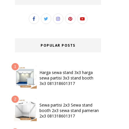
POPULAR POSTS
Harga sewa stand 3x3 harga
sewa partisi 3x3 stand booth
3x3 081318601317
Sewa partisi 2x3 Sewa stand
booth 2x3 sewa stand pameran
2x3 081318601317