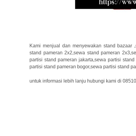
Kami menjual dan menyewakan stand bazaar ,s
stand pameran 2x2,sewa stand pameran 2x3,s
partisi stand pameran jakarta,sewa partisi sta
partisi stand pameran bogor,sewa partisi stand 
untuk informasi lebih lanju hubungi kami di 085