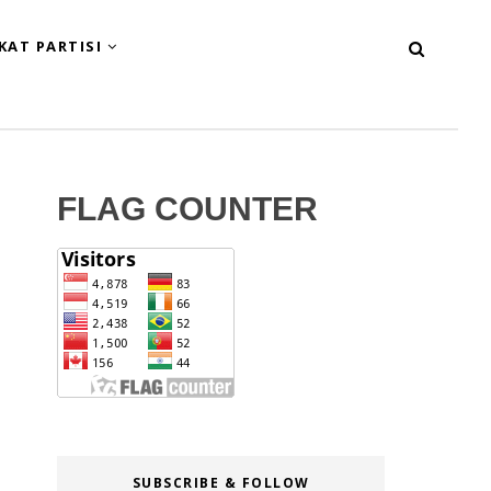
KAT PARTISI
FLAG COUNTER
SUBSCRIBE & FOLLOW