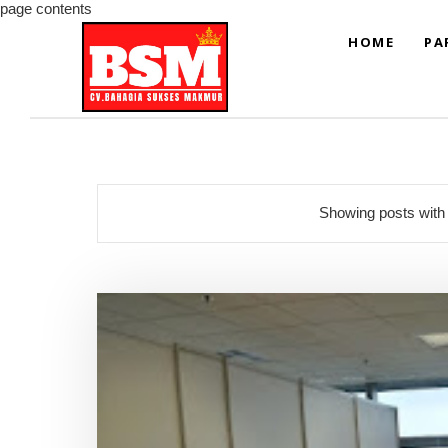
page contents
HOME
PA
Showing posts with