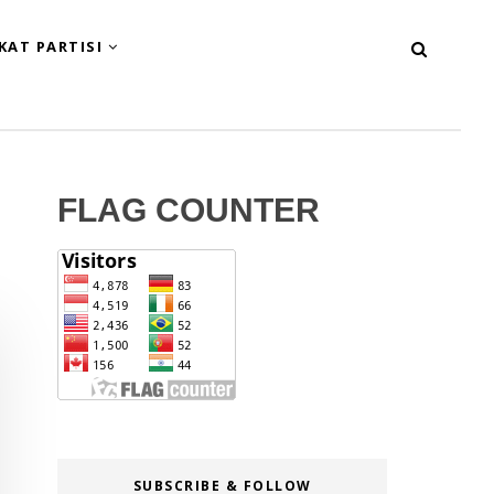
KAT PARTISI
FLAG COUNTER
SUBSCRIBE & FOLLOW