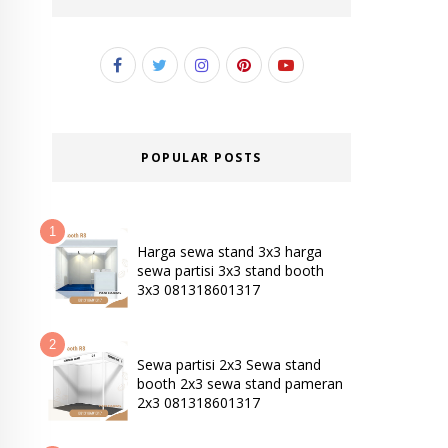
POPULAR POSTS
Harga sewa stand 3x3 harga
sewa partisi 3x3 stand booth
3x3 081318601317
Sewa partisi 2x3 Sewa stand
booth 2x3 sewa stand pameran
2x3 081318601317