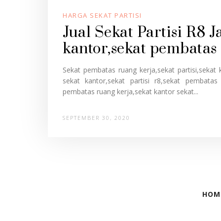
HARGA SEKAT PARTISI
Jual Sekat Partisi R8 
kantor,sekat pembatas
Sekat pembatas ruang kerja,sekat partisi,sekat 
sekat kantor,sekat partisi r8,sekat pembatas 
pembatas ruang kerja,sekat kantor sekat...
SEPTEMBER 30, 2020
HOM