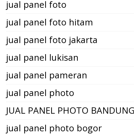
jual panel foto
jual panel foto hitam
jual panel foto jakarta
jual panel lukisan
jual panel pameran
jual panel photo
JUAL PANEL PHOTO BANDUN
jual panel photo bogor