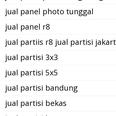
jual panel photo tunggal
jual panel r8
jual partiis r8 jual partisi jakar
jual partisi 3x3
jual partisi 5x5
jual partisi bandung
jual partisi bekas