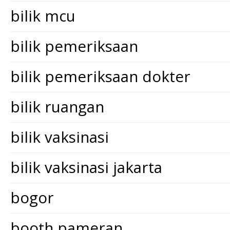
bilik mcu
bilik pemeriksaan
bilik pemeriksaan dokter
bilik ruangan
bilik vaksinasi
bilik vaksinasi jakarta
bogor
booth pameran