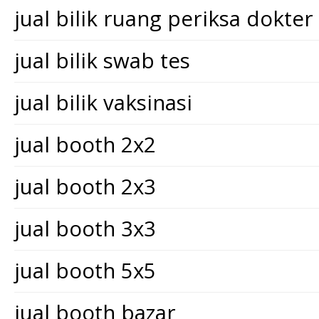
jual bilik ruang periksa dokter
jual bilik swab tes
jual bilik vaksinasi
jual booth 2x2
jual booth 2x3
jual booth 3x3
jual booth 5x5
jual booth bazar