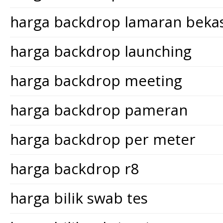
harga backdrop lamaran bekas
harga backdrop launching
harga backdrop meeting
harga backdrop pameran
harga backdrop per meter
harga backdrop r8
harga bilik swab tes