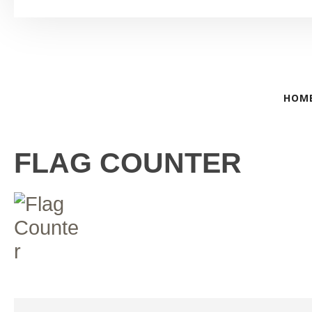
HOM
FLAG COUNTER