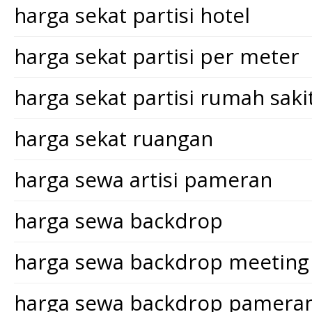
harga sekat partisi hotel
harga sekat partisi per meter
harga sekat partisi rumah saki
harga sekat ruangan
harga sewa artisi pameran
harga sewa backdrop
harga sewa backdrop meeting
harga sewa backdrop pamera