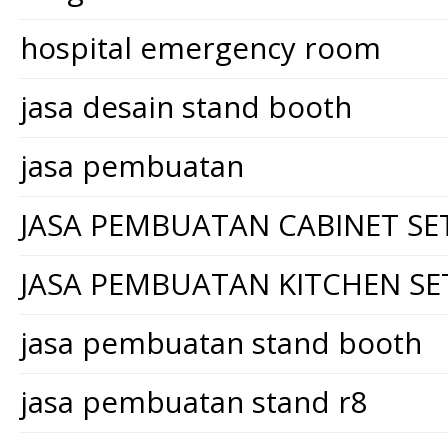
hospital emergency room
jasa desain stand booth
jasa pembuatan
JASA PEMBUATAN CABINET SE
JASA PEMBUATAN KITCHEN SE
jasa pembuatan stand booth
jasa pembuatan stand r8