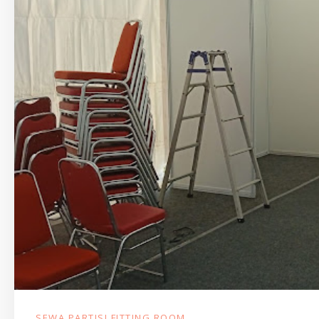
SEWA PARTISI FITTING ROOM