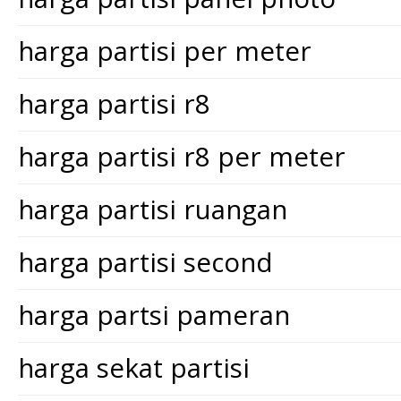
harga partisi per meter
harga partisi r8
harga partisi r8 per meter
harga partisi ruangan
harga partisi second
harga partsi pameran
harga sekat partisi