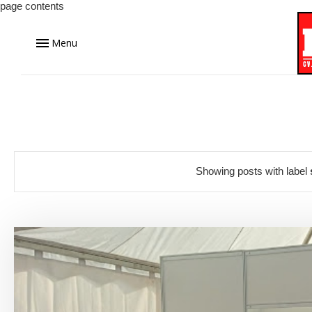
page contents
Menu
Showing posts with label