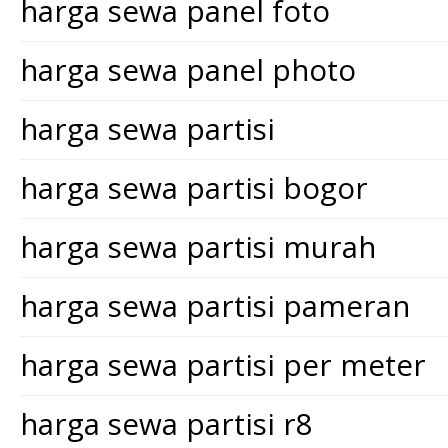
harga sewa panel foto
harga sewa panel photo
harga sewa partisi
harga sewa partisi bogor
harga sewa partisi murah
harga sewa partisi pameran
harga sewa partisi per meter
harga sewa partisi r8