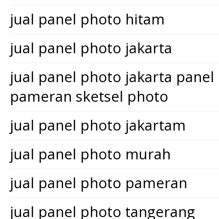
jual panel photo hitam
jual panel photo jakarta
jual panel photo jakarta pane
pameran sketsel photo
jual panel photo jakartam
jual panel photo murah
jual panel photo pameran
jual panel photo tangerang