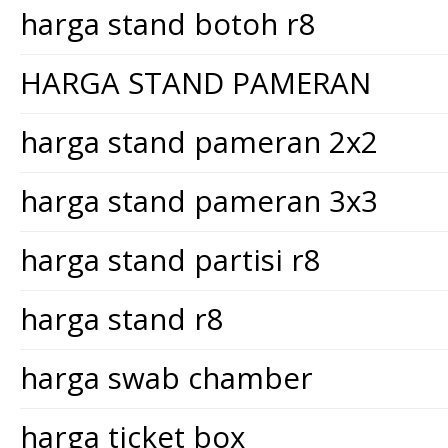
harga stand botoh r8
HARGA STAND PAMERAN
harga stand pameran 2x2
harga stand pameran 3x3
harga stand partisi r8
harga stand r8
harga swab chamber
harga ticket box