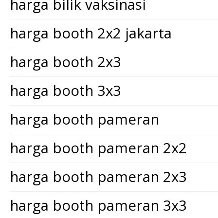
harga bilik vaksinasi
harga booth 2x2 jakarta
harga booth 2x3
harga booth 3x3
harga booth pameran
harga booth pameran 2x2
harga booth pameran 2x3
harga booth pameran 3x3