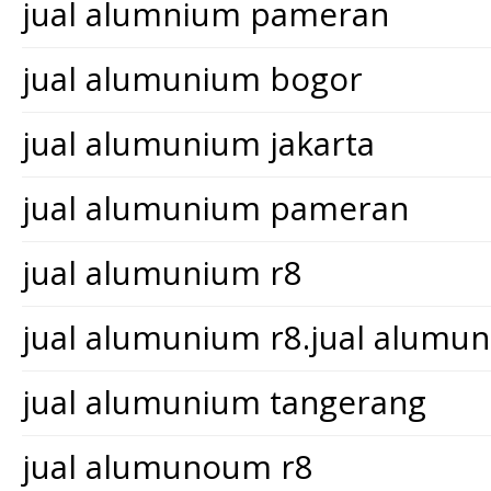
jual alumnium pameran
jual alumunium bogor
jual alumunium jakarta
jual alumunium pameran
jual alumunium r8
jual alumunium r8.jual alum
jual alumunium tangerang
jual alumunoum r8