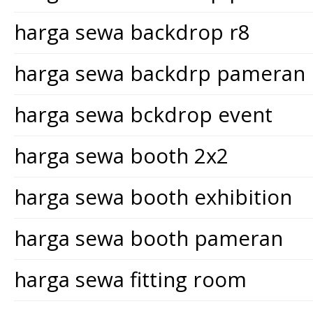
harga sewa backdrop r8
harga sewa backdrp pameran
harga sewa bckdrop event
harga sewa booth 2x2
harga sewa booth exhibition
harga sewa booth pameran
harga sewa fitting room