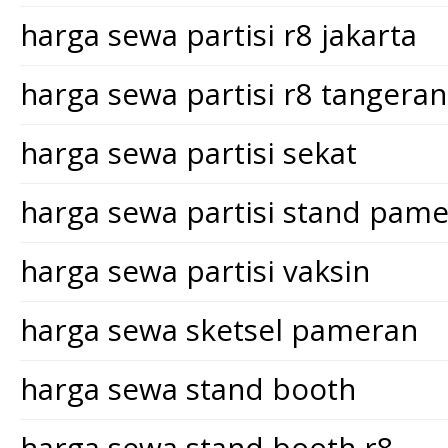
harga sewa partisi r8 jakarta
harga sewa partisi r8 tangera
harga sewa partisi sekat
harga sewa partisi stand pam
harga sewa partisi vaksin
harga sewa sketsel pameran
harga sewa stand booth