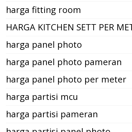
harga fitting room
HARGA KITCHEN SETT PER ME
harga panel photo
harga panel photo pameran
harga panel photo per meter
harga partisi mcu
harga partisi pameran
harga partisi panel photo