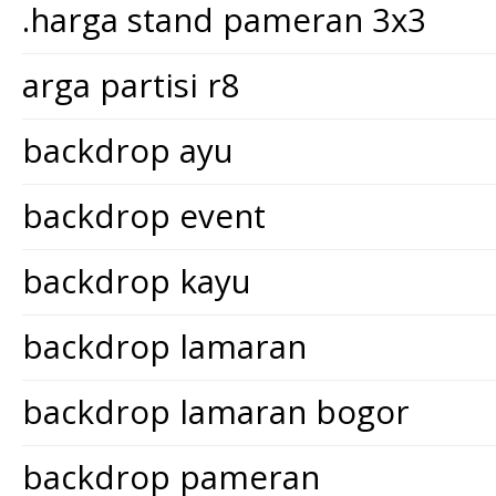
.harga stand pameran 3x3
arga partisi r8
backdrop ayu
backdrop event
backdrop kayu
backdrop lamaran
backdrop lamaran bogor
backdrop pameran