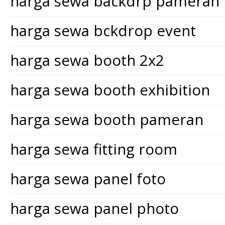
harga sewa backdrp pameran
harga sewa bckdrop event
harga sewa booth 2x2
harga sewa booth exhibition
harga sewa booth pameran
harga sewa fitting room
harga sewa panel foto
harga sewa panel photo