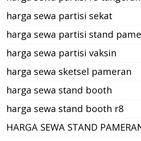
harga sewa partisi sekat
harga sewa partisi stand pam
harga sewa partisi vaksin
harga sewa sketsel pameran
harga sewa stand booth
harga sewa stand booth r8
HARGA SEWA STAND PAMERA