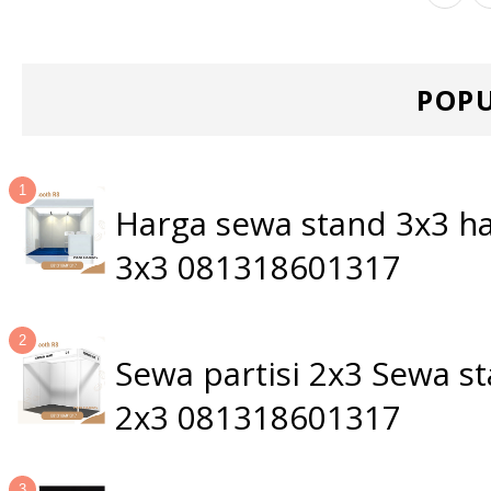
POPU
Harga sewa stand 3x3 ha
3x3 081318601317
Sewa partisi 2x3 Sewa 
2x3 081318601317