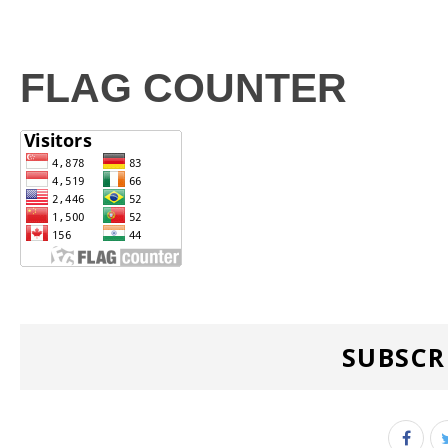
FLAG COUNTER
SUBSCR