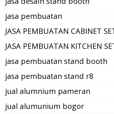
jasa desain stand booth
jasa pembuatan
JASA PEMBUATAN CABINET SE
JASA PEMBUATAN KITCHEN SE
jasa pembuatan stand booth
jasa pembuatan stand r8
jual alumnium pameran
jual alumunium bogor