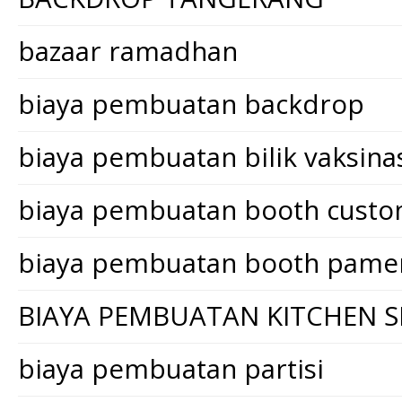
bazaar ramadhan
biaya pembuatan backdrop
biaya pembuatan bilik vaksina
biaya pembuatan booth cust
biaya pembuatan booth pame
BIAYA PEMBUATAN KITCHEN S
biaya pembuatan partisi