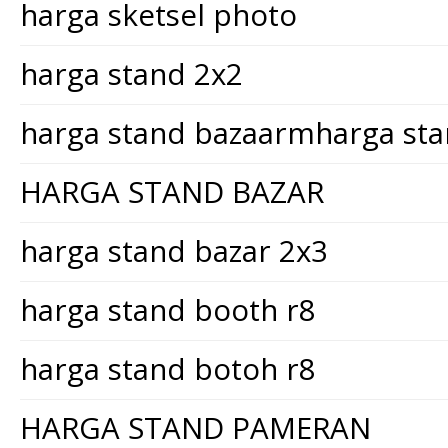
harga sketsel photo
harga stand 2x2
harga stand bazaarmharga st
HARGA STAND BAZAR
harga stand bazar 2x3
harga stand booth r8
harga stand botoh r8
HARGA STAND PAMERAN