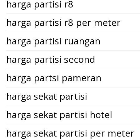
harga partisi r8
harga partisi r8 per meter
harga partisi ruangan
harga partisi second
harga partsi pameran
harga sekat partisi
harga sekat partisi hotel
harga sekat partisi per meter