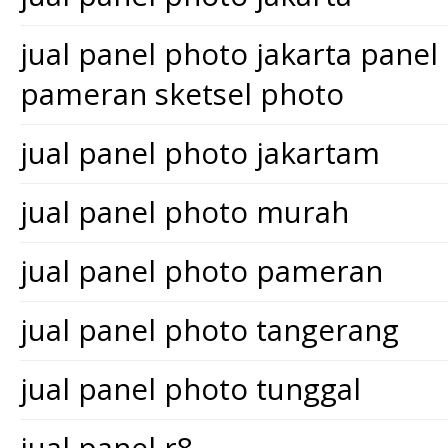
jual panel photo jakarta pane
pameran sketsel photo
jual panel photo jakartam
jual panel photo murah
jual panel photo pameran
jual panel photo tangerang
jual panel photo tunggal
jual panel r8