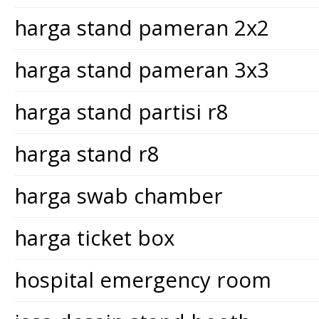
harga stand pameran 2x2
harga stand pameran 3x3
harga stand partisi r8
harga stand r8
harga swab chamber
harga ticket box
hospital emergency room