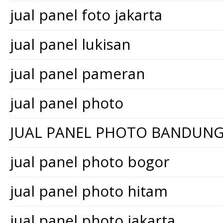
jual panel foto jakarta
jual panel lukisan
jual panel pameran
jual panel photo
JUAL PANEL PHOTO BANDUN
jual panel photo bogor
jual panel photo hitam
jual panel photo jakarta