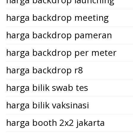
harga backdrop meeting
harga backdrop pameran
harga backdrop per meter
harga backdrop r8
harga bilik swab tes
harga bilik vaksinasi
harga booth 2x2 jakarta