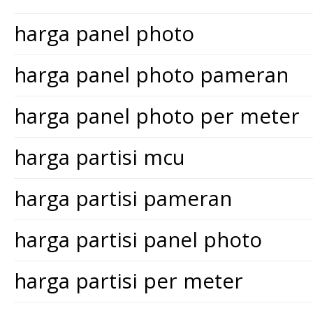
harga panel photo
harga panel photo pameran
harga panel photo per meter
harga partisi mcu
harga partisi pameran
harga partisi panel photo
harga partisi per meter