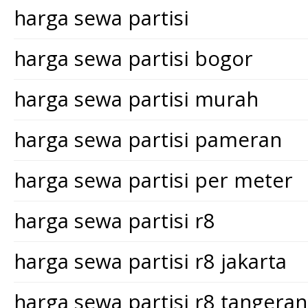
harga sewa partisi
harga sewa partisi bogor
harga sewa partisi murah
harga sewa partisi pameran
harga sewa partisi per meter
harga sewa partisi r8
harga sewa partisi r8 jakarta
harga sewa partisi r8 tangera