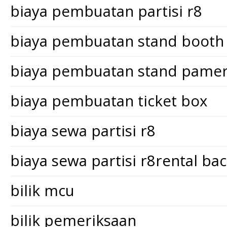
biaya pembuatan partisi r8
biaya pembuatan stand booth
biaya pembuatan stand pame
biaya pembuatan ticket box
biaya sewa partisi r8
biaya sewa partisi r8rental ba
bilik mcu
bilik pemeriksaan