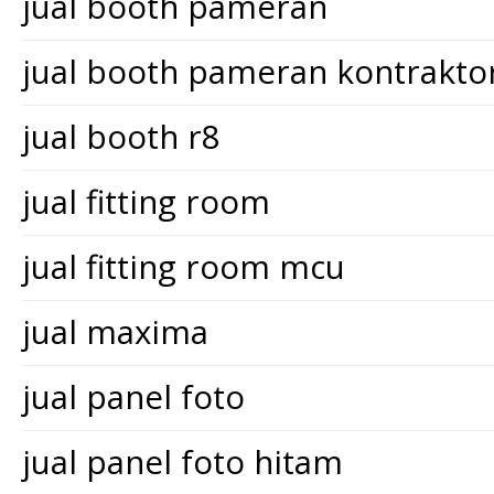
jual booth pameran
jual booth pameran kontrakt
jual booth r8
jual fitting room
jual fitting room mcu
jual maxima
jual panel foto
jual panel foto hitam