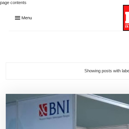
page contents
Menu
Showing posts with lab