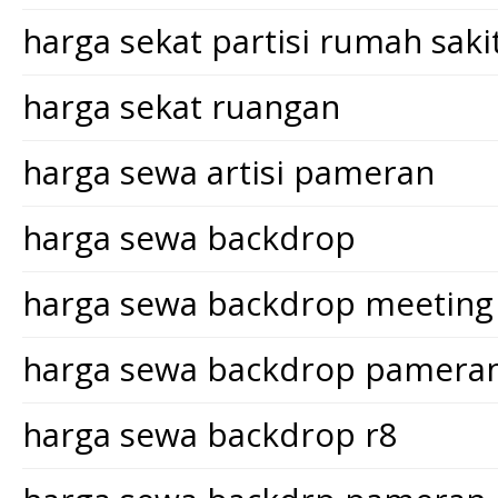
harga sekat partisi rumah saki
harga sekat ruangan
harga sewa artisi pameran
harga sewa backdrop
harga sewa backdrop meeting
harga sewa backdrop pamera
harga sewa backdrop r8