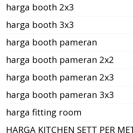
harga booth 2x3
harga booth 3x3
harga booth pameran
harga booth pameran 2x2
harga booth pameran 2x3
harga booth pameran 3x3
harga fitting room
HARGA KITCHEN SETT PER ME