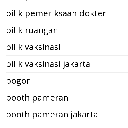
bilik pemeriksaan dokter
bilik ruangan
bilik vaksinasi
bilik vaksinasi jakarta
bogor
booth pameran
booth pameran jakarta