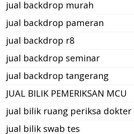
jual backdrop murah
jual backdrop pameran
jual backdrop r8
jual backdrop seminar
jual backdrop tangerang
JUAL BILIK PEMERIKSAN MCU
jual bilik ruang periksa dokter
jual bilik swab tes