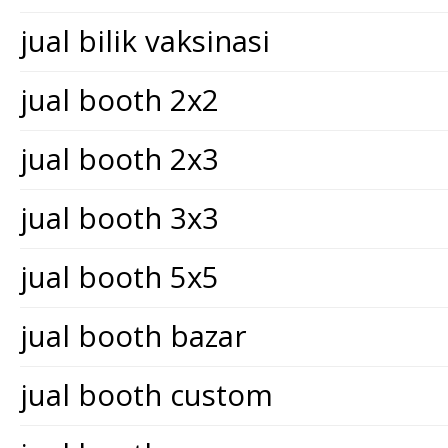
jual bilik vaksinasi
jual booth 2x2
jual booth 2x3
jual booth 3x3
jual booth 5x5
jual booth bazar
jual booth custom