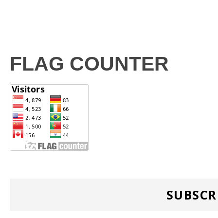
FLAG COUNTER
SUBSCR