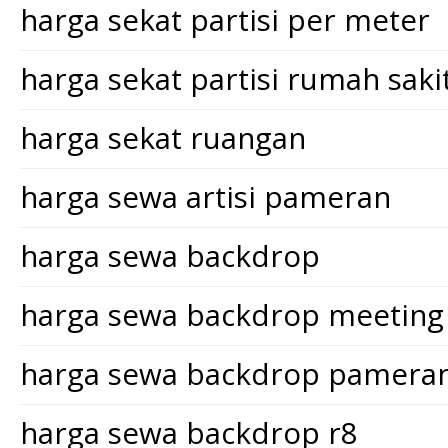
harga sekat partisi per meter
harga sekat partisi rumah saki
harga sekat ruangan
harga sewa artisi pameran
harga sewa backdrop
harga sewa backdrop meeting
harga sewa backdrop pamera
harga sewa backdrop r8