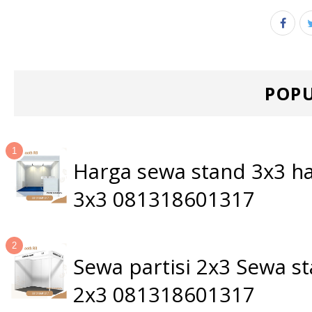
POPU
Harga sewa stand 3x3 ha
3x3 081318601317
Sewa partisi 2x3 Sewa 
2x3 081318601317