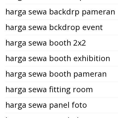
harga sewa backdrp pameran
harga sewa bckdrop event
harga sewa booth 2x2
harga sewa booth exhibition
harga sewa booth pameran
harga sewa fitting room
harga sewa panel foto