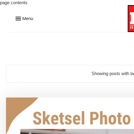
page contents
Menu
Showing posts with l