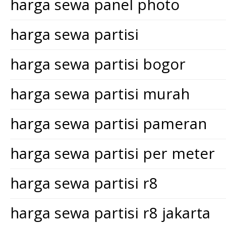
harga sewa panel photo
harga sewa partisi
harga sewa partisi bogor
harga sewa partisi murah
harga sewa partisi pameran
harga sewa partisi per meter
harga sewa partisi r8
harga sewa partisi r8 jakarta