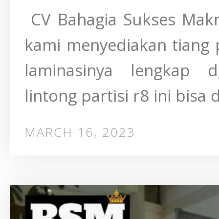
CV Bahagia Sukses Makmu
kami menyediakan tiang 
laminasinya lengkap 
lintong partisi r8 ini bisa 
MARCH 16, 2023