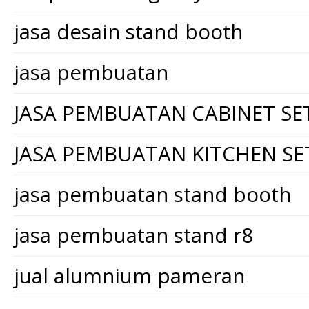
jasa desain stand booth
jasa pembuatan
JASA PEMBUATAN CABINET SE
JASA PEMBUATAN KITCHEN SE
jasa pembuatan stand booth
jasa pembuatan stand r8
jual alumnium pameran