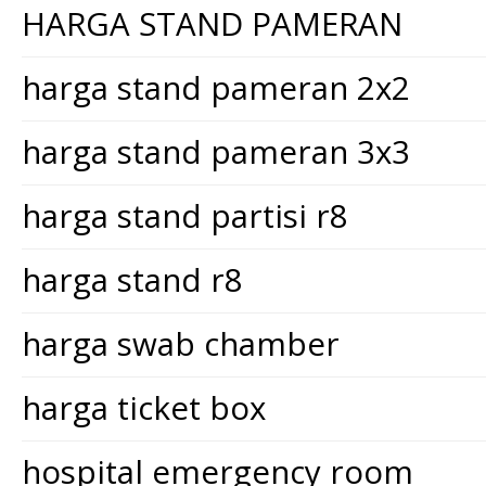
HARGA STAND PAMERAN
harga stand pameran 2x2
harga stand pameran 3x3
harga stand partisi r8
harga stand r8
harga swab chamber
harga ticket box
hospital emergency room