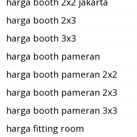
harga booth 2x2 jakarta
harga booth 2x3
harga booth 3x3
harga booth pameran
harga booth pameran 2x2
harga booth pameran 2x3
harga booth pameran 3x3
harga fitting room