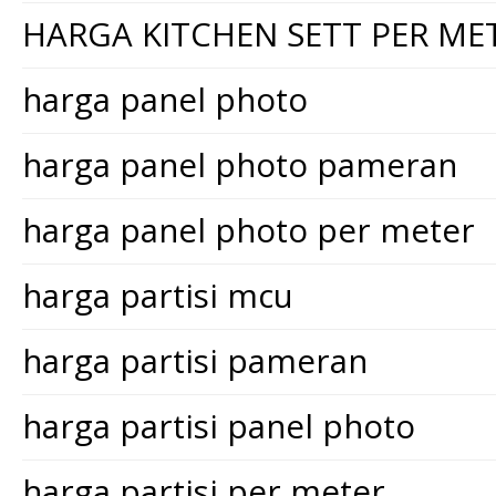
HARGA KITCHEN SETT PER ME
harga panel photo
harga panel photo pameran
harga panel photo per meter
harga partisi mcu
harga partisi pameran
harga partisi panel photo
harga partisi per meter