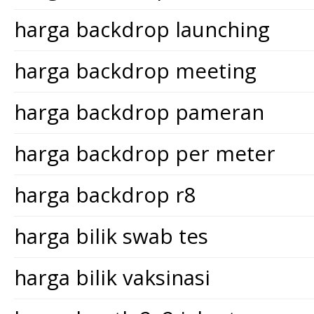
harga backdrop launching
harga backdrop meeting
harga backdrop pameran
harga backdrop per meter
harga backdrop r8
harga bilik swab tes
harga bilik vaksinasi