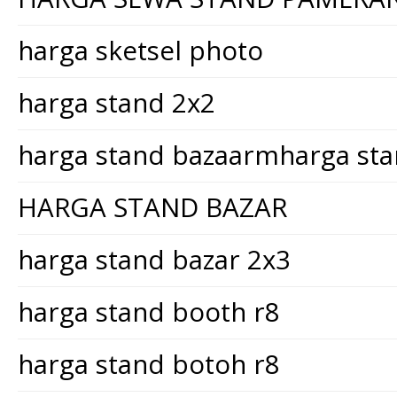
harga sketsel photo
harga stand 2x2
harga stand bazaarmharga st
HARGA STAND BAZAR
harga stand bazar 2x3
harga stand booth r8
harga stand botoh r8