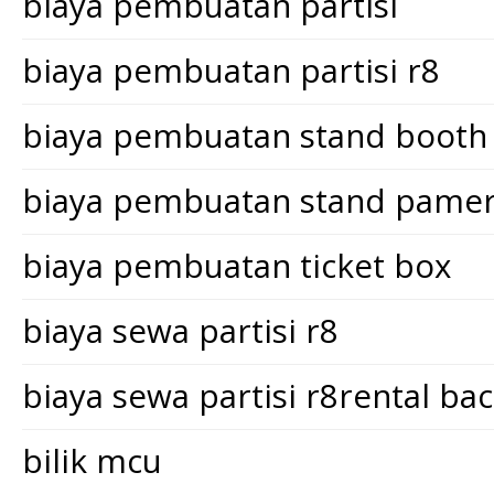
biaya pembuatan partisi
biaya pembuatan partisi r8
biaya pembuatan stand booth
biaya pembuatan stand pame
biaya pembuatan ticket box
biaya sewa partisi r8
biaya sewa partisi r8rental ba
bilik mcu