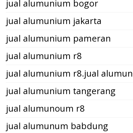
jual alumunium bogor
jual alumunium jakarta
jual alumunium pameran
jual alumunium r8
jual alumunium r8.jual alum
jual alumunium tangerang
jual alumunoum r8
jual alumunum babdung