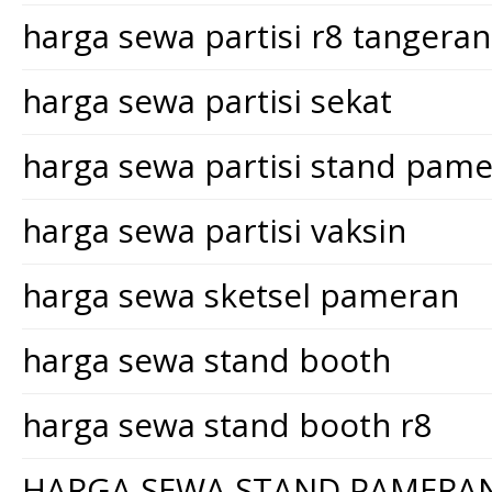
harga sewa partisi r8 tangera
harga sewa partisi sekat
harga sewa partisi stand pam
harga sewa partisi vaksin
harga sewa sketsel pameran
harga sewa stand booth
harga sewa stand booth r8
HARGA SEWA STAND PAMERA