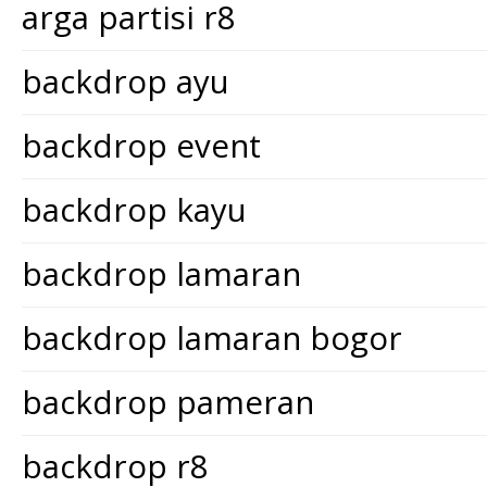
arga partisi r8
backdrop ayu
backdrop event
backdrop kayu
backdrop lamaran
backdrop lamaran bogor
backdrop pameran
backdrop r8