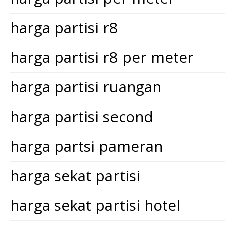
harga partisi r8
harga partisi r8 per meter
harga partisi ruangan
harga partisi second
harga partsi pameran
harga sekat partisi
harga sekat partisi hotel