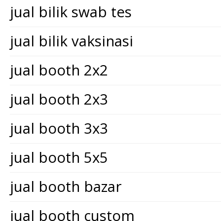
jual bilik swab tes
jual bilik vaksinasi
jual booth 2x2
jual booth 2x3
jual booth 3x3
jual booth 5x5
jual booth bazar
jual booth custom