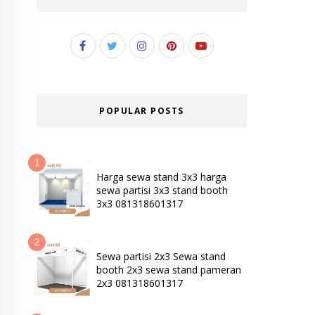
POPULAR POSTS
Harga sewa stand 3x3 harga
sewa partisi 3x3 stand booth
3x3 081318601317
Sewa partisi 2x3 Sewa stand
booth 2x3 sewa stand pameran
2x3 081318601317