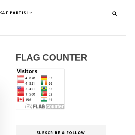
KAT PARTISI
FLAG COUNTER
SUBSCRIBE & FOLLOW