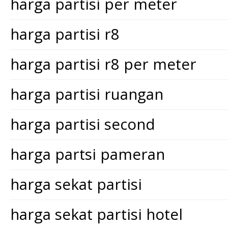
harga partisi per meter
harga partisi r8
harga partisi r8 per meter
harga partisi ruangan
harga partisi second
harga partsi pameran
harga sekat partisi
harga sekat partisi hotel