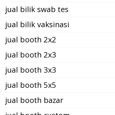
jual bilik swab tes
jual bilik vaksinasi
jual booth 2x2
jual booth 2x3
jual booth 3x3
jual booth 5x5
jual booth bazar