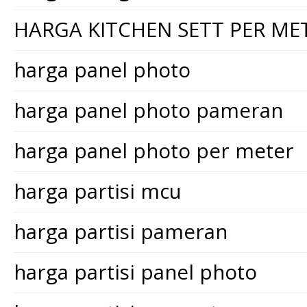
HARGA KITCHEN SETT PER ME
harga panel photo
harga panel photo pameran
harga panel photo per meter
harga partisi mcu
harga partisi pameran
harga partisi panel photo