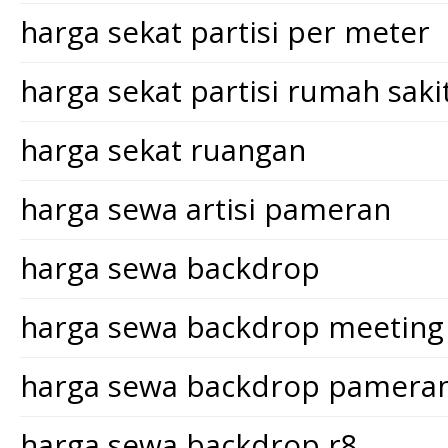
harga sekat partisi per meter
harga sekat partisi rumah saki
harga sekat ruangan
harga sewa artisi pameran
harga sewa backdrop
harga sewa backdrop meeting
harga sewa backdrop pamera
harga sewa backdrop r8