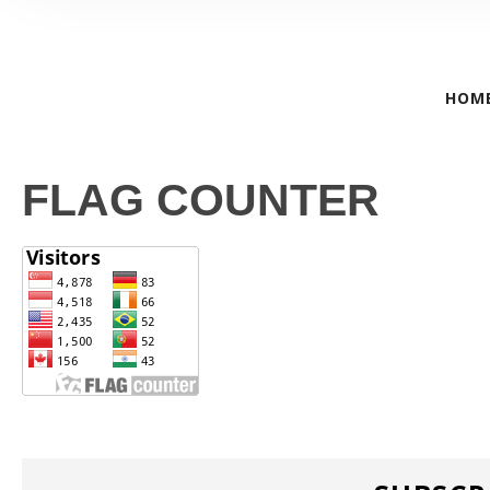
HOM
FLAG COUNTER