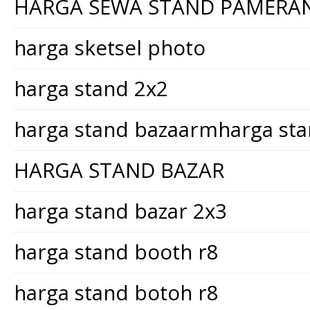
HARGA SEWA STAND PAMERA
harga sketsel photo
harga stand 2x2
harga stand bazaarmharga st
HARGA STAND BAZAR
harga stand bazar 2x3
harga stand booth r8
harga stand botoh r8