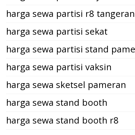
harga sewa partisi r8 tangera
harga sewa partisi sekat
harga sewa partisi stand pam
harga sewa partisi vaksin
harga sewa sketsel pameran
harga sewa stand booth
harga sewa stand booth r8