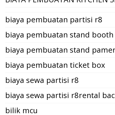
biaya pembuatan partisi r8
biaya pembuatan stand booth
biaya pembuatan stand pame
biaya pembuatan ticket box
biaya sewa partisi r8
biaya sewa partisi r8rental ba
bilik mcu