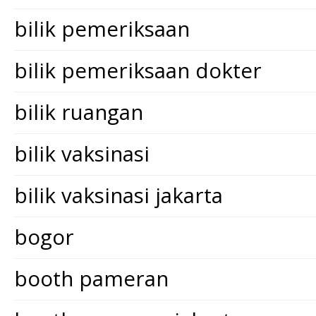
bilik pemeriksaan
bilik pemeriksaan dokter
bilik ruangan
bilik vaksinasi
bilik vaksinasi jakarta
bogor
booth pameran