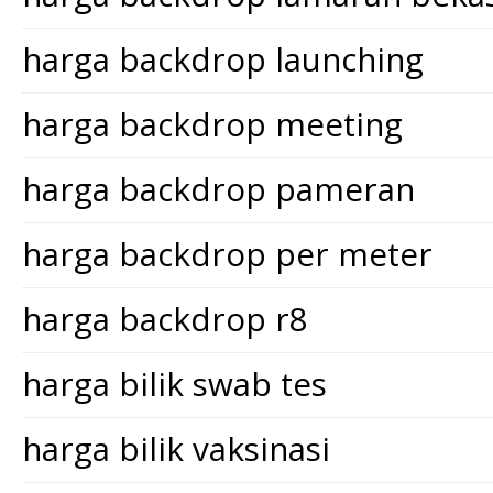
harga backdrop launching
harga backdrop meeting
harga backdrop pameran
harga backdrop per meter
harga backdrop r8
harga bilik swab tes
harga bilik vaksinasi