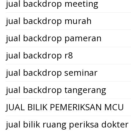
jual backdrop meeting
jual backdrop murah
jual backdrop pameran
jual backdrop r8
jual backdrop seminar
jual backdrop tangerang
JUAL BILIK PEMERIKSAN MCU
jual bilik ruang periksa dokter