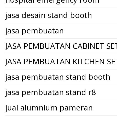
jasa desain stand booth
jasa pembuatan
JASA PEMBUATAN CABINET SE
JASA PEMBUATAN KITCHEN SE
jasa pembuatan stand booth
jasa pembuatan stand r8
jual alumnium pameran