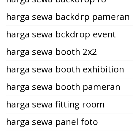
harga sewa backdrp pameran
harga sewa bckdrop event
harga sewa booth 2x2
harga sewa booth exhibition
harga sewa booth pameran
harga sewa fitting room
harga sewa panel foto