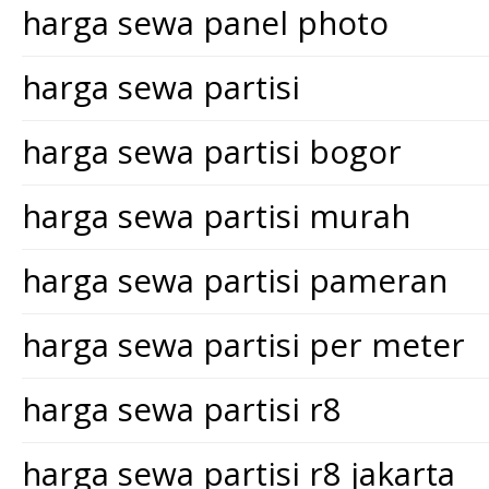
harga sewa panel photo
harga sewa partisi
harga sewa partisi bogor
harga sewa partisi murah
harga sewa partisi pameran
harga sewa partisi per meter
harga sewa partisi r8
harga sewa partisi r8 jakarta