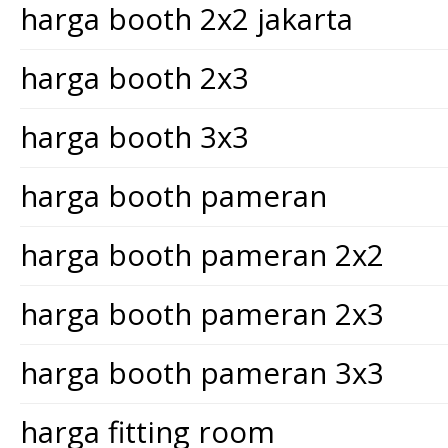
harga booth 2x2 jakarta
harga booth 2x3
harga booth 3x3
harga booth pameran
harga booth pameran 2x2
harga booth pameran 2x3
harga booth pameran 3x3
harga fitting room