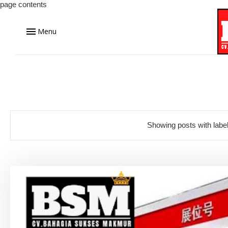
page contents
Menu
Showing posts with labe