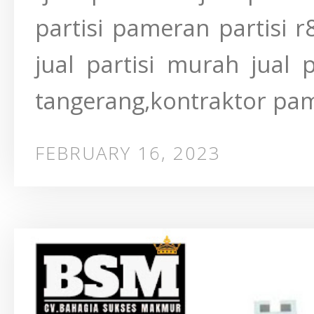
partisi pameran partisi r8
jual partisi murah jual pa
tangerang,kontraktor pam
FEBRUARY 16, 2023