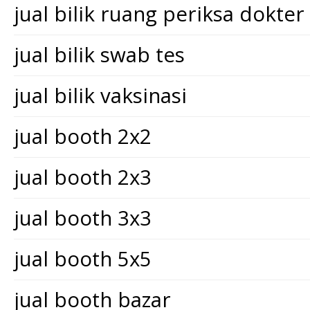
jual bilik ruang periksa dokter
jual bilik swab tes
jual bilik vaksinasi
jual booth 2x2
jual booth 2x3
jual booth 3x3
jual booth 5x5
jual booth bazar