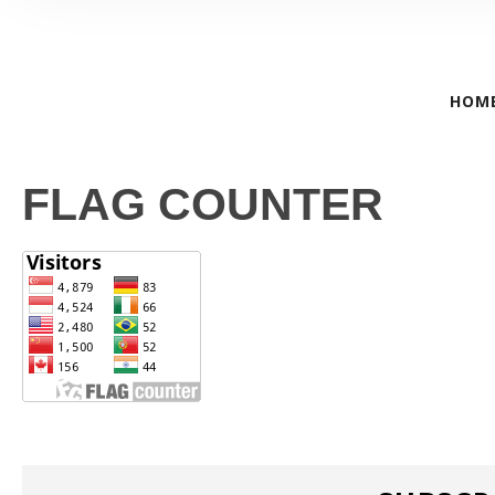
HOM
FLAG COUNTER