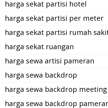
harga sekat partisi hotel
harga sekat partisi per meter
harga sekat partisi rumah saki
harga sekat ruangan
harga sewa artisi pameran
harga sewa backdrop
harga sewa backdrop meeting
harga sewa backdrop pamera