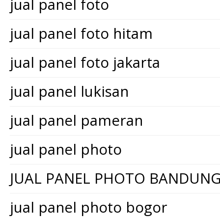
jual panel foto
jual panel foto hitam
jual panel foto jakarta
jual panel lukisan
jual panel pameran
jual panel photo
JUAL PANEL PHOTO BANDUN
jual panel photo bogor