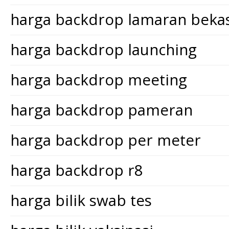
harga backdrop lamaran bekas
harga backdrop launching
harga backdrop meeting
harga backdrop pameran
harga backdrop per meter
harga backdrop r8
harga bilik swab tes