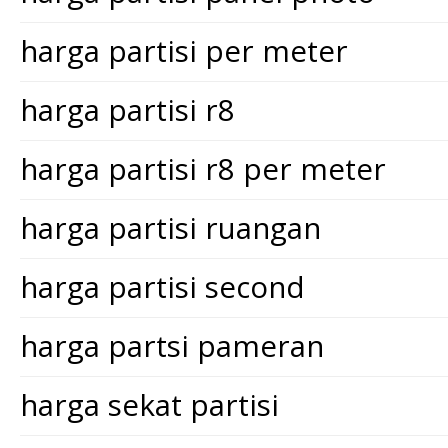
harga partisi per meter
harga partisi r8
harga partisi r8 per meter
harga partisi ruangan
harga partisi second
harga partsi pameran
harga sekat partisi