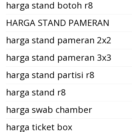
harga stand botoh r8
HARGA STAND PAMERAN
harga stand pameran 2x2
harga stand pameran 3x3
harga stand partisi r8
harga stand r8
harga swab chamber
harga ticket box