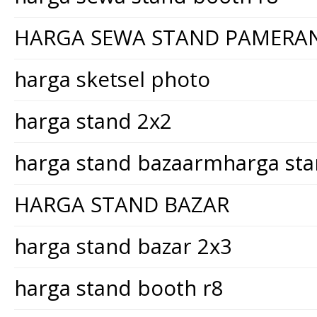
HARGA SEWA STAND PAMERA
harga sketsel photo
harga stand 2x2
harga stand bazaarmharga st
HARGA STAND BAZAR
harga stand bazar 2x3
harga stand booth r8