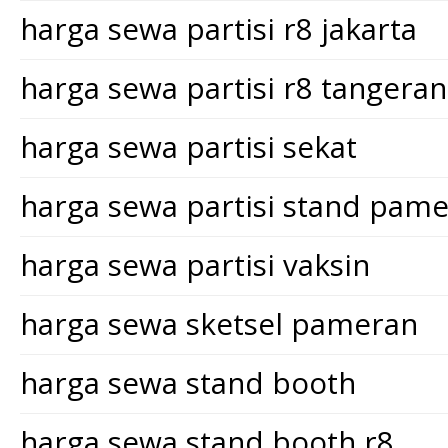
harga sewa partisi r8 jakarta
harga sewa partisi r8 tangera
harga sewa partisi sekat
harga sewa partisi stand pam
harga sewa partisi vaksin
harga sewa sketsel pameran
harga sewa stand booth
harga sewa stand booth r8