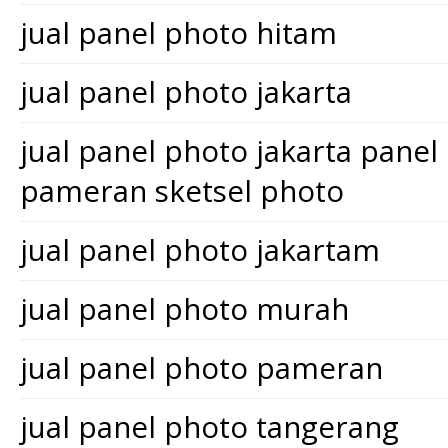
jual panel photo hitam
jual panel photo jakarta
jual panel photo jakarta pane
pameran sketsel photo
jual panel photo jakartam
jual panel photo murah
jual panel photo pameran
jual panel photo tangerang