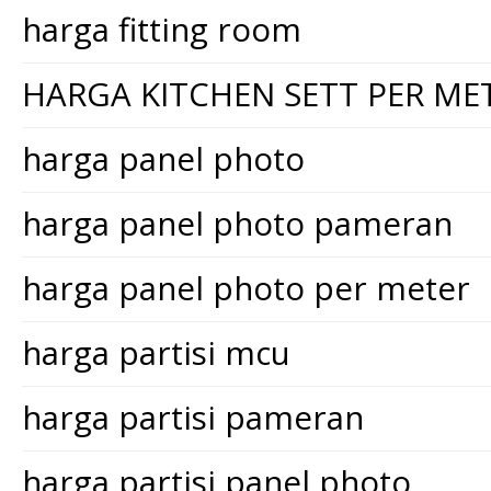
harga fitting room
HARGA KITCHEN SETT PER ME
harga panel photo
harga panel photo pameran
harga panel photo per meter
harga partisi mcu
harga partisi pameran
harga partisi panel photo