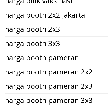
harga bilik vaksinasi
harga booth 2x2 jakarta
harga booth 2x3
harga booth 3x3
harga booth pameran
harga booth pameran 2x2
harga booth pameran 2x3
harga booth pameran 3x3