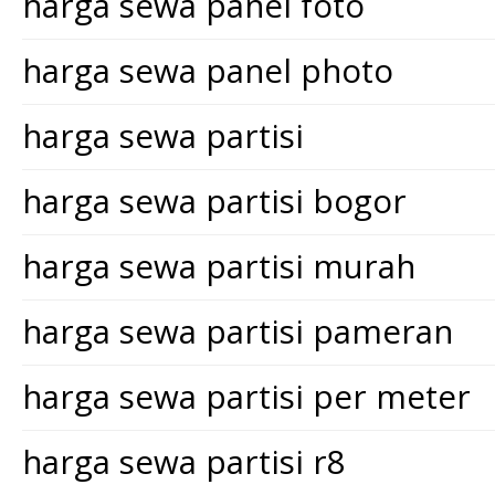
harga sewa panel foto
harga sewa panel photo
harga sewa partisi
harga sewa partisi bogor
harga sewa partisi murah
harga sewa partisi pameran
harga sewa partisi per meter
harga sewa partisi r8