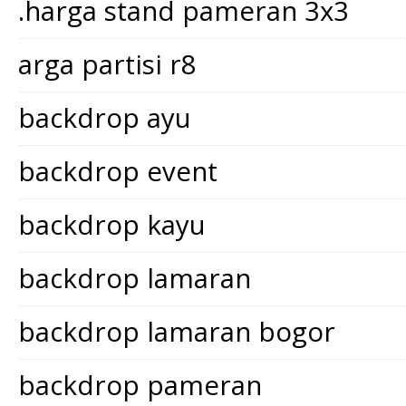
.harga stand pameran 3x3
arga partisi r8
backdrop ayu
backdrop event
backdrop kayu
backdrop lamaran
backdrop lamaran bogor
backdrop pameran