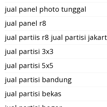
jual panel photo tunggal
jual panel r8
jual partiis r8 jual partisi jakar
jual partisi 3x3
jual partisi 5x5
jual partisi bandung
jual partisi bekas