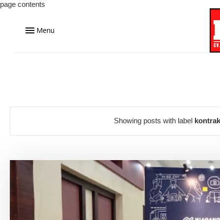
page contents
Menu
Showing posts with label
kontrak