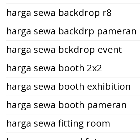
harga sewa backdrop r8
harga sewa backdrp pameran
harga sewa bckdrop event
harga sewa booth 2x2
harga sewa booth exhibition
harga sewa booth pameran
harga sewa fitting room