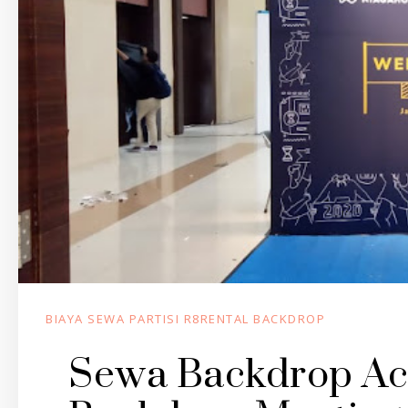
BIAYA SEWA PARTISI R8RENTAL BACKDROP
Sewa Backdrop Ac