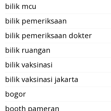
bilik mcu
bilik pemeriksaan
bilik pemeriksaan dokter
bilik ruangan
bilik vaksinasi
bilik vaksinasi jakarta
bogor
booth pameran