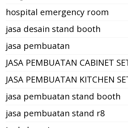
hospital emergency room
jasa desain stand booth
jasa pembuatan
JASA PEMBUATAN CABINET SE
JASA PEMBUATAN KITCHEN SE
jasa pembuatan stand booth
jasa pembuatan stand r8