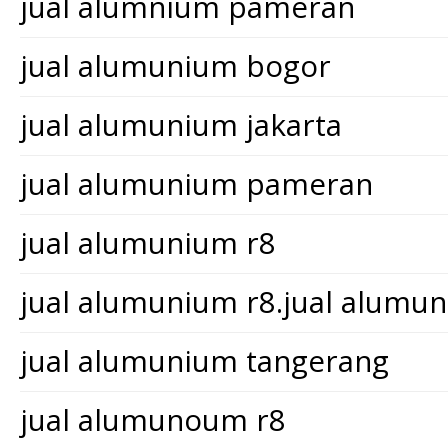
jual alumnium pameran
jual alumunium bogor
jual alumunium jakarta
jual alumunium pameran
jual alumunium r8
jual alumunium r8.jual alum
jual alumunium tangerang
jual alumunoum r8