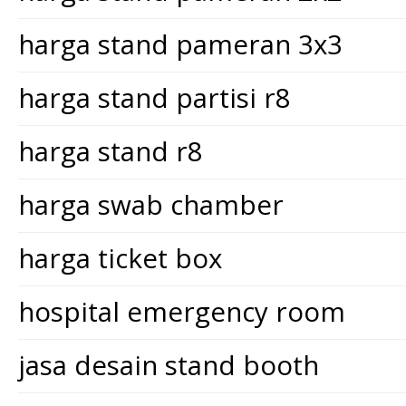
harga stand pameran 3x3
harga stand partisi r8
harga stand r8
harga swab chamber
harga ticket box
hospital emergency room
jasa desain stand booth