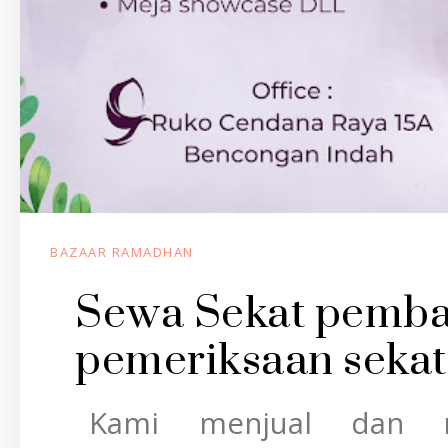
BAZAAR RAMADHAN
Sewa Sekat pembat
pemeriksaan seka
Kami menjual dan men