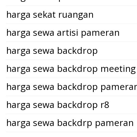
harga sekat ruangan
harga sewa artisi pameran
harga sewa backdrop
harga sewa backdrop meeting
harga sewa backdrop pamera
harga sewa backdrop r8
harga sewa backdrp pameran