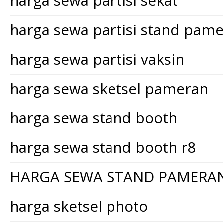
harga sewa partisi sekat
harga sewa partisi stand pam
harga sewa partisi vaksin
harga sewa sketsel pameran
harga sewa stand booth
harga sewa stand booth r8
HARGA SEWA STAND PAMERA
harga sketsel photo