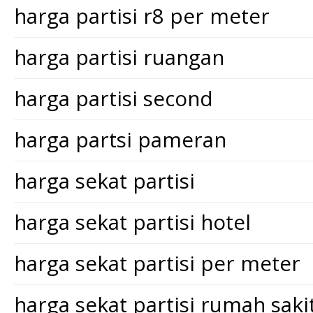
harga partisi r8 per meter
harga partisi ruangan
harga partisi second
harga partsi pameran
harga sekat partisi
harga sekat partisi hotel
harga sekat partisi per meter
harga sekat partisi rumah saki