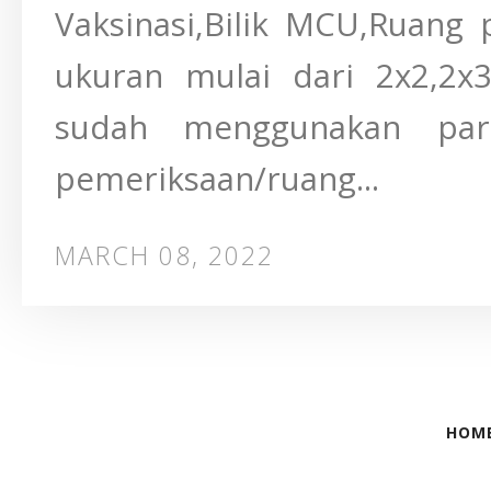
Vaksinasi,Bilik MCU,Ruang
ukuran mulai dari 2x2,2
sudah menggunakan part
pemeriksaan/ruang...
MARCH 08, 2022
HOM