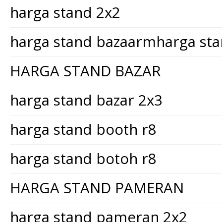
harga stand 2x2
harga stand bazaarmharga st
HARGA STAND BAZAR
harga stand bazar 2x3
harga stand booth r8
harga stand botoh r8
HARGA STAND PAMERAN
harga stand pameran 2x2