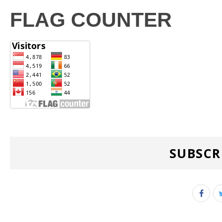
FLAG COUNTER
SUBSCR