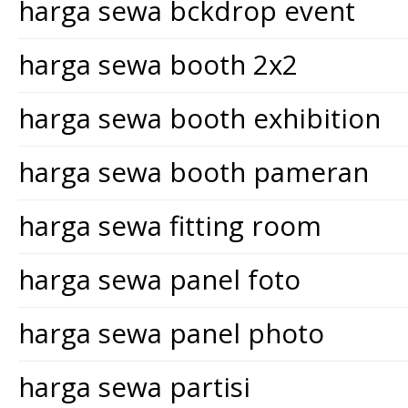
harga sewa bckdrop event
harga sewa booth 2x2
harga sewa booth exhibition
harga sewa booth pameran
harga sewa fitting room
harga sewa panel foto
harga sewa panel photo
harga sewa partisi