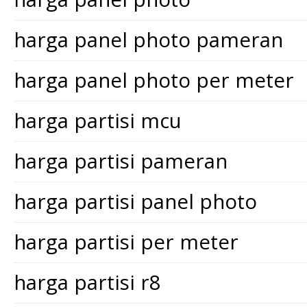
harga panel photo pameran
harga panel photo per meter
harga partisi mcu
harga partisi pameran
harga partisi panel photo
harga partisi per meter
harga partisi r8