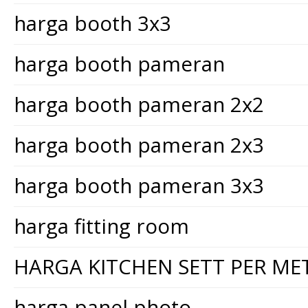
harga booth 3x3
harga booth pameran
harga booth pameran 2x2
harga booth pameran 2x3
harga booth pameran 3x3
harga fitting room
HARGA KITCHEN SETT PER ME
harga panel photo