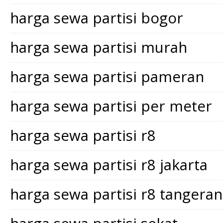
harga sewa partisi bogor
harga sewa partisi murah
harga sewa partisi pameran
harga sewa partisi per meter
harga sewa partisi r8
harga sewa partisi r8 jakarta
harga sewa partisi r8 tangera