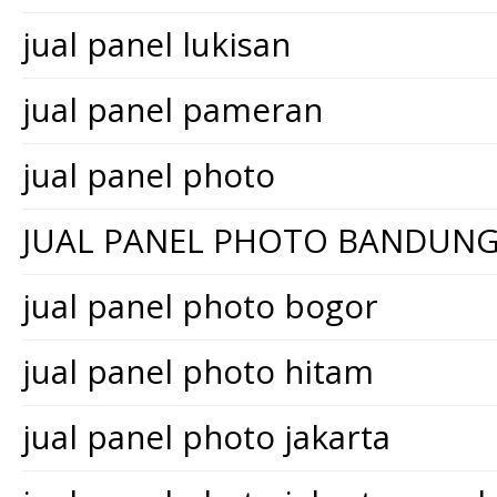
jual panel lukisan
jual panel pameran
jual panel photo
JUAL PANEL PHOTO BANDUN
jual panel photo bogor
jual panel photo hitam
jual panel photo jakarta