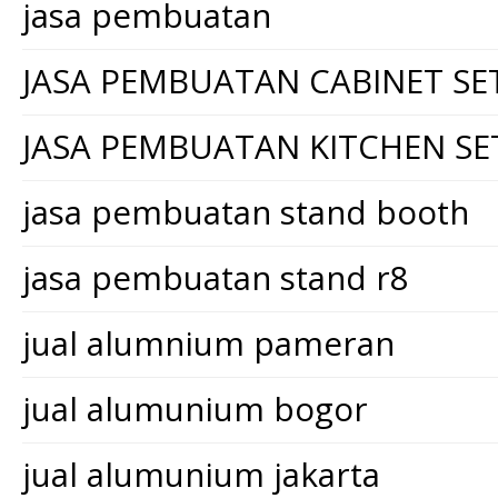
jasa pembuatan
JASA PEMBUATAN CABINET SE
JASA PEMBUATAN KITCHEN SE
jasa pembuatan stand booth
jasa pembuatan stand r8
jual alumnium pameran
jual alumunium bogor
jual alumunium jakarta