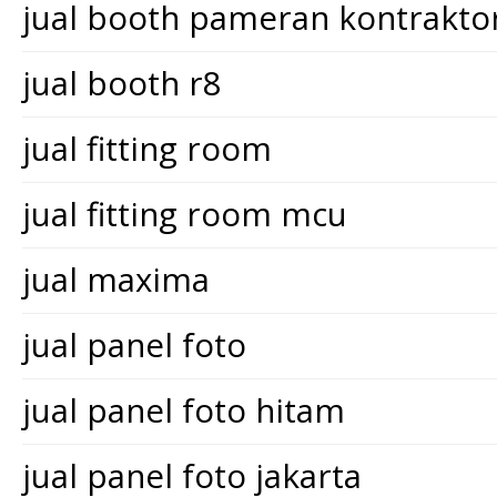
jual booth pameran kontrakt
jual booth r8
jual fitting room
jual fitting room mcu
jual maxima
jual panel foto
jual panel foto hitam
jual panel foto jakarta