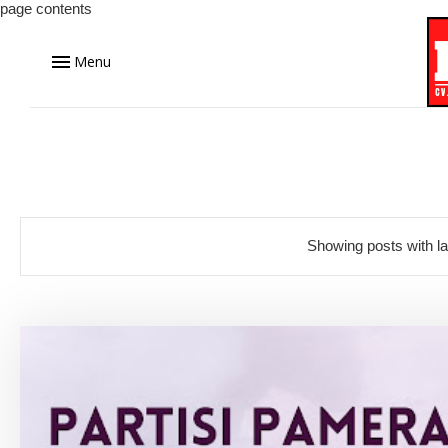
page contents
Menu
Showing posts with l