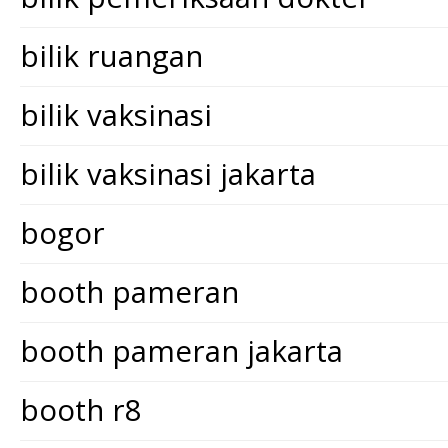
bilik ruangan
bilik vaksinasi
bilik vaksinasi jakarta
bogor
booth pameran
booth pameran jakarta
booth r8