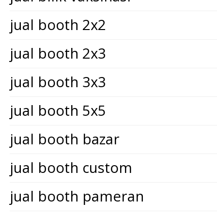
jual booth 2x2
jual booth 2x3
jual booth 3x3
jual booth 5x5
jual booth bazar
jual booth custom
jual booth pameran