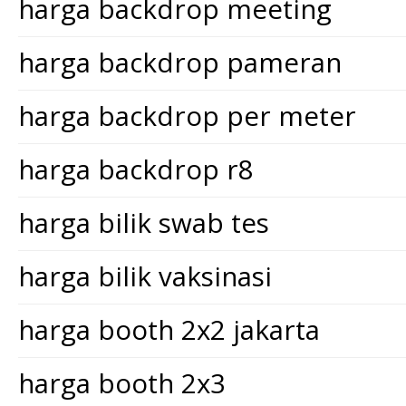
harga backdrop meeting
harga backdrop pameran
harga backdrop per meter
harga backdrop r8
harga bilik swab tes
harga bilik vaksinasi
harga booth 2x2 jakarta
harga booth 2x3