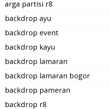
arga partisi r8
backdrop ayu
backdrop event
backdrop kayu
backdrop lamaran
backdrop lamaran bogor
backdrop pameran
backdrop r8