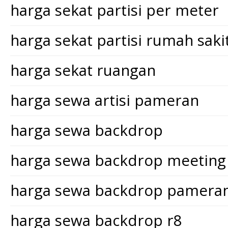
harga sekat partisi per meter
harga sekat partisi rumah saki
harga sekat ruangan
harga sewa artisi pameran
harga sewa backdrop
harga sewa backdrop meeting
harga sewa backdrop pamera
harga sewa backdrop r8