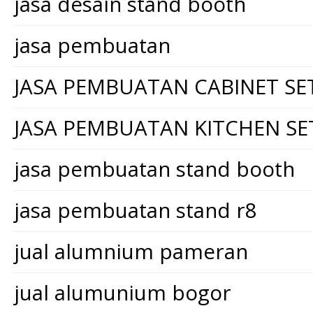
jasa desain stand booth
jasa pembuatan
JASA PEMBUATAN CABINET SE
JASA PEMBUATAN KITCHEN SE
jasa pembuatan stand booth
jasa pembuatan stand r8
jual alumnium pameran
jual alumunium bogor