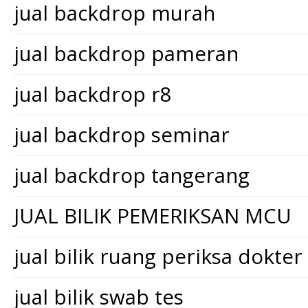
jual backdrop murah
jual backdrop pameran
jual backdrop r8
jual backdrop seminar
jual backdrop tangerang
JUAL BILIK PEMERIKSAN MCU
jual bilik ruang periksa dokter
jual bilik swab tes