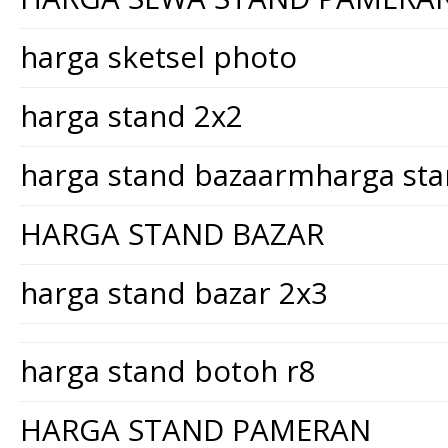
harga sketsel photo
harga stand 2x2
harga stand bazaarmharga st
HARGA STAND BAZAR
harga stand bazar 2x3
harga stand botoh r8
HARGA STAND PAMERAN