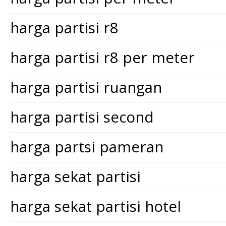
harga partisi r8
harga partisi r8 per meter
harga partisi ruangan
harga partisi second
harga partsi pameran
harga sekat partisi
harga sekat partisi hotel