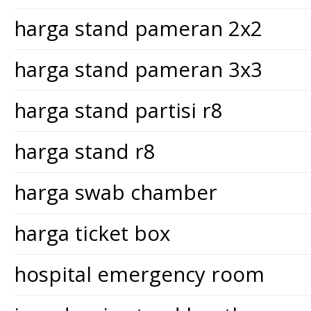
harga stand pameran 2x2
harga stand pameran 3x3
harga stand partisi r8
harga stand r8
harga swab chamber
harga ticket box
hospital emergency room