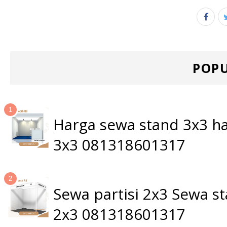
POPU
Harga sewa stand 3x3 ha
3x3 081318601317
Sewa partisi 2x3 Sewa 
2x3 081318601317