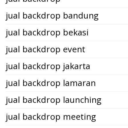
jual backdrop bandung
jual backdrop bekasi
jual backdrop event
jual backdrop jakarta
jual backdrop lamaran
jual backdrop launching
jual backdrop meeting