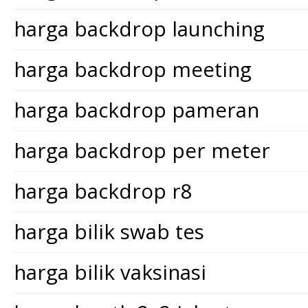
harga backdrop launching
harga backdrop meeting
harga backdrop pameran
harga backdrop per meter
harga backdrop r8
harga bilik swab tes
harga bilik vaksinasi