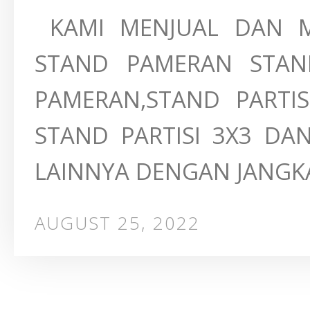
KAMI MENJUAL DAN M
STAND PAMERAN STAN
PAMERAN,STAND PARTIS
STAND PARTISI 3X3 D
LAINNYA DENGAN JANGKA
AUGUST 25, 2022