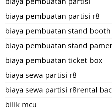
biaya pembuatan partisi
biaya pembuatan partisi r8
biaya pembuatan stand booth
biaya pembuatan stand pame
biaya pembuatan ticket box
biaya sewa partisi r8
biaya sewa partisi r8rental ba
bilik mcu