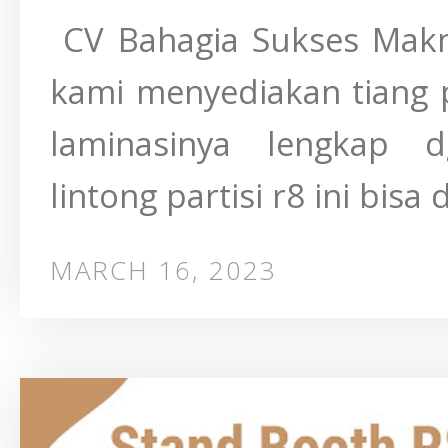
CV Bahagia Sukses Makmu
kami menyediakan tiang 
laminasinya lengkap 
lintong partisi r8 ini bisa 
MARCH 16, 2023