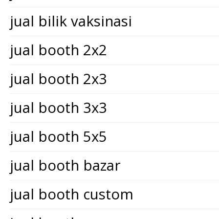
jual bilik vaksinasi
jual booth 2x2
jual booth 2x3
jual booth 3x3
jual booth 5x5
jual booth bazar
jual booth custom