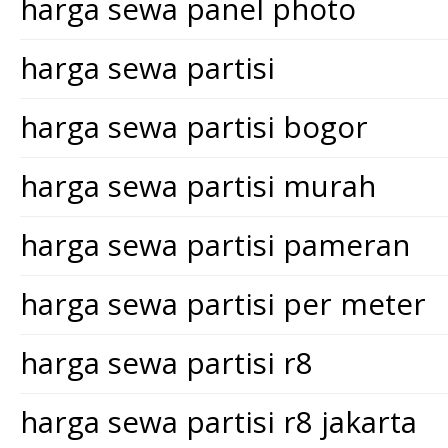
harga sewa panel photo
harga sewa partisi
harga sewa partisi bogor
harga sewa partisi murah
harga sewa partisi pameran
harga sewa partisi per meter
harga sewa partisi r8
harga sewa partisi r8 jakarta