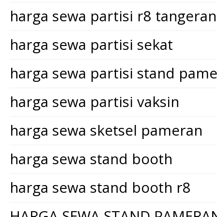
harga sewa partisi r8 tangera
harga sewa partisi sekat
harga sewa partisi stand pam
harga sewa partisi vaksin
harga sewa sketsel pameran
harga sewa stand booth
harga sewa stand booth r8
HARGA SEWA STAND PAMERA