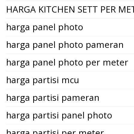
HARGA KITCHEN SETT PER ME
harga panel photo
harga panel photo pameran
harga panel photo per meter
harga partisi mcu
harga partisi pameran
harga partisi panel photo
harga partisi per meter