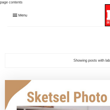
page contents
Menu
Showing posts with la