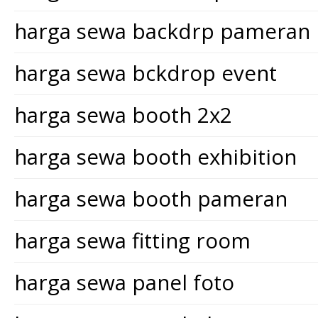
harga sewa backdrp pameran
harga sewa bckdrop event
harga sewa booth 2x2
harga sewa booth exhibition
harga sewa booth pameran
harga sewa fitting room
harga sewa panel foto