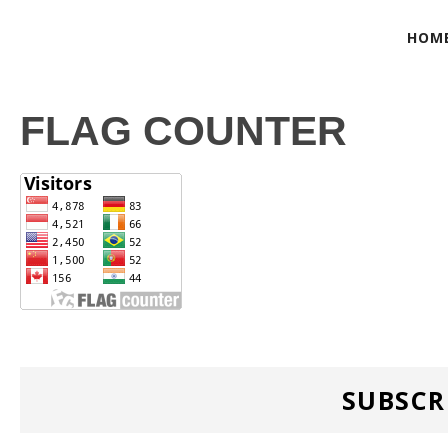
HOM
FLAG COUNTER
SUBSCR