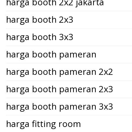
harga booth 2x2 jakarta
harga booth 2x3
harga booth 3x3
harga booth pameran
harga booth pameran 2x2
harga booth pameran 2x3
harga booth pameran 3x3
harga fitting room