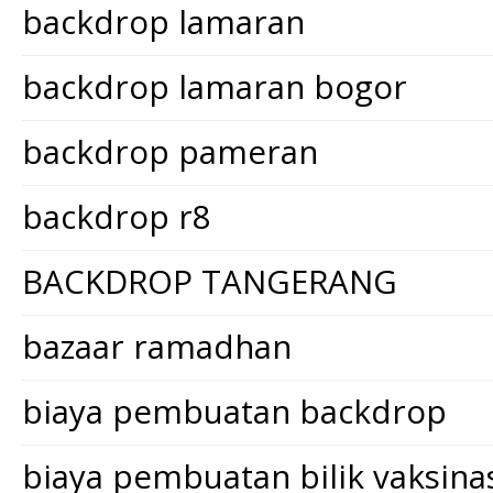
backdrop lamaran
backdrop lamaran bogor
backdrop pameran
backdrop r8
BACKDROP TANGERANG
bazaar ramadhan
biaya pembuatan backdrop
biaya pembuatan bilik vaksina