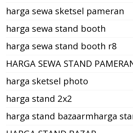
harga sewa sketsel pameran
harga sewa stand booth
harga sewa stand booth r8
HARGA SEWA STAND PAMERA
harga sketsel photo
harga stand 2x2
harga stand bazaarmharga st