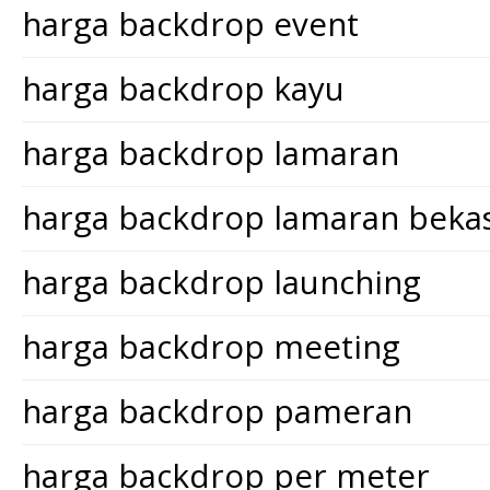
harga backdrop event
harga backdrop kayu
harga backdrop lamaran
harga backdrop lamaran bekas
harga backdrop launching
harga backdrop meeting
harga backdrop pameran
harga backdrop per meter