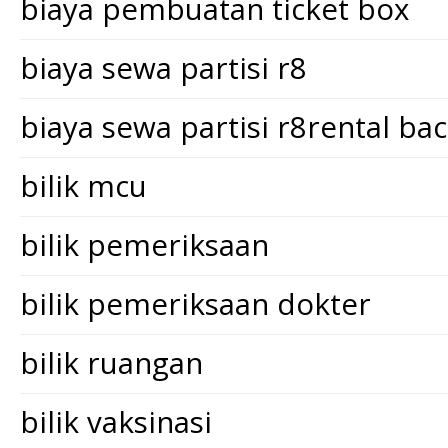
biaya pembuatan ticket box
biaya sewa partisi r8
biaya sewa partisi r8rental ba
bilik mcu
bilik pemeriksaan
bilik pemeriksaan dokter
bilik ruangan
bilik vaksinasi