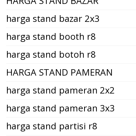
HARGA STAND BAZAR
harga stand bazar 2x3
harga stand booth r8
harga stand botoh r8
HARGA STAND PAMERAN
harga stand pameran 2x2
harga stand pameran 3x3
harga stand partisi r8