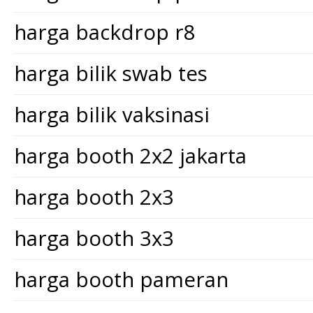
harga backdrop r8
harga bilik swab tes
harga bilik vaksinasi
harga booth 2x2 jakarta
harga booth 2x3
harga booth 3x3
harga booth pameran