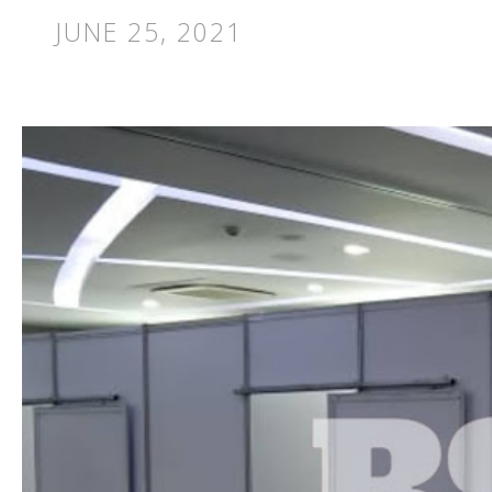
JUNE 25, 2021