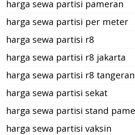
harga sewa partisi pameran
harga sewa partisi per meter
harga sewa partisi r8
harga sewa partisi r8 jakarta
harga sewa partisi r8 tangera
harga sewa partisi sekat
harga sewa partisi stand pam
harga sewa partisi vaksin