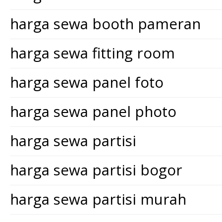
harga sewa booth pameran
harga sewa fitting room
harga sewa panel foto
harga sewa panel photo
harga sewa partisi
harga sewa partisi bogor
harga sewa partisi murah