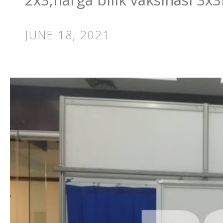
JUNE 18, 2021