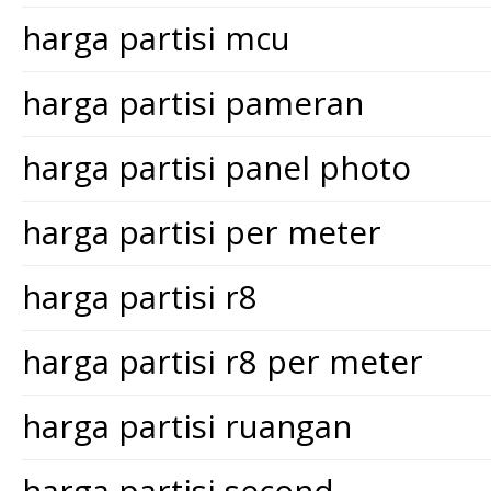
harga partisi mcu
harga partisi pameran
harga partisi panel photo
harga partisi per meter
harga partisi r8
harga partisi r8 per meter
harga partisi ruangan
harga partisi second