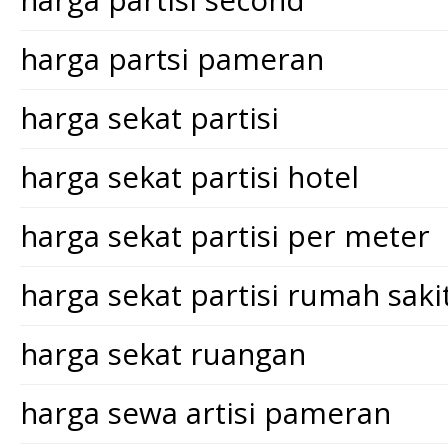
harga partsi pameran
harga sekat partisi
harga sekat partisi hotel
harga sekat partisi per meter
harga sekat partisi rumah saki
harga sekat ruangan
harga sewa artisi pameran