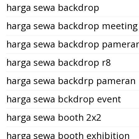
harga sewa backdrop
harga sewa backdrop meeting
harga sewa backdrop pamera
harga sewa backdrop r8
harga sewa backdrp pameran
harga sewa bckdrop event
harga sewa booth 2x2
harga sewa booth exhibition