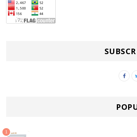
SUBSCR
POPU