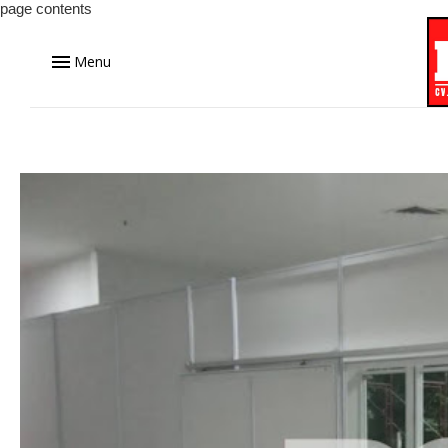
page contents
Menu