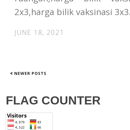
2x3,harga bilik vaksinasi 3x3
JUNE 18, 2021
NEWER POSTS
FLAG COUNTER