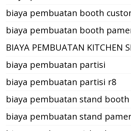
biaya pembuatan booth cust
biaya pembuatan booth pame
BIAYA PEMBUATAN KITCHEN S
biaya pembuatan partisi
biaya pembuatan partisi r8
biaya pembuatan stand booth
biaya pembuatan stand pame