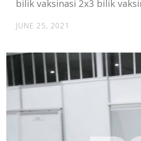
bilik vaksinasi 2x3 bilik vak
JUNE 25, 2021