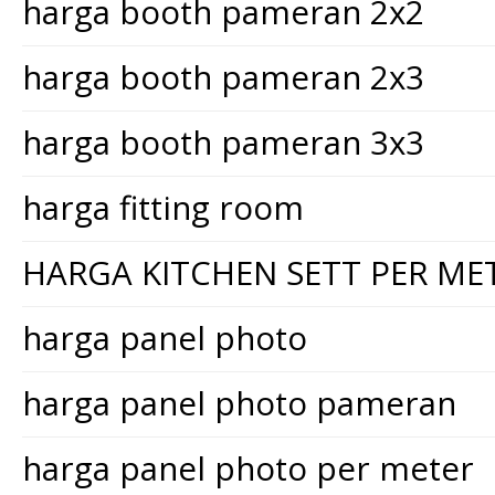
harga booth pameran 2x2
harga booth pameran 2x3
harga booth pameran 3x3
harga fitting room
HARGA KITCHEN SETT PER ME
harga panel photo
harga panel photo pameran
harga panel photo per meter