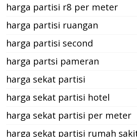
harga partisi r8 per meter
harga partisi ruangan
harga partisi second
harga partsi pameran
harga sekat partisi
harga sekat partisi hotel
harga sekat partisi per meter
harga sekat partisi rumah saki