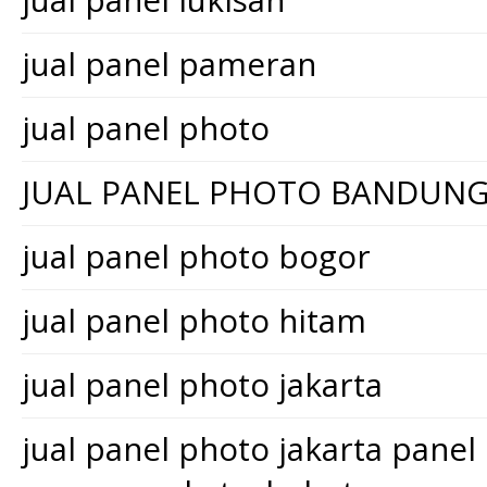
jual panel lukisan
jual panel pameran
jual panel photo
JUAL PANEL PHOTO BANDUN
jual panel photo bogor
jual panel photo hitam
jual panel photo jakarta
jual panel photo jakarta pane