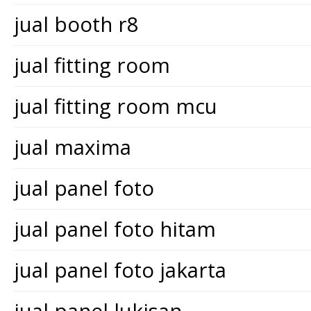
jual booth r8
jual fitting room
jual fitting room mcu
jual maxima
jual panel foto
jual panel foto hitam
jual panel foto jakarta