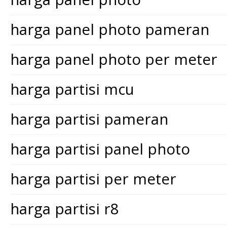
harga panel photo pameran
harga panel photo per meter
harga partisi mcu
harga partisi pameran
harga partisi panel photo
harga partisi per meter
harga partisi r8