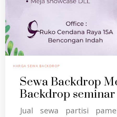
HARGA SEWA BACKDROP
Sewa Backdrop Me
Backdrop seminar 
Jual sewa partisi pamer