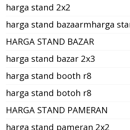
harga stand 2x2
harga stand bazaarmharga st
HARGA STAND BAZAR
harga stand bazar 2x3
harga stand booth r8
harga stand botoh r8
HARGA STAND PAMERAN
harga stand pameran 2x2