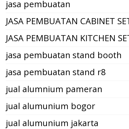
jasa pembuatan
JASA PEMBUATAN CABINET SE
JASA PEMBUATAN KITCHEN SE
jasa pembuatan stand booth
jasa pembuatan stand r8
jual alumnium pameran
jual alumunium bogor
jual alumunium jakarta