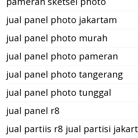
pameran sketsel photo
jual panel photo jakartam
jual panel photo murah
jual panel photo pameran
jual panel photo tangerang
jual panel photo tunggal
jual panel r8
jual partiis r8 jual partisi jakar