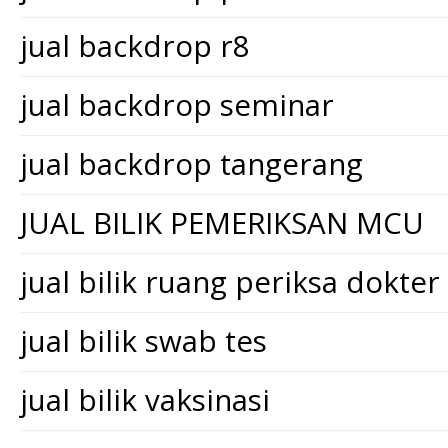
jual backdrop r8
jual backdrop seminar
jual backdrop tangerang
JUAL BILIK PEMERIKSAN MCU
jual bilik ruang periksa dokter
jual bilik swab tes
jual bilik vaksinasi