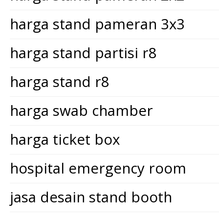
harga stand pameran 3x3
harga stand partisi r8
harga stand r8
harga swab chamber
harga ticket box
hospital emergency room
jasa desain stand booth