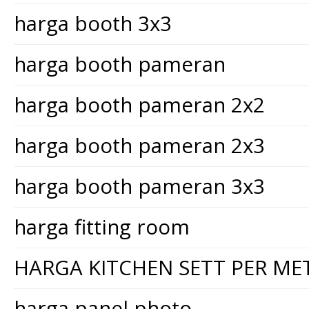
harga booth 3x3
harga booth pameran
harga booth pameran 2x2
harga booth pameran 2x3
harga booth pameran 3x3
harga fitting room
HARGA KITCHEN SETT PER ME
harga panel photo