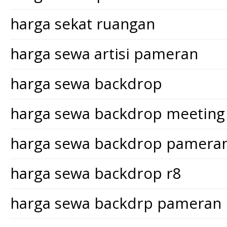
harga sekat ruangan
harga sewa artisi pameran
harga sewa backdrop
harga sewa backdrop meeting
harga sewa backdrop pamera
harga sewa backdrop r8
harga sewa backdrp pameran