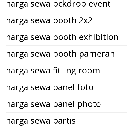
harga sewa bckdrop event
harga sewa booth 2x2
harga sewa booth exhibition
harga sewa booth pameran
harga sewa fitting room
harga sewa panel foto
harga sewa panel photo
harga sewa partisi