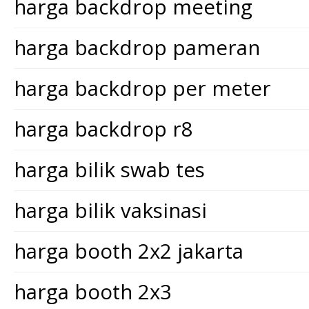
harga backdrop meeting
harga backdrop pameran
harga backdrop per meter
harga backdrop r8
harga bilik swab tes
harga bilik vaksinasi
harga booth 2x2 jakarta
harga booth 2x3