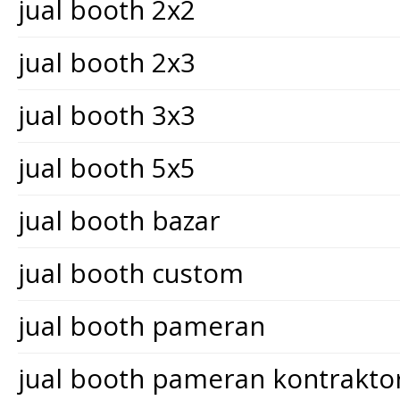
jual booth 2x2
jual booth 2x3
jual booth 3x3
jual booth 5x5
jual booth bazar
jual booth custom
jual booth pameran
jual booth pameran kontrakt