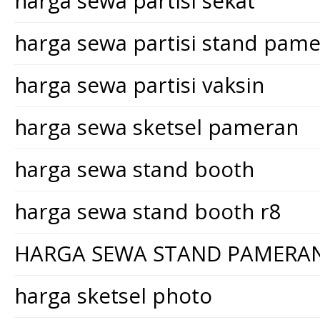
harga sewa partisi sekat
harga sewa partisi stand pam
harga sewa partisi vaksin
harga sewa sketsel pameran
harga sewa stand booth
harga sewa stand booth r8
HARGA SEWA STAND PAMERA
harga sketsel photo