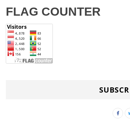
FLAG COUNTER
SUBSCR