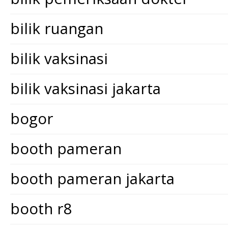
bilik ruangan
bilik vaksinasi
bilik vaksinasi jakarta
bogor
booth pameran
booth pameran jakarta
booth r8