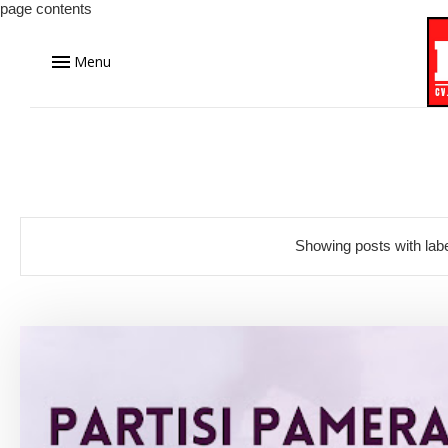
page contents
Menu
Showing posts with lab