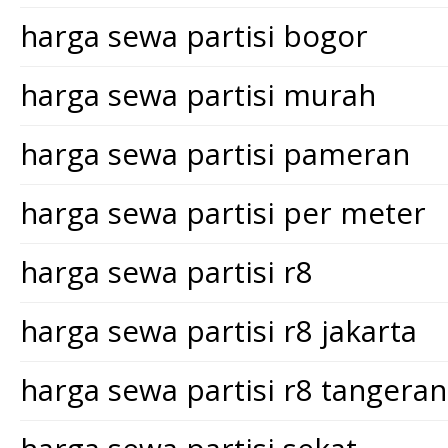
harga sewa partisi bogor
harga sewa partisi murah
harga sewa partisi pameran
harga sewa partisi per meter
harga sewa partisi r8
harga sewa partisi r8 jakarta
harga sewa partisi r8 tangera