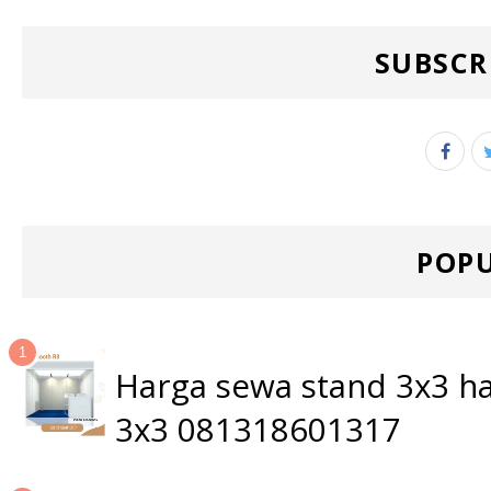
SUBSCR
POPU
Harga sewa stand 3x3 ha
3x3 081318601317