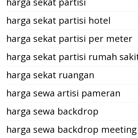
harga sekat partisi
harga sekat partisi hotel
harga sekat partisi per meter
harga sekat partisi rumah saki
harga sekat ruangan
harga sewa artisi pameran
harga sewa backdrop
harga sewa backdrop meeting