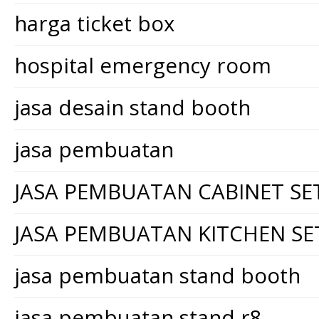
harga ticket box
hospital emergency room
jasa desain stand booth
jasa pembuatan
JASA PEMBUATAN CABINET SE
JASA PEMBUATAN KITCHEN SE
jasa pembuatan stand booth
jasa pembuatan stand r8