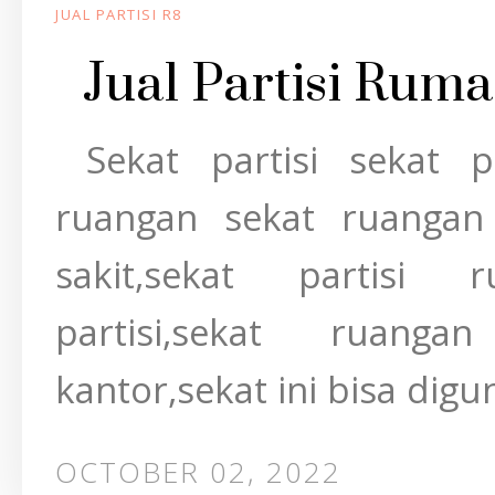
JUAL PARTISI R8
Jual Partisi Ruma
Sekat partisi sekat p
ruangan sekat ruanga
sakit,sekat partisi 
partisi,sekat ruanga
kantor,sekat ini bisa digu
OCTOBER 02, 2022