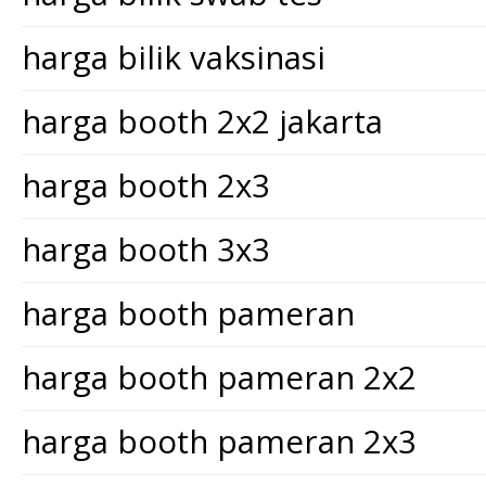
harga bilik vaksinasi
harga booth 2x2 jakarta
harga booth 2x3
harga booth 3x3
harga booth pameran
harga booth pameran 2x2
harga booth pameran 2x3