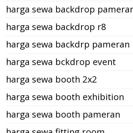
harga sewa backdrop pamera
harga sewa backdrop r8
harga sewa backdrp pameran
harga sewa bckdrop event
harga sewa booth 2x2
harga sewa booth exhibition
harga sewa booth pameran
harga sewa fitting room