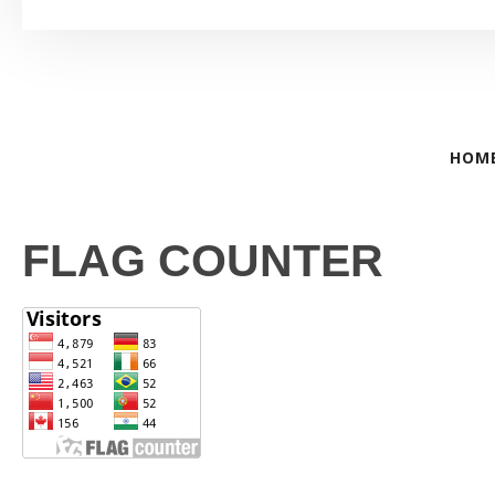
HOM
FLAG COUNTER