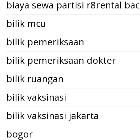
biaya sewa partisi r8rental ba
bilik mcu
bilik pemeriksaan
bilik pemeriksaan dokter
bilik ruangan
bilik vaksinasi
bilik vaksinasi jakarta
bogor