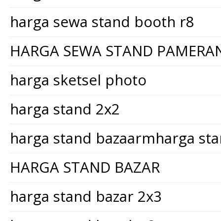
harga sewa stand booth r8
HARGA SEWA STAND PAMERA
harga sketsel photo
harga stand 2x2
harga stand bazaarmharga st
HARGA STAND BAZAR
harga stand bazar 2x3