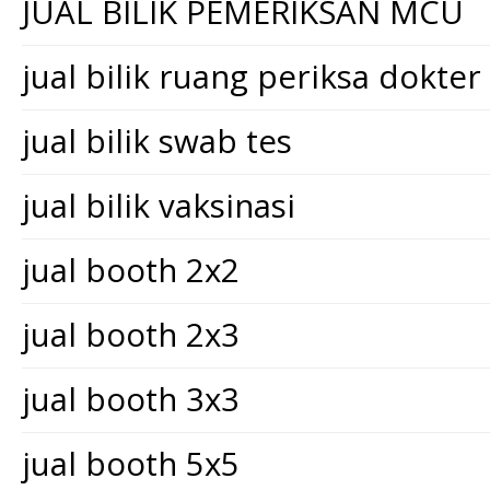
JUAL BILIK PEMERIKSAN MCU
jual bilik ruang periksa dokter
jual bilik swab tes
jual bilik vaksinasi
jual booth 2x2
jual booth 2x3
jual booth 3x3
jual booth 5x5