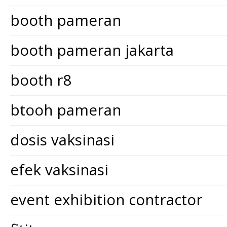
booth pameran
booth pameran jakarta
booth r8
btooh pameran
dosis vaksinasi
efek vaksinasi
event exhibition contractor