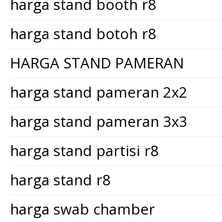
harga stand booth r8
harga stand botoh r8
HARGA STAND PAMERAN
harga stand pameran 2x2
harga stand pameran 3x3
harga stand partisi r8
harga stand r8
harga swab chamber