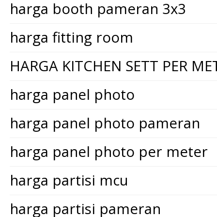
harga booth pameran 3x3
harga fitting room
HARGA KITCHEN SETT PER ME
harga panel photo
harga panel photo pameran
harga panel photo per meter
harga partisi mcu
harga partisi pameran