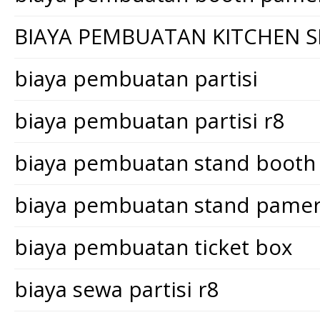
BIAYA PEMBUATAN KITCHEN S
biaya pembuatan partisi
biaya pembuatan partisi r8
biaya pembuatan stand booth
biaya pembuatan stand pame
biaya pembuatan ticket box
biaya sewa partisi r8