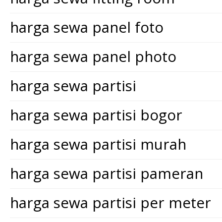
harga sewa panel foto
harga sewa panel photo
harga sewa partisi
harga sewa partisi bogor
harga sewa partisi murah
harga sewa partisi pameran
harga sewa partisi per meter