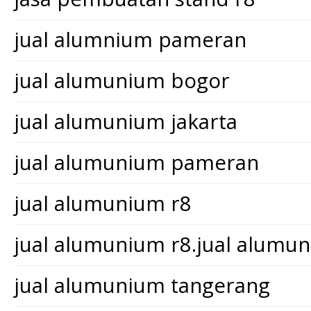
jual alumnium pameran
jual alumunium bogor
jual alumunium jakarta
jual alumunium pameran
jual alumunium r8
jual alumunium r8.jual alum
jual alumunium tangerang