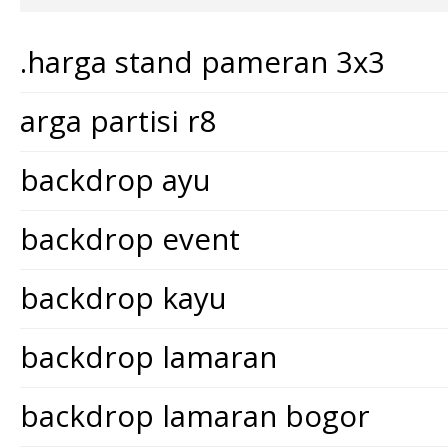
.harga stand pameran 3x3
arga partisi r8
backdrop ayu
backdrop event
backdrop kayu
backdrop lamaran
backdrop lamaran bogor