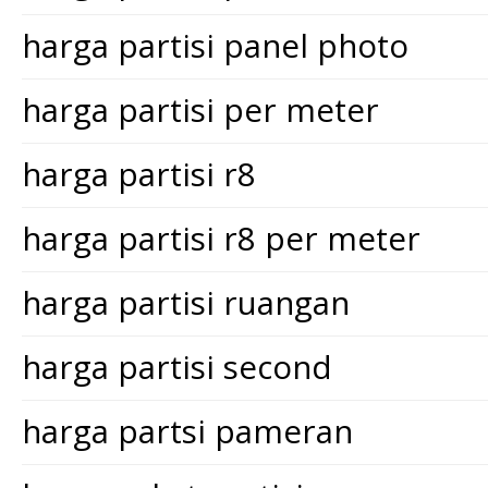
harga partisi panel photo
harga partisi per meter
harga partisi r8
harga partisi r8 per meter
harga partisi ruangan
harga partisi second
harga partsi pameran