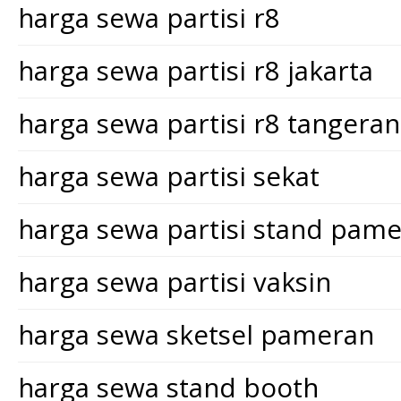
harga sewa partisi r8
harga sewa partisi r8 jakarta
harga sewa partisi r8 tangera
harga sewa partisi sekat
harga sewa partisi stand pam
harga sewa partisi vaksin
harga sewa sketsel pameran
harga sewa stand booth