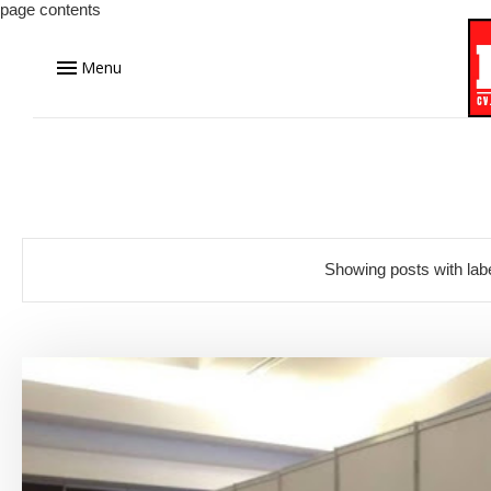
page contents
Menu
Showing posts with lab