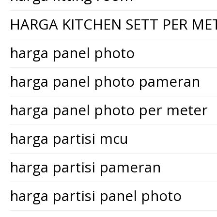
HARGA KITCHEN SETT PER ME
harga panel photo
harga panel photo pameran
harga panel photo per meter
harga partisi mcu
harga partisi pameran
harga partisi panel photo