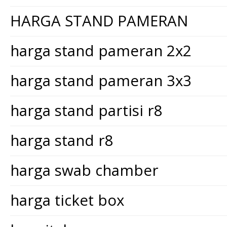
HARGA STAND PAMERAN
harga stand pameran 2x2
harga stand pameran 3x3
harga stand partisi r8
harga stand r8
harga swab chamber
harga ticket box