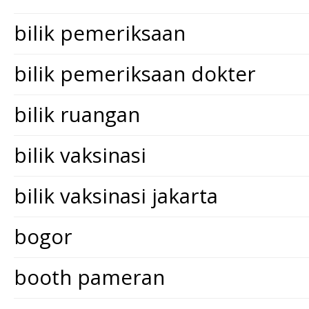
bilik pemeriksaan
bilik pemeriksaan dokter
bilik ruangan
bilik vaksinasi
bilik vaksinasi jakarta
bogor
booth pameran