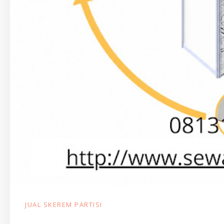
JUAL SKEREM PARTISI