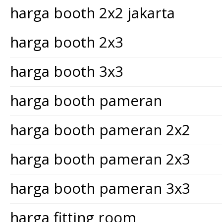
harga booth 2x2 jakarta
harga booth 2x3
harga booth 3x3
harga booth pameran
harga booth pameran 2x2
harga booth pameran 2x3
harga booth pameran 3x3
harga fitting room