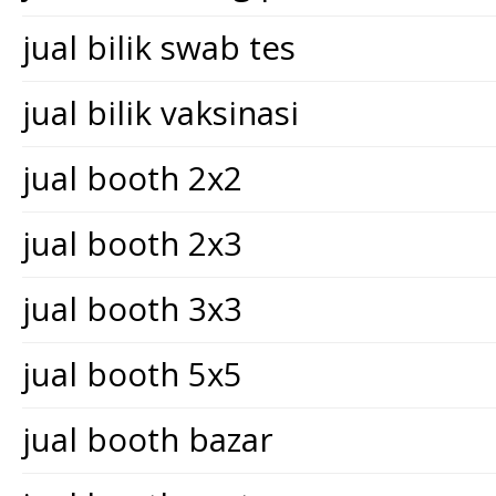
jual bilik swab tes
jual bilik vaksinasi
jual booth 2x2
jual booth 2x3
jual booth 3x3
jual booth 5x5
jual booth bazar