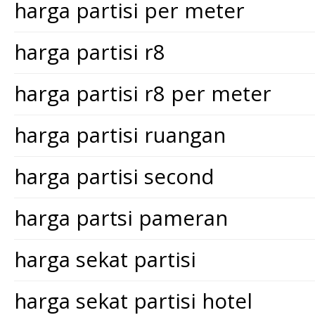
harga partisi per meter
harga partisi r8
harga partisi r8 per meter
harga partisi ruangan
harga partisi second
harga partsi pameran
harga sekat partisi
harga sekat partisi hotel