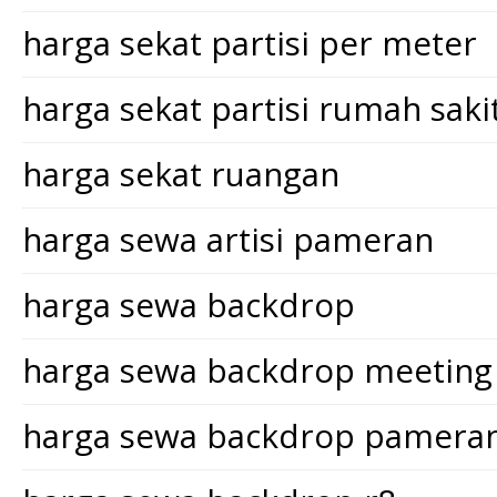
harga sekat partisi per meter
harga sekat partisi rumah saki
harga sekat ruangan
harga sewa artisi pameran
harga sewa backdrop
harga sewa backdrop meeting
harga sewa backdrop pamera