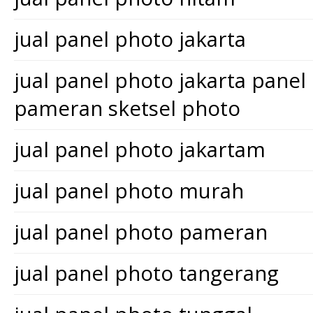
jual panel photo jakarta
jual panel photo jakarta pane
pameran sketsel photo
jual panel photo jakartam
jual panel photo murah
jual panel photo pameran
jual panel photo tangerang