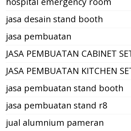
hospital emergency room
jasa desain stand booth
jasa pembuatan
JASA PEMBUATAN CABINET SE
JASA PEMBUATAN KITCHEN SE
jasa pembuatan stand booth
jasa pembuatan stand r8
jual alumnium pameran