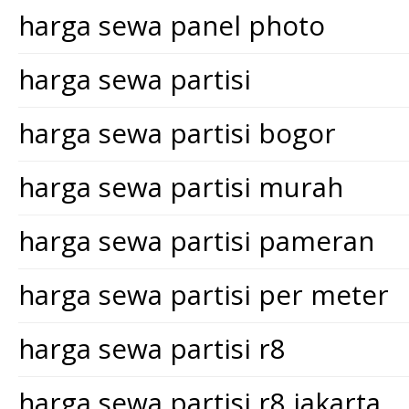
harga sewa panel photo
harga sewa partisi
harga sewa partisi bogor
harga sewa partisi murah
harga sewa partisi pameran
harga sewa partisi per meter
harga sewa partisi r8
harga sewa partisi r8 jakarta