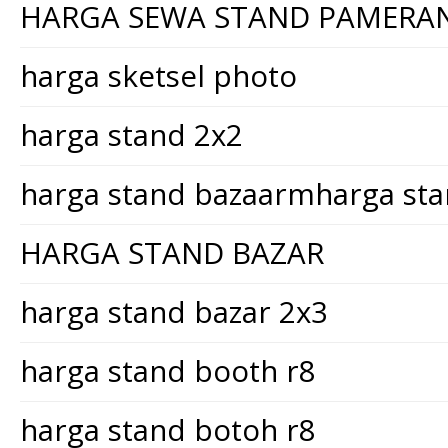
HARGA SEWA STAND PAMERA
harga sketsel photo
harga stand 2x2
harga stand bazaarmharga st
HARGA STAND BAZAR
harga stand bazar 2x3
harga stand booth r8
harga stand botoh r8