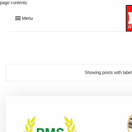
page contents
Menu
Showing posts with labe