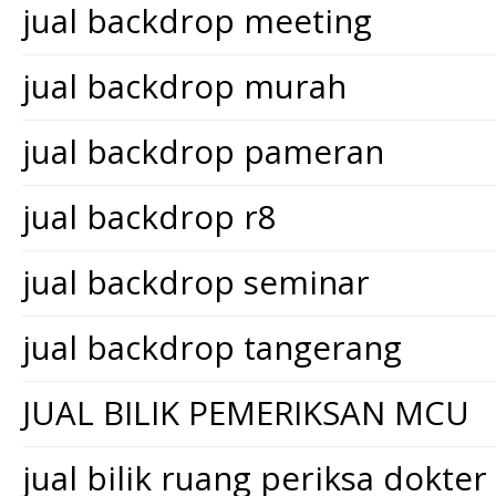
jual backdrop meeting
jual backdrop murah
jual backdrop pameran
jual backdrop r8
jual backdrop seminar
jual backdrop tangerang
JUAL BILIK PEMERIKSAN MCU
jual bilik ruang periksa dokter