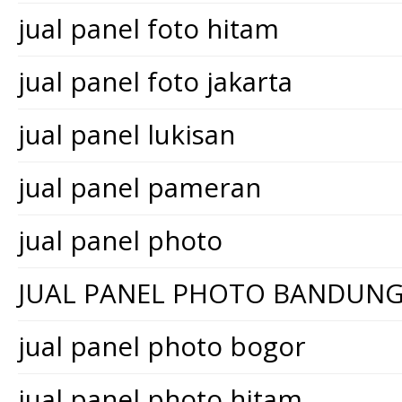
jual panel foto hitam
jual panel foto jakarta
jual panel lukisan
jual panel pameran
jual panel photo
JUAL PANEL PHOTO BANDUN
jual panel photo bogor
jual panel photo hitam