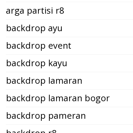
arga partisi r8
backdrop ayu
backdrop event
backdrop kayu
backdrop lamaran
backdrop lamaran bogor
backdrop pameran