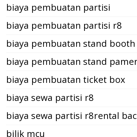
biaya pembuatan partisi
biaya pembuatan partisi r8
biaya pembuatan stand booth
biaya pembuatan stand pame
biaya pembuatan ticket box
biaya sewa partisi r8
biaya sewa partisi r8rental ba
bilik mcu