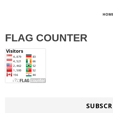
HOM
FLAG COUNTER
SUBSCR