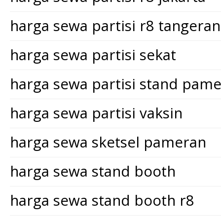
harga sewa partisi r8 tangera
harga sewa partisi sekat
harga sewa partisi stand pam
harga sewa partisi vaksin
harga sewa sketsel pameran
harga sewa stand booth
harga sewa stand booth r8