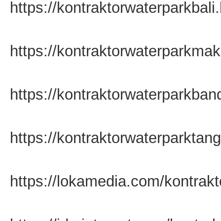
https://kontraktorwaterparkbali
https://kontraktorwaterparkma
https://kontraktorwaterparkba
https://kontraktorwaterparkta
https://lokamedia.com/kontrakt