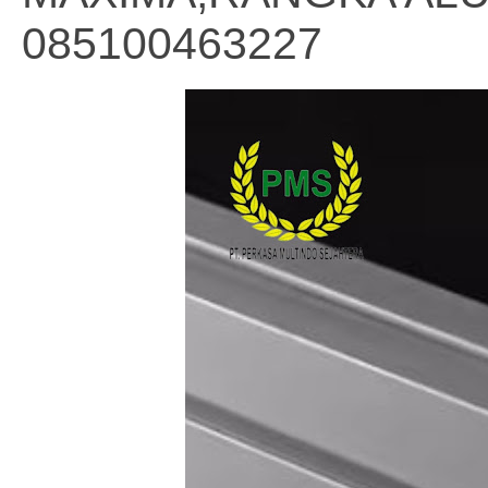
085100463227