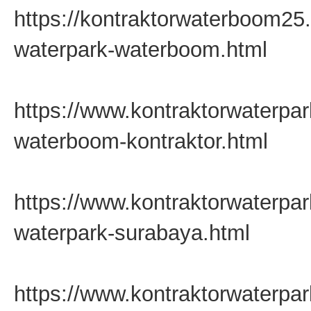
https://kontraktorwaterboom25
waterpark-waterboom.html
https://www.kontraktorwaterpa
waterboom-kontraktor.html
https://www.kontraktorwaterpa
waterpark-surabaya.html
https://www.kontraktorwaterpa