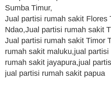
Sumba Timur,
Jual partisi rumah sakit Flores
Ndao,Jual partisi rumah sakit 
Jual partisi rumah sakit Timor 
rumah sakit maluku,jual partisi
rumah sakit jayapura,jual part
jual partisi rumah sakit papua