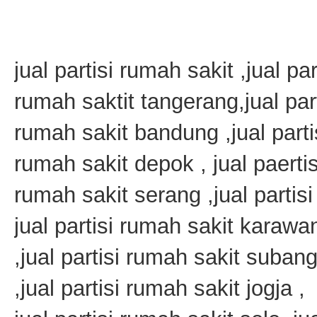
jual partisi rumah sakit ,jual par
rumah saktit tangerang,jual part
rumah sakit bandung ,jual part
rumah sakit depok , jual paertis
rumah sakit serang ,jual partis
jual partisi rumah sakit karawa
,jual partisi rumah sakit subang
,jual partisi rumah sakit jogja ,