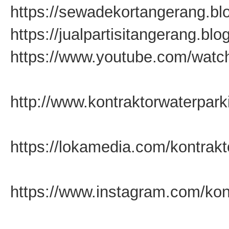
https://sewadekortangerang.bl
https://jualpartisitangerang.bl
https://www.youtube.com/wat
http://www.kontraktorwaterpar
https://lokamedia.com/kontrakt
https://www.instagram.com/kon