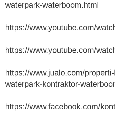
waterpark-waterboom.html
https://www.youtube.com/watc
https://www.youtube.com/wat
https://www.jualo.com/properti-
waterpark-kontraktor-waterbo
https://www.facebook.com/kont