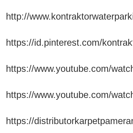
http://www.kontraktorwaterpar
https://id.pinterest.com/kontr
https://www.youtube.com/wa
https://www.youtube.com/wa
https://distributorkarpetpamer