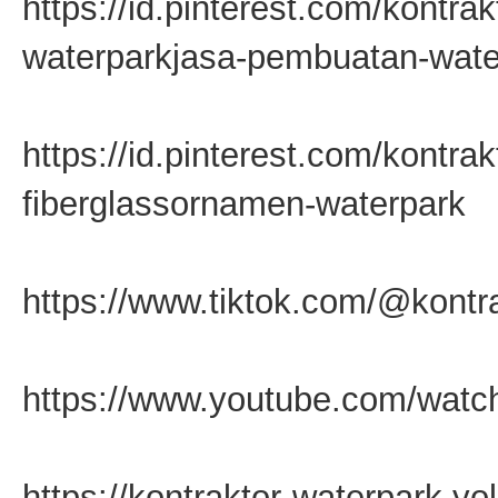
https://id.pinterest.com/kontra
waterparkjasa-pembuatan-wate
https://id.pinterest.com/kontr
fiberglassornamen-waterpark
https://www.tiktok.com/@kontr
https://www.youtube.com/wa
https://kontraktor-waterpark.yo