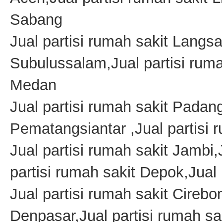
Sabang
Jual partisi rumah sakit Langsa
Subulussalam,Jual partisi rumah
Medan
Jual partisi rumah sakit Padan
Pematangsiantar ,Jual partis
Jual partisi rumah sakit Jambi,
partisi rumah sakit Depok,Jua
Jual partisi rumah sakit Cirebo
Denpasar,Jual partisi rumah sa