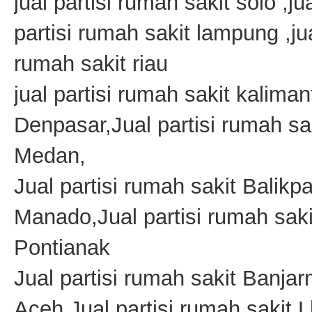
jual partisi rumah sakit solo ,ju
partisi rumah sakit lampung ,jua
rumah sakit riau
jual partisi rumah sakit kaliman
Denpasar,Jual partisi rumah sa
Medan,
Jual partisi rumah sakit Balikp
Manado,Jual partisi rumah saki
Pontianak
Jual partisi rumah sakit Banja
Aceh,Jual partisi rumah sakit 