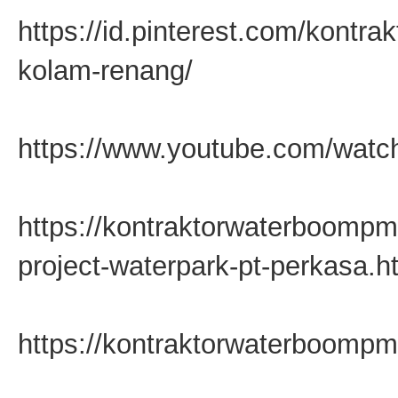
https://id.pinterest.com/kontr
kolam-renang/
https://www.youtube.com/watc
https://kontraktorwaterboompm
project-waterpark-pt-perkasa.h
https://kontraktorwaterboompm