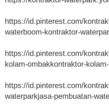
https://id.pinterest.com/kontra
waterboom-kontraktor-waterpar
https://id.pinterest.com/kontr
kolam-ombakkontraktor-kolam
https://id.pinterest.com/kontra
waterparkjasa-pembuatan-wate