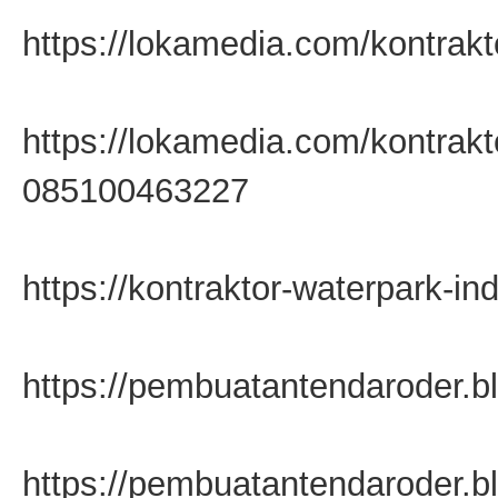
https://lokamedia.com/kontrakt
https://lokamedia.com/kontrak
085100463227
https://kontraktor-waterpark-in
https://pembuatantendaroder.b
https://pembuatantendaroder.