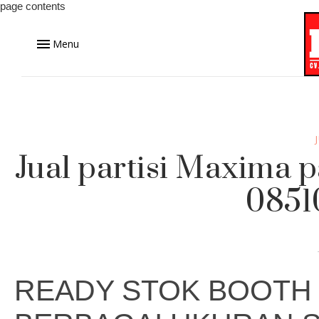
page contents
Menu
Jual partisi Maxima 
0851
READY STOK BOOTH 