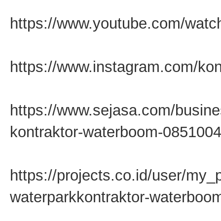
https://www.youtube.com/wat
https://www.instagram.com/kon
https://www.sejasa.com/busine
kontraktor-waterboom-085100
https://projects.co.id/user/my
waterparkkontraktor-waterbo