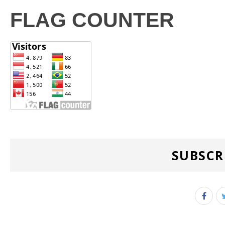
FLAG COUNTER
SUBSCR