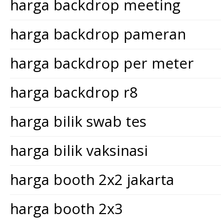
harga backdrop meeting
harga backdrop pameran
harga backdrop per meter
harga backdrop r8
harga bilik swab tes
harga bilik vaksinasi
harga booth 2x2 jakarta
harga booth 2x3