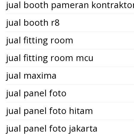
jual booth pameran kontrakt
jual booth r8
jual fitting room
jual fitting room mcu
jual maxima
jual panel foto
jual panel foto hitam
jual panel foto jakarta