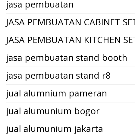
jasa pembuatan
JASA PEMBUATAN CABINET SE
JASA PEMBUATAN KITCHEN SE
jasa pembuatan stand booth
jasa pembuatan stand r8
jual alumnium pameran
jual alumunium bogor
jual alumunium jakarta