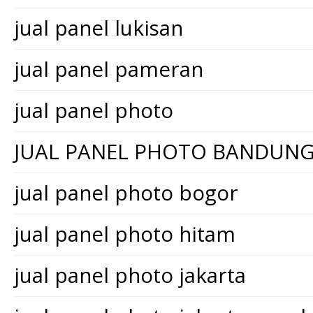
jual panel lukisan
jual panel pameran
jual panel photo
JUAL PANEL PHOTO BANDUN
jual panel photo bogor
jual panel photo hitam
jual panel photo jakarta