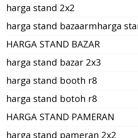
harga stand 2x2
harga stand bazaarmharga st
HARGA STAND BAZAR
harga stand bazar 2x3
harga stand booth r8
harga stand botoh r8
HARGA STAND PAMERAN
harga stand pameran 2x2