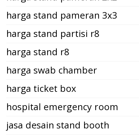
harga stand pameran 3x3
harga stand partisi r8
harga stand r8
harga swab chamber
harga ticket box
hospital emergency room
jasa desain stand booth