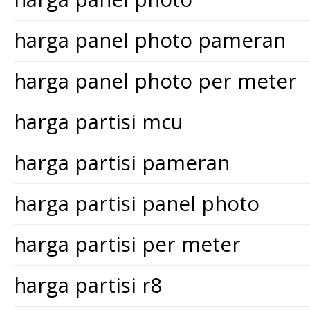
harga panel photo pameran
harga panel photo per meter
harga partisi mcu
harga partisi pameran
harga partisi panel photo
harga partisi per meter
harga partisi r8