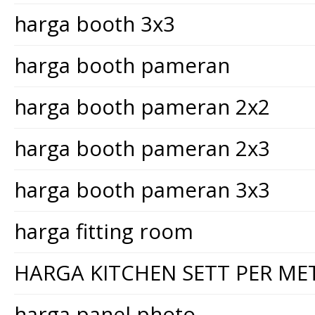
harga booth 3x3
harga booth pameran
harga booth pameran 2x2
harga booth pameran 2x3
harga booth pameran 3x3
harga fitting room
HARGA KITCHEN SETT PER ME
harga panel photo