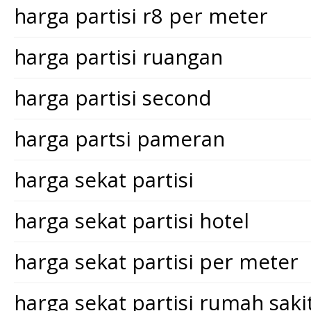
harga partisi r8 per meter
harga partisi ruangan
harga partisi second
harga partsi pameran
harga sekat partisi
harga sekat partisi hotel
harga sekat partisi per meter
harga sekat partisi rumah saki