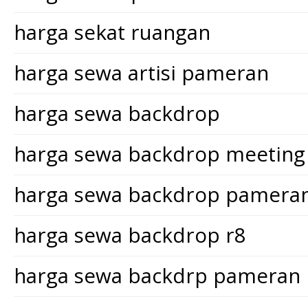
harga sekat ruangan
harga sewa artisi pameran
harga sewa backdrop
harga sewa backdrop meeting
harga sewa backdrop pamera
harga sewa backdrop r8
harga sewa backdrp pameran