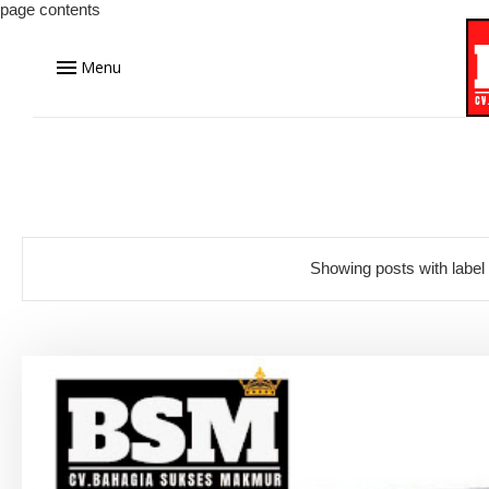
page contents
Menu
Showing posts with label