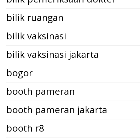
bilik ruangan
bilik vaksinasi
bilik vaksinasi jakarta
bogor
booth pameran
booth pameran jakarta
booth r8