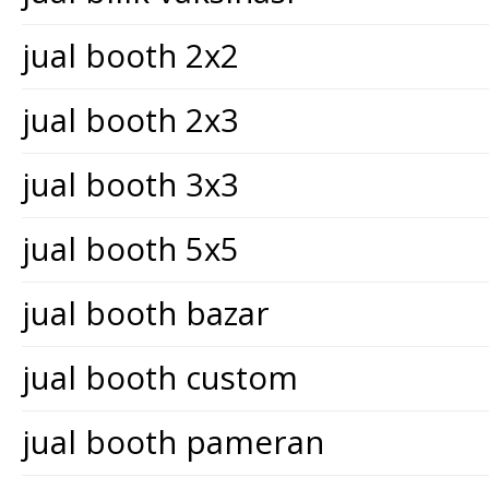
jual booth 2x2
jual booth 2x3
jual booth 3x3
jual booth 5x5
jual booth bazar
jual booth custom
jual booth pameran