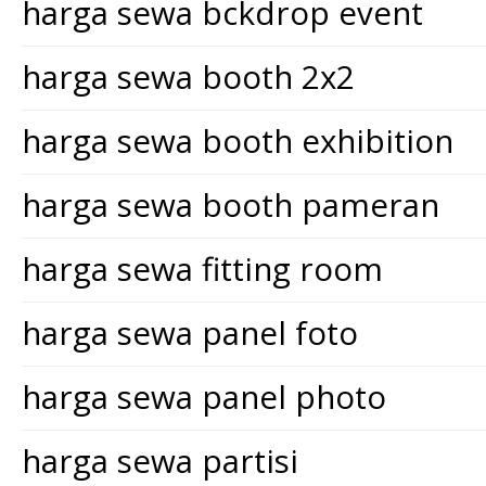
harga sewa bckdrop event
harga sewa booth 2x2
harga sewa booth exhibition
harga sewa booth pameran
harga sewa fitting room
harga sewa panel foto
harga sewa panel photo
harga sewa partisi