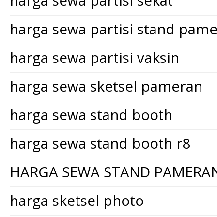
harga sewa partisi sekat
harga sewa partisi stand pam
harga sewa partisi vaksin
harga sewa sketsel pameran
harga sewa stand booth
harga sewa stand booth r8
HARGA SEWA STAND PAMERA
harga sketsel photo