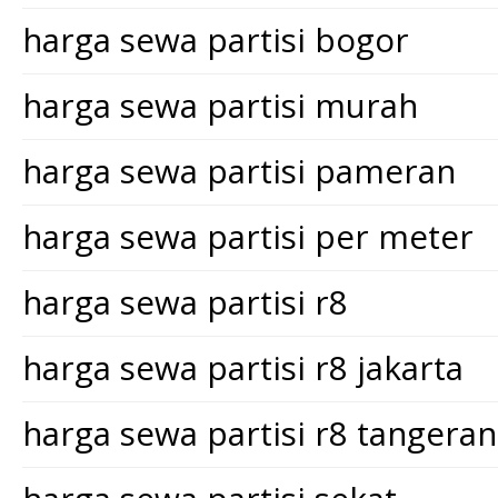
harga sewa partisi bogor
harga sewa partisi murah
harga sewa partisi pameran
harga sewa partisi per meter
harga sewa partisi r8
harga sewa partisi r8 jakarta
harga sewa partisi r8 tangera