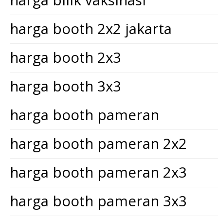
harga booth 2x2 jakarta
harga booth 2x3
harga booth 3x3
harga booth pameran
harga booth pameran 2x2
harga booth pameran 2x3
harga booth pameran 3x3