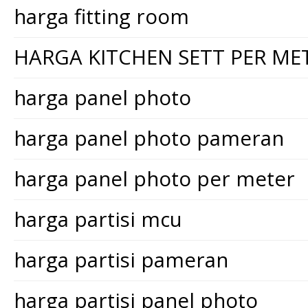
harga fitting room
HARGA KITCHEN SETT PER ME
harga panel photo
harga panel photo pameran
harga panel photo per meter
harga partisi mcu
harga partisi pameran
harga partisi panel photo