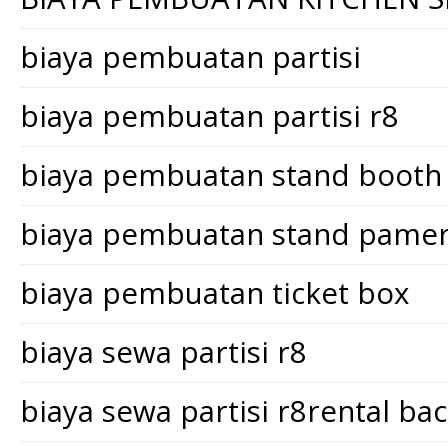
biaya pembuatan partisi
biaya pembuatan partisi r8
biaya pembuatan stand booth
biaya pembuatan stand pame
biaya pembuatan ticket box
biaya sewa partisi r8
biaya sewa partisi r8rental ba