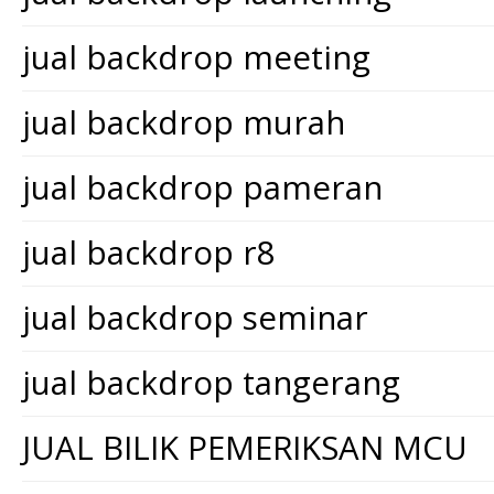
jual backdrop meeting
jual backdrop murah
jual backdrop pameran
jual backdrop r8
jual backdrop seminar
jual backdrop tangerang
JUAL BILIK PEMERIKSAN MCU