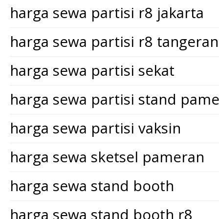
harga sewa partisi r8 jakarta
harga sewa partisi r8 tangera
harga sewa partisi sekat
harga sewa partisi stand pam
harga sewa partisi vaksin
harga sewa sketsel pameran
harga sewa stand booth
harga sewa stand booth r8