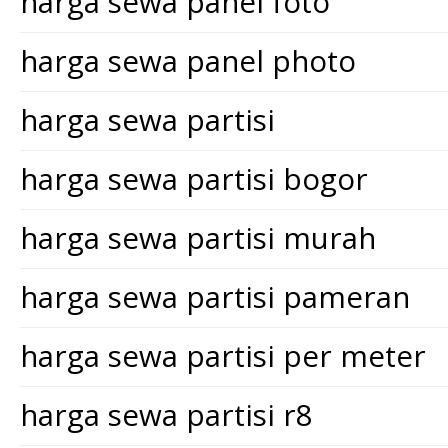
harga sewa panel foto
harga sewa panel photo
harga sewa partisi
harga sewa partisi bogor
harga sewa partisi murah
harga sewa partisi pameran
harga sewa partisi per meter
harga sewa partisi r8