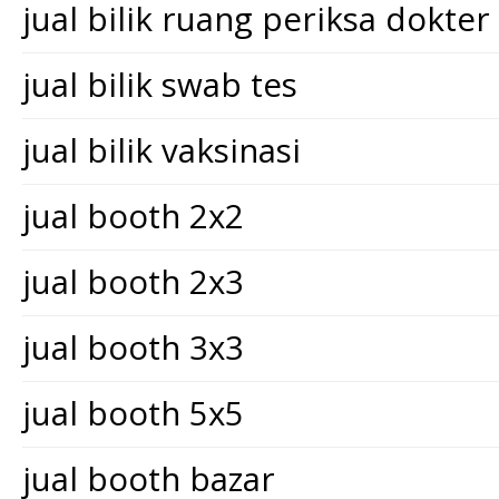
jual bilik ruang periksa dokter
jual bilik swab tes
jual bilik vaksinasi
jual booth 2x2
jual booth 2x3
jual booth 3x3
jual booth 5x5
jual booth bazar