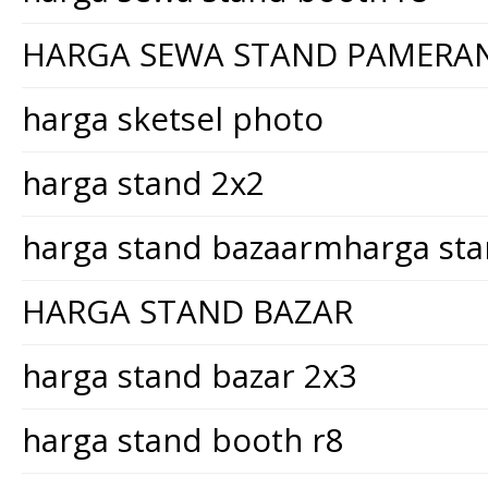
HARGA SEWA STAND PAMERA
harga sketsel photo
harga stand 2x2
harga stand bazaarmharga st
HARGA STAND BAZAR
harga stand bazar 2x3
harga stand booth r8