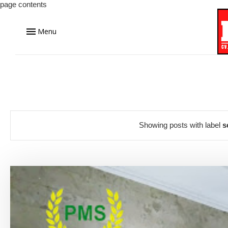
page contents
Menu
Showing posts with label
s