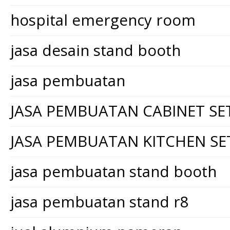
hospital emergency room
jasa desain stand booth
jasa pembuatan
JASA PEMBUATAN CABINET SE
JASA PEMBUATAN KITCHEN SE
jasa pembuatan stand booth
jasa pembuatan stand r8