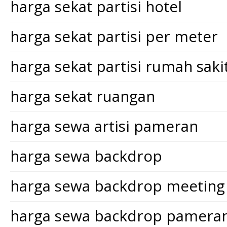
harga sekat partisi hotel
harga sekat partisi per meter
harga sekat partisi rumah saki
harga sekat ruangan
harga sewa artisi pameran
harga sewa backdrop
harga sewa backdrop meeting
harga sewa backdrop pamera