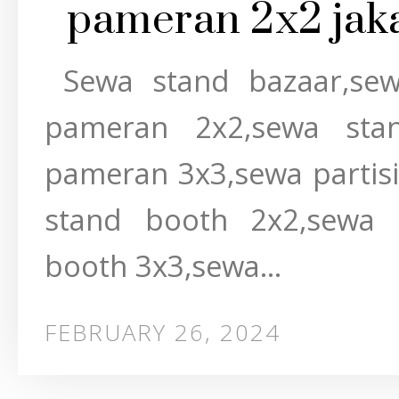
pameran 2x2 jak
Sewa stand bazaar,sew
pameran 2x2,sewa sta
pameran 3x3,sewa partisi
stand booth 2x2,sewa 
booth 3x3,sewa...
FEBRUARY 26, 2024