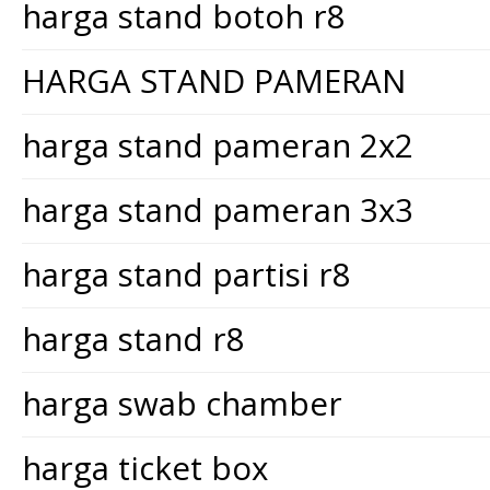
harga stand botoh r8
HARGA STAND PAMERAN
harga stand pameran 2x2
harga stand pameran 3x3
harga stand partisi r8
harga stand r8
harga swab chamber
harga ticket box