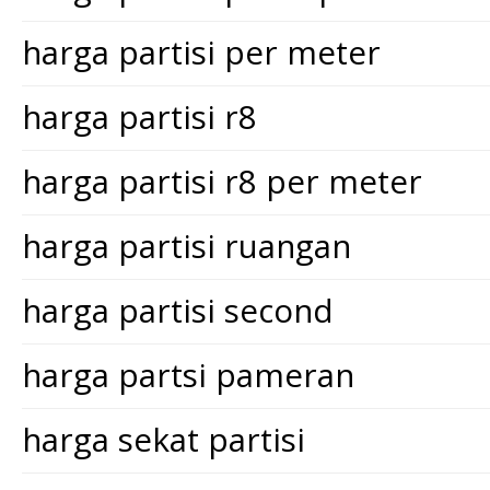
harga partisi per meter
harga partisi r8
harga partisi r8 per meter
harga partisi ruangan
harga partisi second
harga partsi pameran
harga sekat partisi