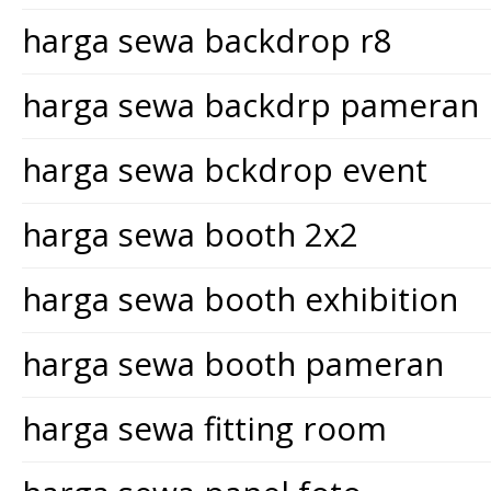
harga sewa backdrop r8
harga sewa backdrp pameran
harga sewa bckdrop event
harga sewa booth 2x2
harga sewa booth exhibition
harga sewa booth pameran
harga sewa fitting room