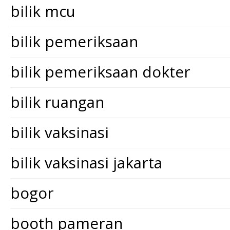
bilik mcu
bilik pemeriksaan
bilik pemeriksaan dokter
bilik ruangan
bilik vaksinasi
bilik vaksinasi jakarta
bogor
booth pameran