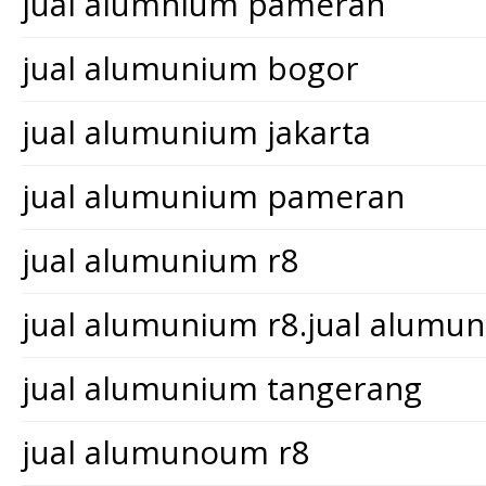
jual alumnium pameran
jual alumunium bogor
jual alumunium jakarta
jual alumunium pameran
jual alumunium r8
jual alumunium r8.jual alum
jual alumunium tangerang
jual alumunoum r8