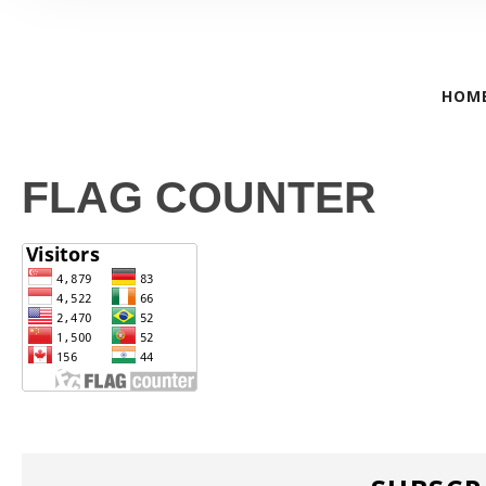
HOM
FLAG COUNTER