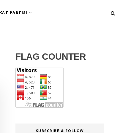
KAT PARTISI
FLAG COUNTER
SUBSCRIBE & FOLLOW