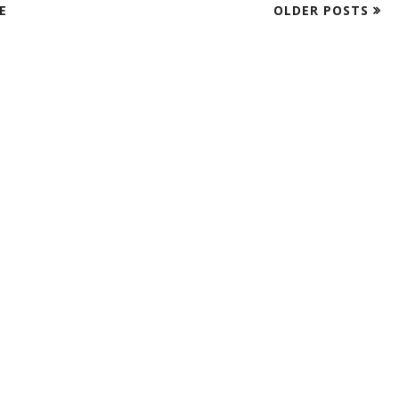
E
OLDER POSTS