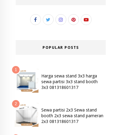
POPULAR POSTS
Harga sewa stand 3x3 harga
sewa partisi 3x3 stand booth
3x3 081318601317
Sewa partisi 2x3 Sewa stand
booth 2x3 sewa stand pameran
2x3 081318601317