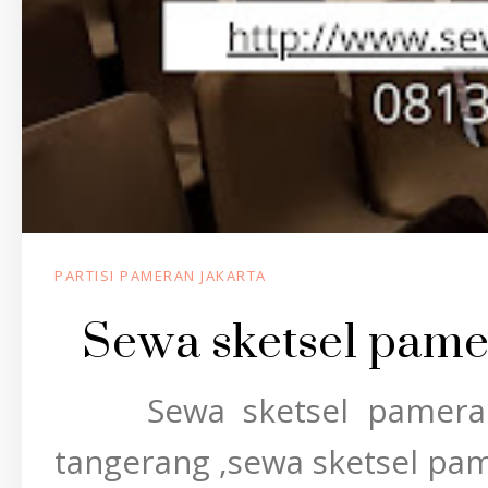
PARTISI PAMERAN JAKARTA
Sewa sketsel pame
Sewa sketsel pameran j
tangerang ,sewa sketsel pa