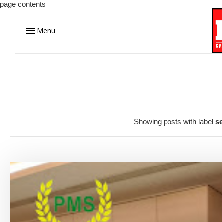
page contents
Menu
Showing posts with label
s