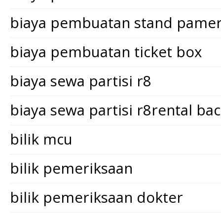
biaya pembuatan stand pame
biaya pembuatan ticket box
biaya sewa partisi r8
biaya sewa partisi r8rental ba
bilik mcu
bilik pemeriksaan
bilik pemeriksaan dokter