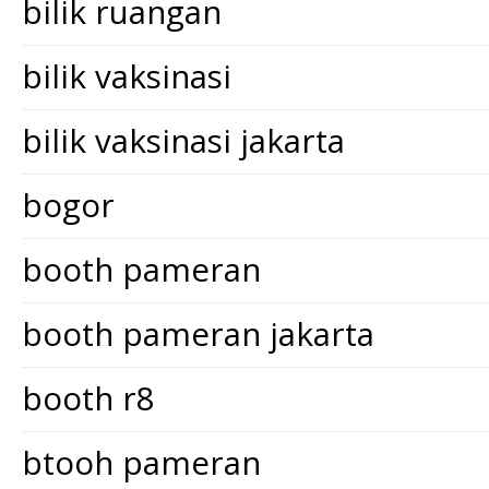
bilik ruangan
bilik vaksinasi
bilik vaksinasi jakarta
bogor
booth pameran
booth pameran jakarta
booth r8
btooh pameran