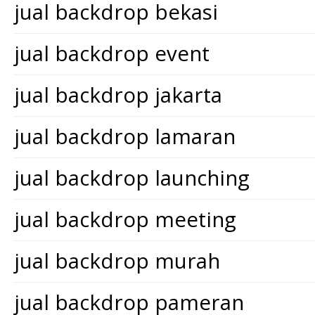
jual backdrop bekasi
jual backdrop event
jual backdrop jakarta
jual backdrop lamaran
jual backdrop launching
jual backdrop meeting
jual backdrop murah
jual backdrop pameran