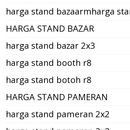
harga stand bazaarmharga st
HARGA STAND BAZAR
harga stand bazar 2x3
harga stand booth r8
harga stand botoh r8
HARGA STAND PAMERAN
harga stand pameran 2x2