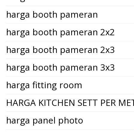
harga booth pameran
harga booth pameran 2x2
harga booth pameran 2x3
harga booth pameran 3x3
harga fitting room
HARGA KITCHEN SETT PER ME
harga panel photo