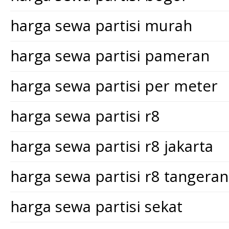
harga sewa partisi murah
harga sewa partisi pameran
harga sewa partisi per meter
harga sewa partisi r8
harga sewa partisi r8 jakarta
harga sewa partisi r8 tangera
harga sewa partisi sekat