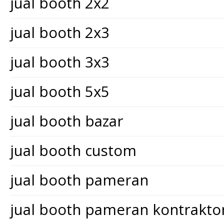
jual booth 2x2
jual booth 2x3
jual booth 3x3
jual booth 5x5
jual booth bazar
jual booth custom
jual booth pameran
jual booth pameran kontrakt