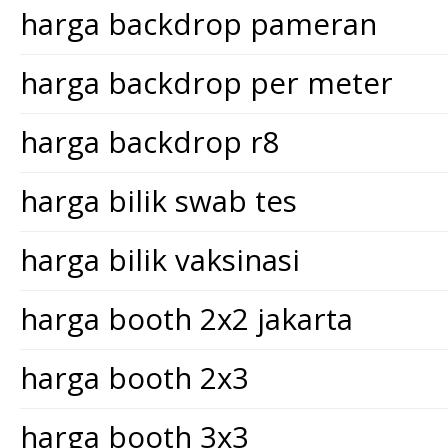
harga backdrop pameran
harga backdrop per meter
harga backdrop r8
harga bilik swab tes
harga bilik vaksinasi
harga booth 2x2 jakarta
harga booth 2x3
harga booth 3x3