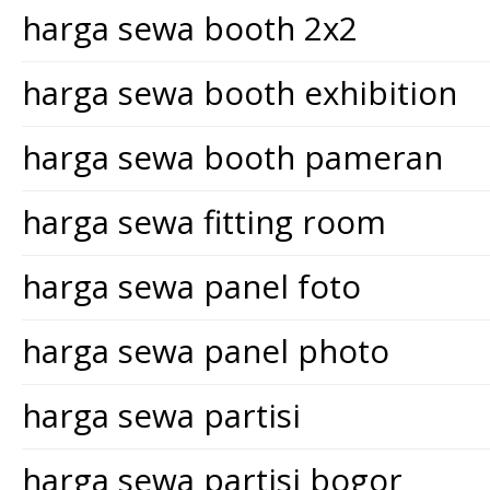
harga sewa booth 2x2
harga sewa booth exhibition
harga sewa booth pameran
harga sewa fitting room
harga sewa panel foto
harga sewa panel photo
harga sewa partisi
harga sewa partisi bogor