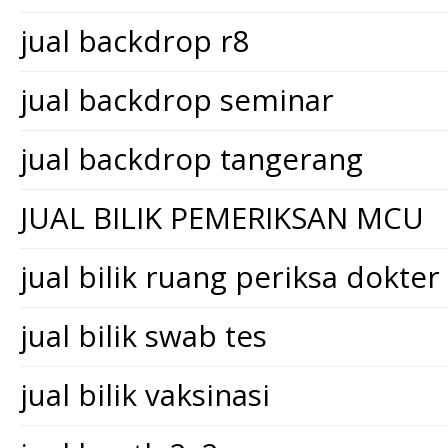
jual backdrop r8
jual backdrop seminar
jual backdrop tangerang
JUAL BILIK PEMERIKSAN MCU
jual bilik ruang periksa dokter
jual bilik swab tes
jual bilik vaksinasi