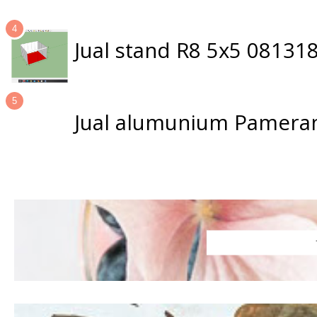
Jual stand R8 5x5 0813
Jual alumunium Pameran