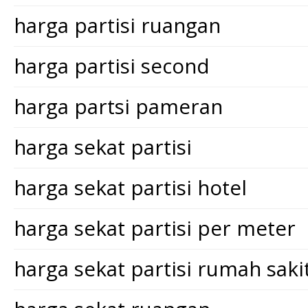
harga partisi ruangan
harga partisi second
harga partsi pameran
harga sekat partisi
harga sekat partisi hotel
harga sekat partisi per meter
harga sekat partisi rumah saki