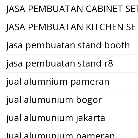
JASA PEMBUATAN CABINET SE
JASA PEMBUATAN KITCHEN SE
jasa pembuatan stand booth
jasa pembuatan stand r8
jual alumnium pameran
jual alumunium bogor
jual alumunium jakarta
jual alumunium pameran