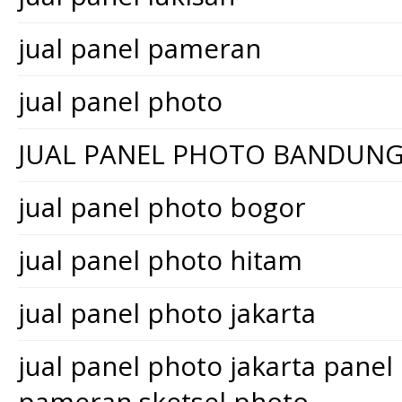
jual panel pameran
jual panel photo
JUAL PANEL PHOTO BANDUN
jual panel photo bogor
jual panel photo hitam
jual panel photo jakarta
jual panel photo jakarta pane
pameran sketsel photo