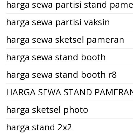
harga sewa partisi stand pam
harga sewa partisi vaksin
harga sewa sketsel pameran
harga sewa stand booth
harga sewa stand booth r8
HARGA SEWA STAND PAMERA
harga sketsel photo
harga stand 2x2