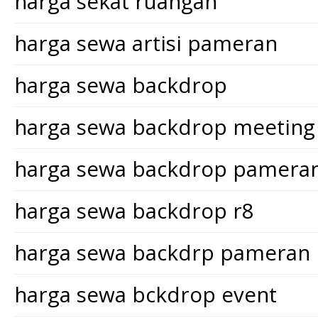
harga sekat ruangan
harga sewa artisi pameran
harga sewa backdrop
harga sewa backdrop meeting
harga sewa backdrop pamera
harga sewa backdrop r8
harga sewa backdrp pameran
harga sewa bckdrop event