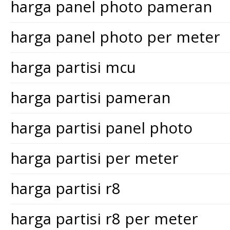
harga panel photo pameran
harga panel photo per meter
harga partisi mcu
harga partisi pameran
harga partisi panel photo
harga partisi per meter
harga partisi r8
harga partisi r8 per meter