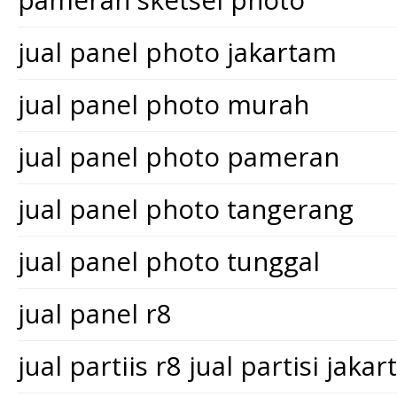
jual panel photo jakartam
jual panel photo murah
jual panel photo pameran
jual panel photo tangerang
jual panel photo tunggal
jual panel r8
jual partiis r8 jual partisi jakar