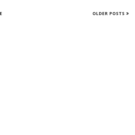
E
OLDER POSTS