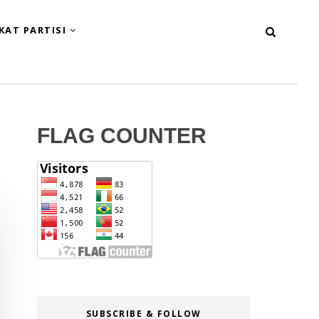
KAT PARTISI
FLAG COUNTER
SUBSCRIBE & FOLLOW