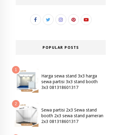
POPULAR POSTS
Harga sewa stand 3x3 harga
sewa partisi 3x3 stand booth
3x3 081318601317
Sewa partisi 2x3 Sewa stand
booth 2x3 sewa stand pameran
2x3 081318601317