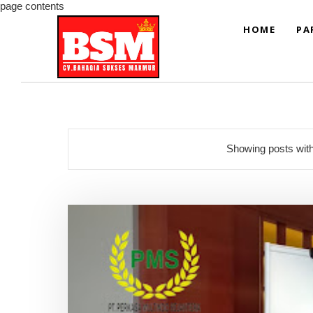
page contents
HOME
PA
Showing posts with