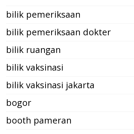
bilik pemeriksaan
bilik pemeriksaan dokter
bilik ruangan
bilik vaksinasi
bilik vaksinasi jakarta
bogor
booth pameran