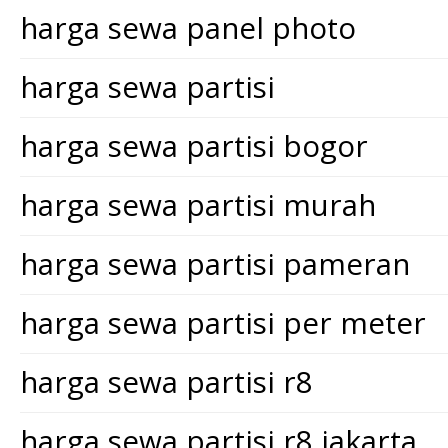
harga sewa panel photo
harga sewa partisi
harga sewa partisi bogor
harga sewa partisi murah
harga sewa partisi pameran
harga sewa partisi per meter
harga sewa partisi r8
harga sewa partisi r8 jakarta