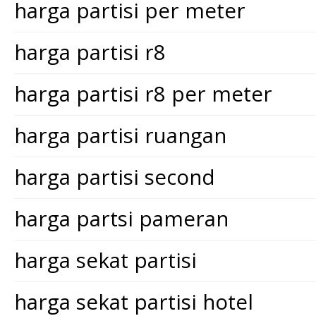
harga partisi per meter
harga partisi r8
harga partisi r8 per meter
harga partisi ruangan
harga partisi second
harga partsi pameran
harga sekat partisi
harga sekat partisi hotel