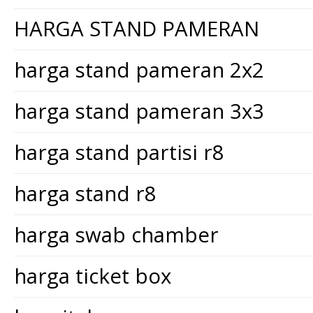
HARGA STAND PAMERAN
harga stand pameran 2x2
harga stand pameran 3x3
harga stand partisi r8
harga stand r8
harga swab chamber
harga ticket box