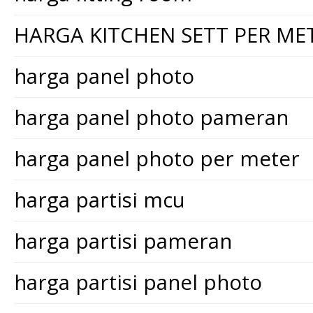
HARGA KITCHEN SETT PER ME
harga panel photo
harga panel photo pameran
harga panel photo per meter
harga partisi mcu
harga partisi pameran
harga partisi panel photo