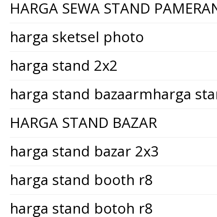
HARGA SEWA STAND PAMERA
harga sketsel photo
harga stand 2x2
harga stand bazaarmharga st
HARGA STAND BAZAR
harga stand bazar 2x3
harga stand booth r8
harga stand botoh r8