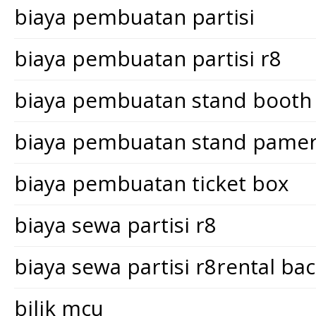
biaya pembuatan partisi
biaya pembuatan partisi r8
biaya pembuatan stand booth
biaya pembuatan stand pame
biaya pembuatan ticket box
biaya sewa partisi r8
biaya sewa partisi r8rental ba
bilik mcu