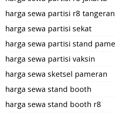
harga sewa partisi r8 tangera
harga sewa partisi sekat
harga sewa partisi stand pam
harga sewa partisi vaksin
harga sewa sketsel pameran
harga sewa stand booth
harga sewa stand booth r8