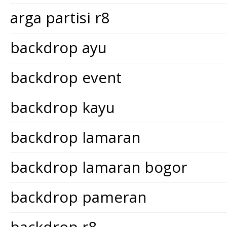
arga partisi r8
backdrop ayu
backdrop event
backdrop kayu
backdrop lamaran
backdrop lamaran bogor
backdrop pameran