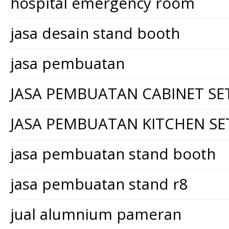
hospital emergency room
jasa desain stand booth
jasa pembuatan
JASA PEMBUATAN CABINET SE
JASA PEMBUATAN KITCHEN SE
jasa pembuatan stand booth
jasa pembuatan stand r8
jual alumnium pameran