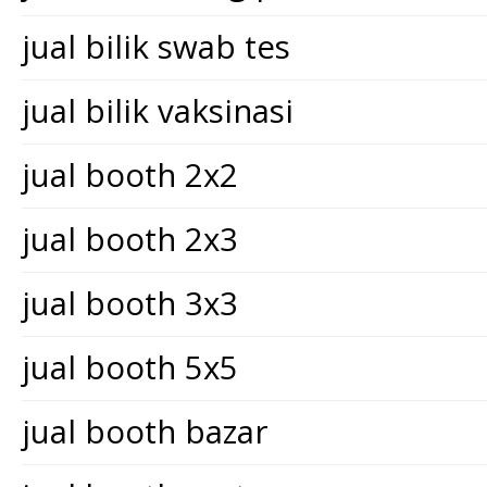
jual bilik swab tes
jual bilik vaksinasi
jual booth 2x2
jual booth 2x3
jual booth 3x3
jual booth 5x5
jual booth bazar