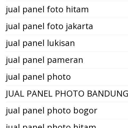
jual panel foto hitam
jual panel foto jakarta
jual panel lukisan
jual panel pameran
jual panel photo
JUAL PANEL PHOTO BANDUN
jual panel photo bogor
jual panel photo hitam