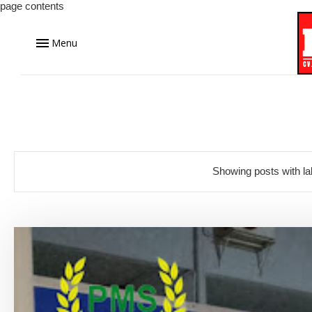
page contents
Menu
Showing posts with l