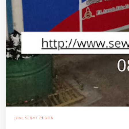
JUAL SEKAT PEDOK