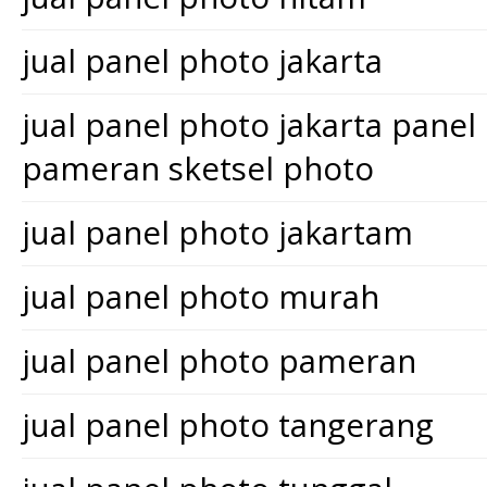
jual panel photo jakarta
jual panel photo jakarta pane
pameran sketsel photo
jual panel photo jakartam
jual panel photo murah
jual panel photo pameran
jual panel photo tangerang