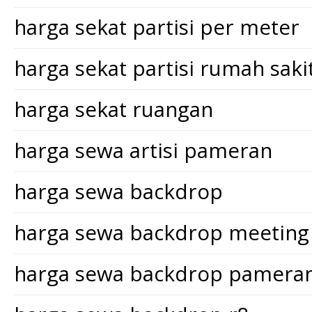
harga sekat partisi per meter
harga sekat partisi rumah saki
harga sekat ruangan
harga sewa artisi pameran
harga sewa backdrop
harga sewa backdrop meeting
harga sewa backdrop pamera