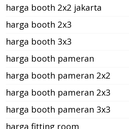
harga booth 2x2 jakarta
harga booth 2x3
harga booth 3x3
harga booth pameran
harga booth pameran 2x2
harga booth pameran 2x3
harga booth pameran 3x3
harga fitting room