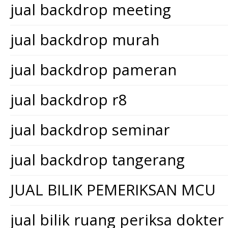
jual backdrop meeting
jual backdrop murah
jual backdrop pameran
jual backdrop r8
jual backdrop seminar
jual backdrop tangerang
JUAL BILIK PEMERIKSAN MCU
jual bilik ruang periksa dokter