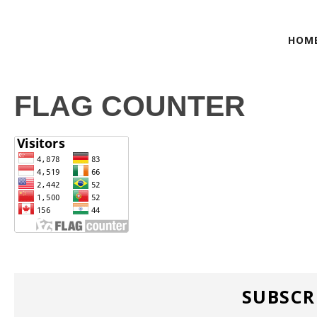
HOM
FLAG COUNTER
SUBSCR