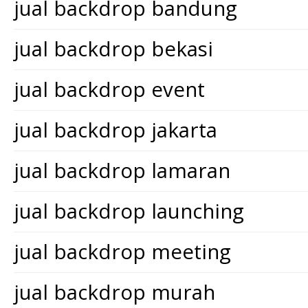
jual backdrop bandung
jual backdrop bekasi
jual backdrop event
jual backdrop jakarta
jual backdrop lamaran
jual backdrop launching
jual backdrop meeting
jual backdrop murah