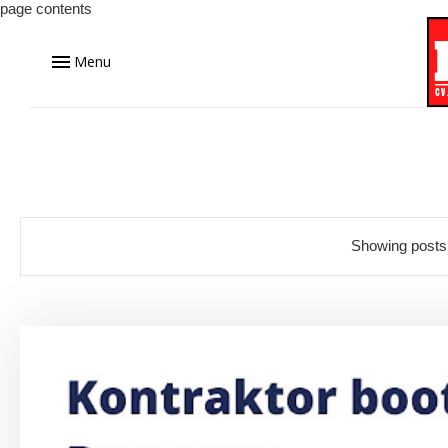
page contents
Menu
Showing posts 