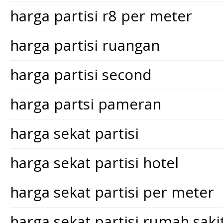
harga partisi r8 per meter
harga partisi ruangan
harga partisi second
harga partsi pameran
harga sekat partisi
harga sekat partisi hotel
harga sekat partisi per meter
harga sekat partisi rumah saki