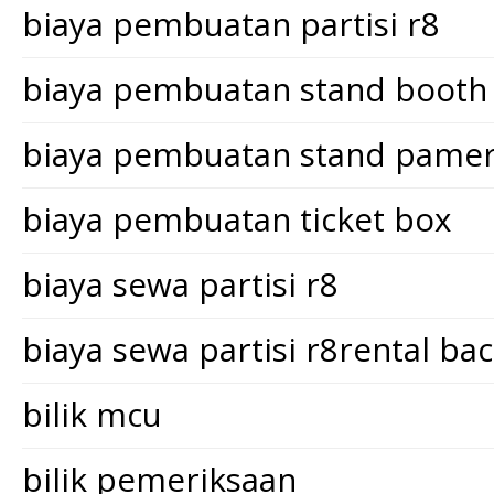
biaya pembuatan partisi r8
biaya pembuatan stand booth
biaya pembuatan stand pame
biaya pembuatan ticket box
biaya sewa partisi r8
biaya sewa partisi r8rental ba
bilik mcu
bilik pemeriksaan