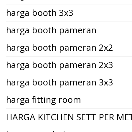
harga booth 3x3
harga booth pameran
harga booth pameran 2x2
harga booth pameran 2x3
harga booth pameran 3x3
harga fitting room
HARGA KITCHEN SETT PER ME