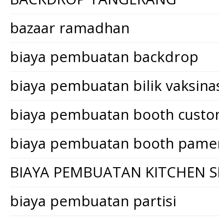
bazaar ramadhan
biaya pembuatan backdrop
biaya pembuatan bilik vaksina
biaya pembuatan booth cust
biaya pembuatan booth pame
BIAYA PEMBUATAN KITCHEN S
biaya pembuatan partisi