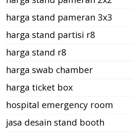
harga stand pameran 3x3
harga stand partisi r8
harga stand r8
harga swab chamber
harga ticket box
hospital emergency room
jasa desain stand booth