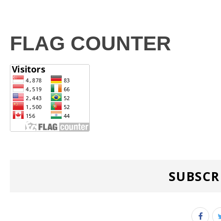
FLAG COUNTER
SUBSCR