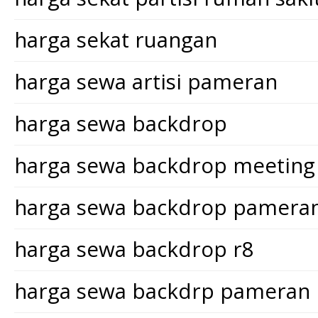
harga sekat ruangan
harga sewa artisi pameran
harga sewa backdrop
harga sewa backdrop meeting
harga sewa backdrop pamera
harga sewa backdrop r8
harga sewa backdrp pameran