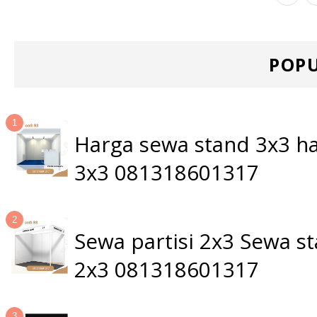
POPU
Harga sewa stand 3x3 ha
3x3 081318601317
Sewa partisi 2x3 Sewa 
2x3 081318601317