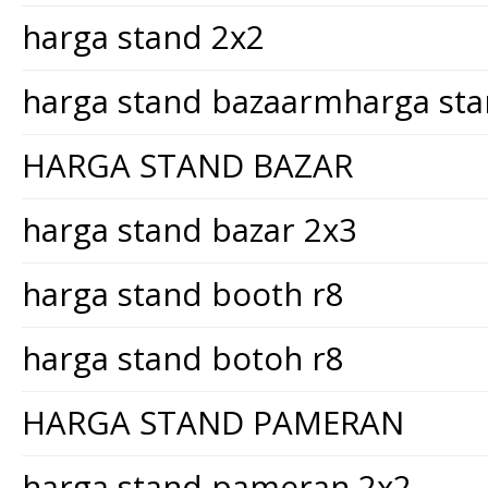
harga stand 2x2
harga stand bazaarmharga st
HARGA STAND BAZAR
harga stand bazar 2x3
harga stand booth r8
harga stand botoh r8
HARGA STAND PAMERAN
harga stand pameran 2x2