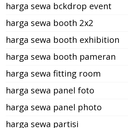
harga sewa bckdrop event
harga sewa booth 2x2
harga sewa booth exhibition
harga sewa booth pameran
harga sewa fitting room
harga sewa panel foto
harga sewa panel photo
harga sewa partisi