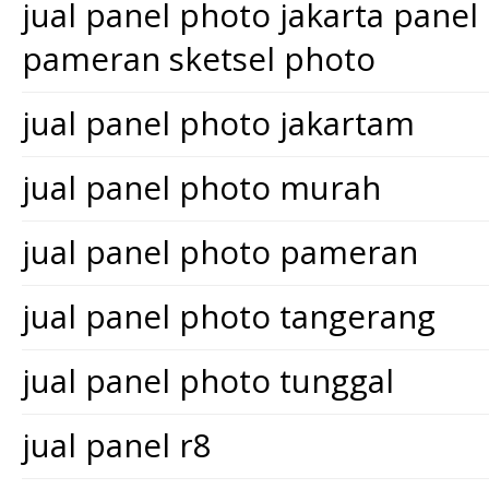
jual panel photo jakarta pane
pameran sketsel photo
jual panel photo jakartam
jual panel photo murah
jual panel photo pameran
jual panel photo tangerang
jual panel photo tunggal
jual panel r8