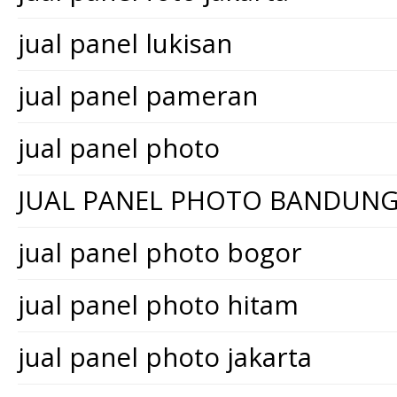
jual panel lukisan
jual panel pameran
jual panel photo
JUAL PANEL PHOTO BANDUN
jual panel photo bogor
jual panel photo hitam
jual panel photo jakarta