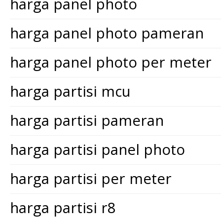
harga panel photo
harga panel photo pameran
harga panel photo per meter
harga partisi mcu
harga partisi pameran
harga partisi panel photo
harga partisi per meter
harga partisi r8