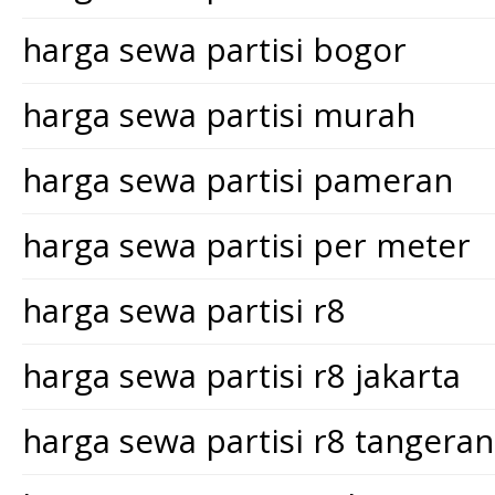
harga sewa partisi bogor
harga sewa partisi murah
harga sewa partisi pameran
harga sewa partisi per meter
harga sewa partisi r8
harga sewa partisi r8 jakarta
harga sewa partisi r8 tangera