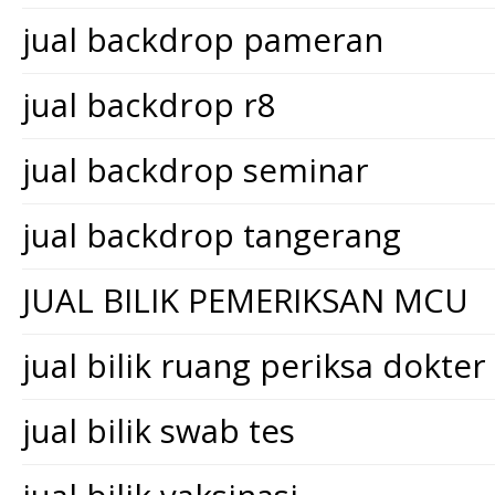
jual backdrop pameran
jual backdrop r8
jual backdrop seminar
jual backdrop tangerang
JUAL BILIK PEMERIKSAN MCU
jual bilik ruang periksa dokter
jual bilik swab tes