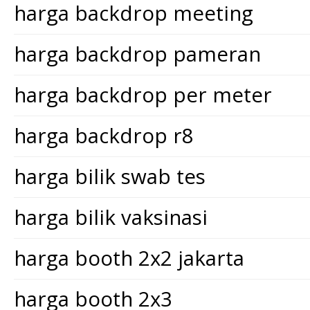
harga backdrop meeting
harga backdrop pameran
harga backdrop per meter
harga backdrop r8
harga bilik swab tes
harga bilik vaksinasi
harga booth 2x2 jakarta
harga booth 2x3