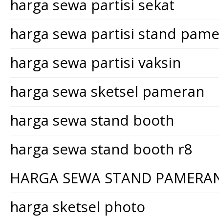
harga sewa partisi sekat
harga sewa partisi stand pam
harga sewa partisi vaksin
harga sewa sketsel pameran
harga sewa stand booth
harga sewa stand booth r8
HARGA SEWA STAND PAMERA
harga sketsel photo