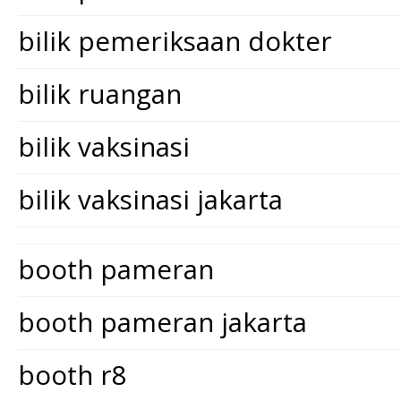
bilik pemeriksaan dokter
bilik ruangan
bilik vaksinasi
bilik vaksinasi jakarta
booth pameran
booth pameran jakarta
booth r8