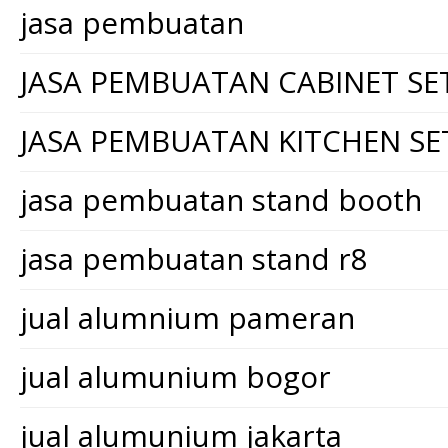
jasa pembuatan
JASA PEMBUATAN CABINET SE
JASA PEMBUATAN KITCHEN SE
jasa pembuatan stand booth
jasa pembuatan stand r8
jual alumnium pameran
jual alumunium bogor
jual alumunium jakarta