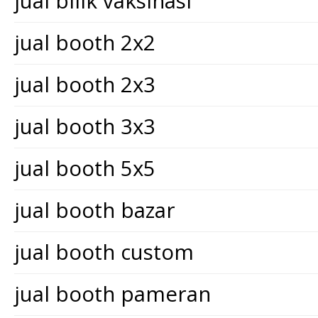
jual bilik vaksinasi
jual booth 2x2
jual booth 2x3
jual booth 3x3
jual booth 5x5
jual booth bazar
jual booth custom
jual booth pameran