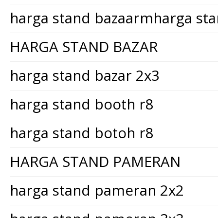
harga stand bazaarmharga st
HARGA STAND BAZAR
harga stand bazar 2x3
harga stand booth r8
harga stand botoh r8
HARGA STAND PAMERAN
harga stand pameran 2x2