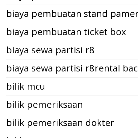
biaya pembuatan stand pame
biaya pembuatan ticket box
biaya sewa partisi r8
biaya sewa partisi r8rental ba
bilik mcu
bilik pemeriksaan
bilik pemeriksaan dokter