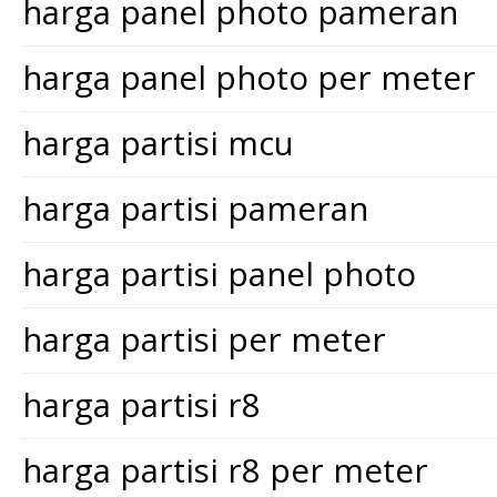
harga panel photo pameran
harga panel photo per meter
harga partisi mcu
harga partisi pameran
harga partisi panel photo
harga partisi per meter
harga partisi r8
harga partisi r8 per meter