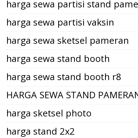
harga sewa partisi stand pam
harga sewa partisi vaksin
harga sewa sketsel pameran
harga sewa stand booth
harga sewa stand booth r8
HARGA SEWA STAND PAMERA
harga sketsel photo
harga stand 2x2