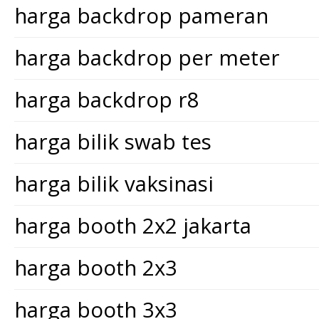
harga backdrop pameran
harga backdrop per meter
harga backdrop r8
harga bilik swab tes
harga bilik vaksinasi
harga booth 2x2 jakarta
harga booth 2x3
harga booth 3x3