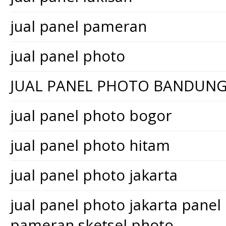
jual panel pameran
jual panel photo
JUAL PANEL PHOTO BANDUN
jual panel photo bogor
jual panel photo hitam
jual panel photo jakarta
jual panel photo jakarta pane
pameran sketsel photo