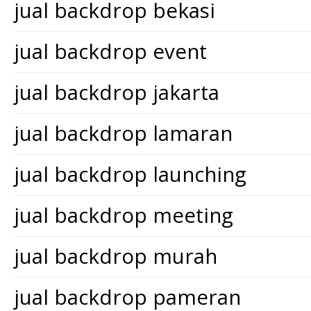
jual backdrop bekasi
jual backdrop event
jual backdrop jakarta
jual backdrop lamaran
jual backdrop launching
jual backdrop meeting
jual backdrop murah
jual backdrop pameran