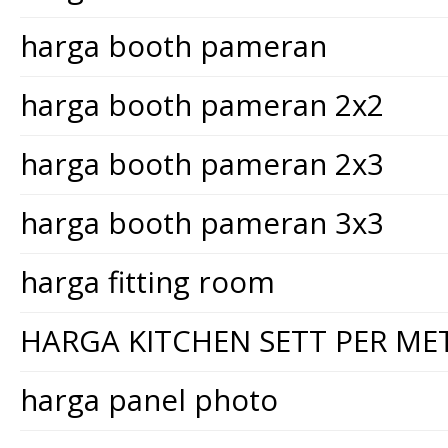
harga booth pameran
harga booth pameran 2x2
harga booth pameran 2x3
harga booth pameran 3x3
harga fitting room
HARGA KITCHEN SETT PER ME
harga panel photo