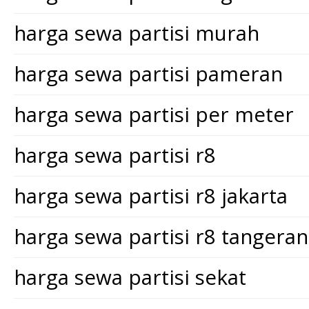
harga sewa partisi murah
harga sewa partisi pameran
harga sewa partisi per meter
harga sewa partisi r8
harga sewa partisi r8 jakarta
harga sewa partisi r8 tangera
harga sewa partisi sekat