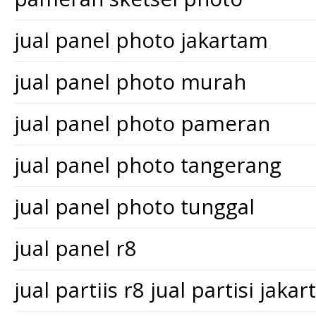
jual panel photo jakartam
jual panel photo murah
jual panel photo pameran
jual panel photo tangerang
jual panel photo tunggal
jual panel r8
jual partiis r8 jual partisi jakar