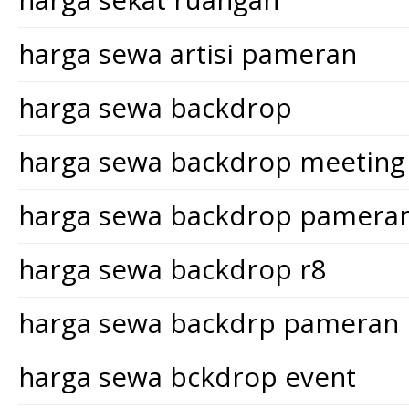
harga sekat ruangan
harga sewa artisi pameran
harga sewa backdrop
harga sewa backdrop meeting
harga sewa backdrop pamera
harga sewa backdrop r8
harga sewa backdrp pameran
harga sewa bckdrop event