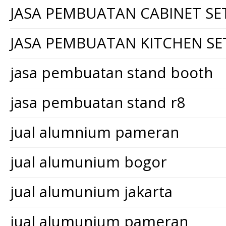
JASA PEMBUATAN CABINET SE
JASA PEMBUATAN KITCHEN SE
jasa pembuatan stand booth
jasa pembuatan stand r8
jual alumnium pameran
jual alumunium bogor
jual alumunium jakarta
jual alumunium pameran