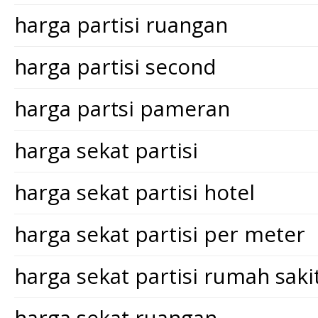
harga partisi ruangan
harga partisi second
harga partsi pameran
harga sekat partisi
harga sekat partisi hotel
harga sekat partisi per meter
harga sekat partisi rumah saki