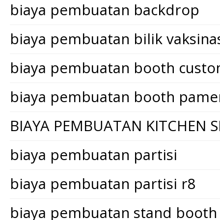
biaya pembuatan backdrop
biaya pembuatan bilik vaksina
biaya pembuatan booth cust
biaya pembuatan booth pame
BIAYA PEMBUATAN KITCHEN S
biaya pembuatan partisi
biaya pembuatan partisi r8
biaya pembuatan stand booth