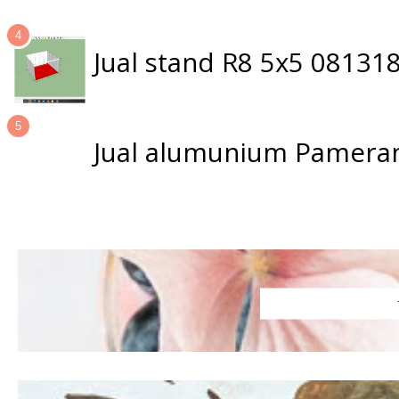
Jual stand R8 5x5 0813
Jual alumunium Pameran