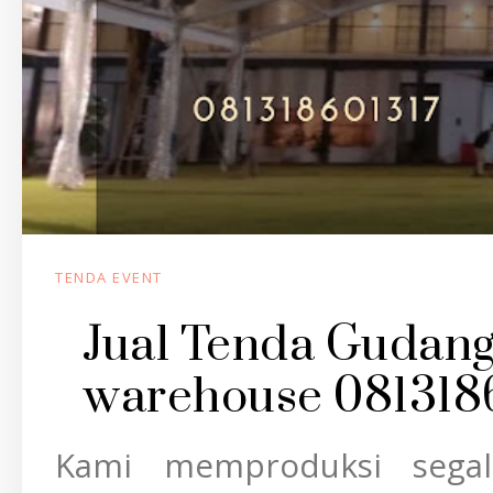
TENDA EVENT
Jual Tenda Gudang
warehouse 081318
Kami memproduksi segal