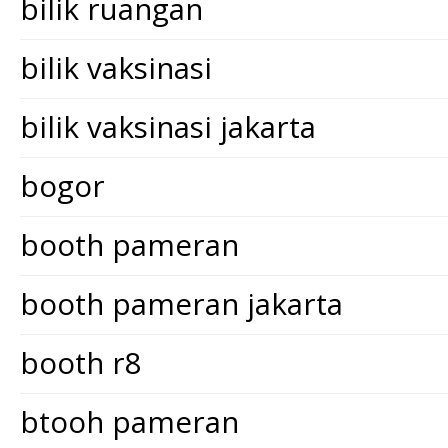
bilik ruangan
bilik vaksinasi
bilik vaksinasi jakarta
bogor
booth pameran
booth pameran jakarta
booth r8
btooh pameran