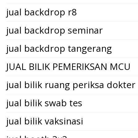
jual backdrop r8
jual backdrop seminar
jual backdrop tangerang
JUAL BILIK PEMERIKSAN MCU
jual bilik ruang periksa dokter
jual bilik swab tes
jual bilik vaksinasi