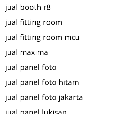
jual booth r8
jual fitting room
jual fitting room mcu
jual maxima
jual panel foto
jual panel foto hitam
jual panel foto jakarta
jual panel lukisan