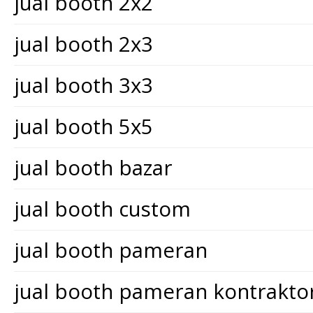
jual booth 2x2
jual booth 2x3
jual booth 3x3
jual booth 5x5
jual booth bazar
jual booth custom
jual booth pameran
jual booth pameran kontrakt