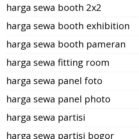
harga sewa booth 2x2
harga sewa booth exhibition
harga sewa booth pameran
harga sewa fitting room
harga sewa panel foto
harga sewa panel photo
harga sewa partisi
harga sewa partisi bogor