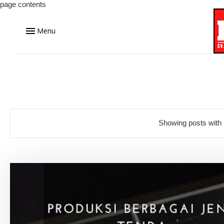
page contents
Menu
Showing posts with 