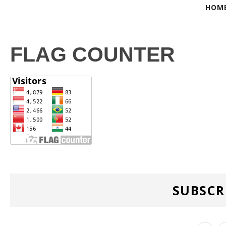
HOM
FLAG COUNTER
SUBSCR