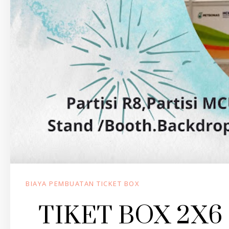
BIAYA PEMBUATAN TICKET BOX
TIKET BOX 2X6