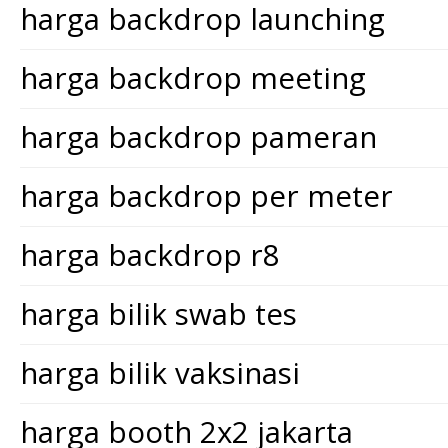
harga backdrop launching
harga backdrop meeting
harga backdrop pameran
harga backdrop per meter
harga backdrop r8
harga bilik swab tes
harga bilik vaksinasi
harga booth 2x2 jakarta