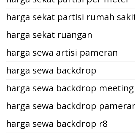
harga sekat partisi rumah saki
harga sekat ruangan
harga sewa artisi pameran
harga sewa backdrop
harga sewa backdrop meeting
harga sewa backdrop pamera
harga sewa backdrop r8