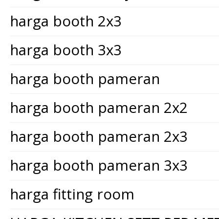
harga booth 2x3
harga booth 3x3
harga booth pameran
harga booth pameran 2x2
harga booth pameran 2x3
harga booth pameran 3x3
harga fitting room