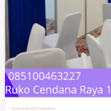
KONTRAKTOR PAMERAN