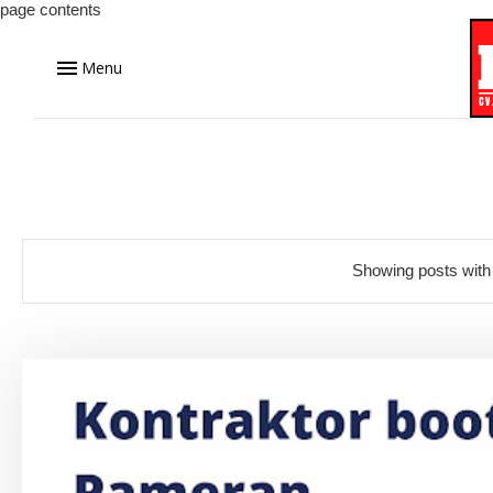
page contents
Menu
Showing posts with