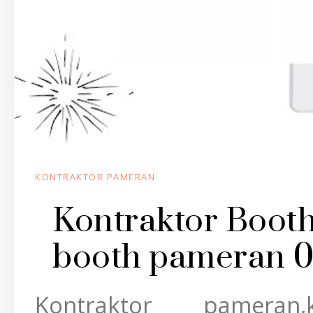
KONTRAKTOR PAMERAN
Kontraktor Boot
booth pameran 0
Kontraktor pameran