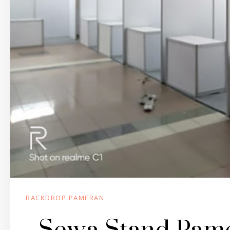
BACKDROP PAMERAN