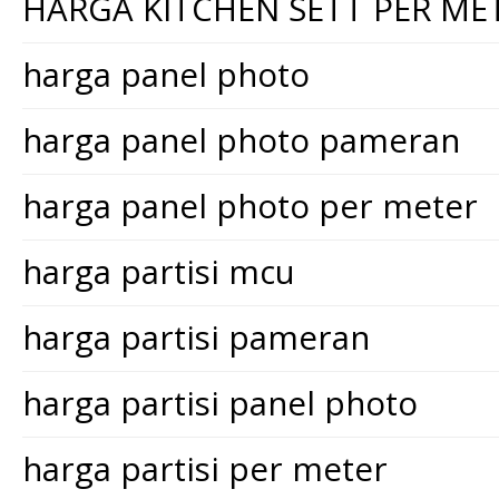
HARGA KITCHEN SETT PER ME
harga panel photo
harga panel photo pameran
harga panel photo per meter
harga partisi mcu
harga partisi pameran
harga partisi panel photo
harga partisi per meter