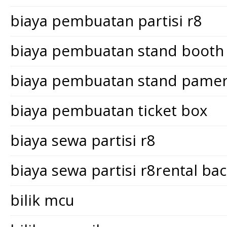
biaya pembuatan partisi r8
biaya pembuatan stand booth
biaya pembuatan stand pame
biaya pembuatan ticket box
biaya sewa partisi r8
biaya sewa partisi r8rental ba
bilik mcu