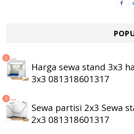
POPU
Harga sewa stand 3x3 ha
3x3 081318601317
Sewa partisi 2x3 Sewa 
2x3 081318601317