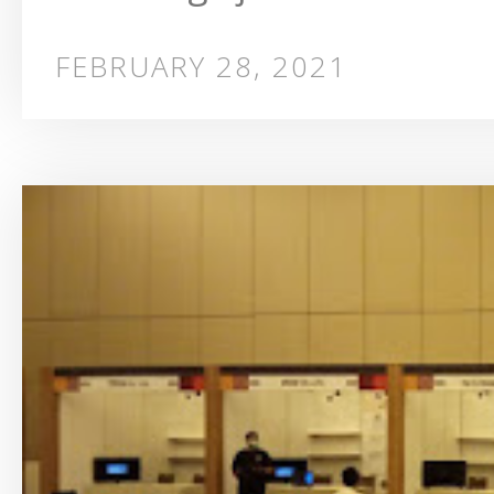
FEBRUARY 28, 2021