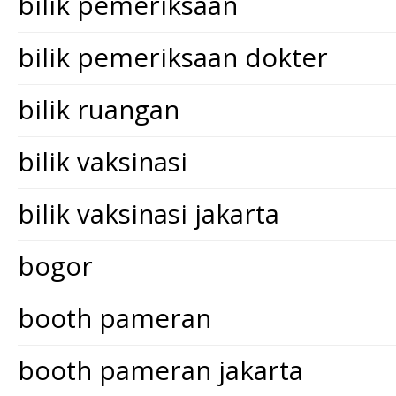
bilik pemeriksaan
bilik pemeriksaan dokter
bilik ruangan
bilik vaksinasi
bilik vaksinasi jakarta
bogor
booth pameran
booth pameran jakarta