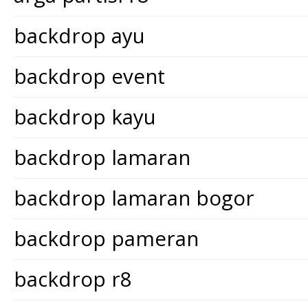
backdrop ayu
backdrop event
backdrop kayu
backdrop lamaran
backdrop lamaran bogor
backdrop pameran
backdrop r8