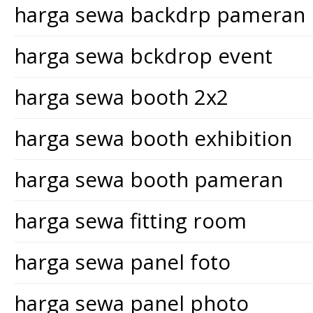
harga sewa backdrp pameran
harga sewa bckdrop event
harga sewa booth 2x2
harga sewa booth exhibition
harga sewa booth pameran
harga sewa fitting room
harga sewa panel foto
harga sewa panel photo