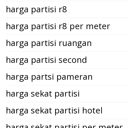
harga partisi r8
harga partisi r8 per meter
harga partisi ruangan
harga partisi second
harga partsi pameran
harga sekat partisi
harga sekat partisi hotel
harga sekat partisi per meter