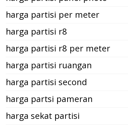
harga partisi per meter
harga partisi r8
harga partisi r8 per meter
harga partisi ruangan
harga partisi second
harga partsi pameran
harga sekat partisi