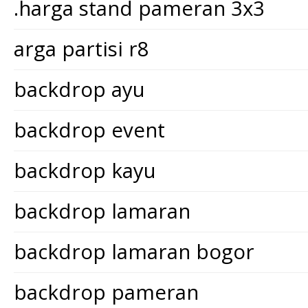
.harga stand pameran 3x3
arga partisi r8
backdrop ayu
backdrop event
backdrop kayu
backdrop lamaran
backdrop lamaran bogor
backdrop pameran