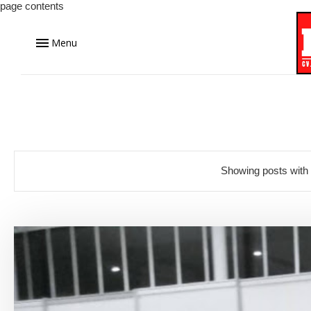
page contents
Menu
Showing posts with 