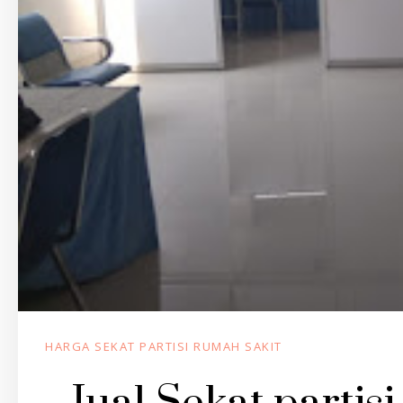
HARGA SEKAT PARTISI RUMAH SAKIT