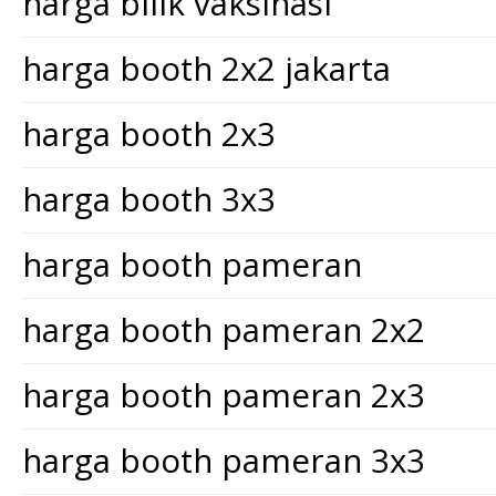
harga bilik vaksinasi
harga booth 2x2 jakarta
harga booth 2x3
harga booth 3x3
harga booth pameran
harga booth pameran 2x2
harga booth pameran 2x3
harga booth pameran 3x3