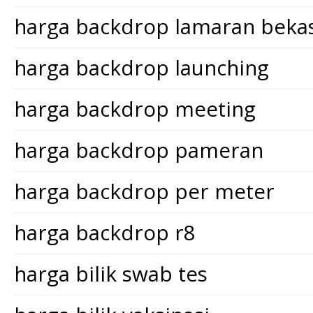
harga backdrop lamaran bekas
harga backdrop launching
harga backdrop meeting
harga backdrop pameran
harga backdrop per meter
harga backdrop r8
harga bilik swab tes