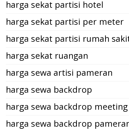
harga sekat partisi hotel
harga sekat partisi per meter
harga sekat partisi rumah saki
harga sekat ruangan
harga sewa artisi pameran
harga sewa backdrop
harga sewa backdrop meeting
harga sewa backdrop pamera