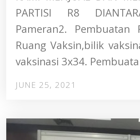
PARTISI R8 DIANTAR
Pameran2. Pembuatan F
Ruang Vaksin,bilik vaksina
vaksinasi 3x34. Pembuatan
JUNE 25, 2021