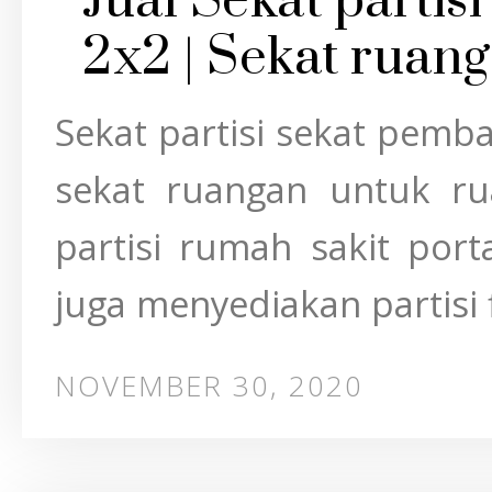
Jual Sekat parti
2x2 | Sekat ruan
Sekat partisi sekat pemb
sekat ruangan untuk ru
partisi rumah sakit por
juga menyediakan partisi f
NOVEMBER 30, 2020