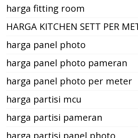
harga fitting room
HARGA KITCHEN SETT PER ME
harga panel photo
harga panel photo pameran
harga panel photo per meter
harga partisi mcu
harga partisi pameran
harga partisi panel photo