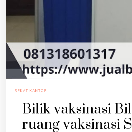
SEKAT KANTOR
Bilik vaksinasi B
ruang vaksinasi 