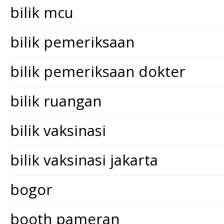
bilik mcu
bilik pemeriksaan
bilik pemeriksaan dokter
bilik ruangan
bilik vaksinasi
bilik vaksinasi jakarta
bogor
booth pameran