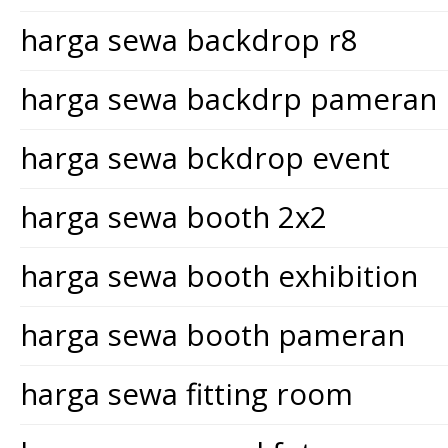
harga sewa backdrop r8
harga sewa backdrp pameran
harga sewa bckdrop event
harga sewa booth 2x2
harga sewa booth exhibition
harga sewa booth pameran
harga sewa fitting room