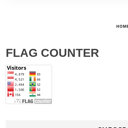
HOM
FLAG COUNTER