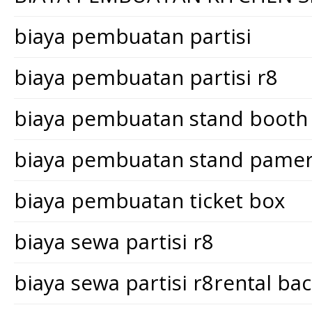
biaya pembuatan partisi
biaya pembuatan partisi r8
biaya pembuatan stand booth
biaya pembuatan stand pame
biaya pembuatan ticket box
biaya sewa partisi r8
biaya sewa partisi r8rental ba