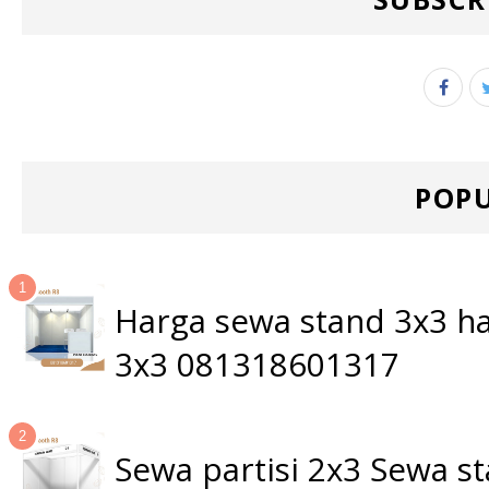
POPU
Harga sewa stand 3x3 ha
3x3 081318601317
Sewa partisi 2x3 Sewa 