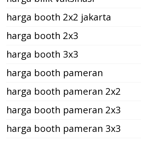
harga booth 2x2 jakarta
harga booth 2x3
harga booth 3x3
harga booth pameran
harga booth pameran 2x2
harga booth pameran 2x3
harga booth pameran 3x3