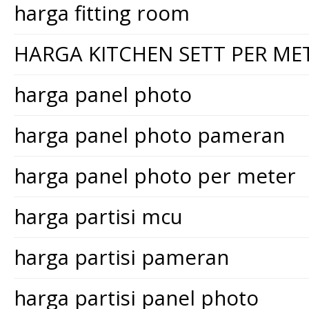
harga fitting room
HARGA KITCHEN SETT PER ME
harga panel photo
harga panel photo pameran
harga panel photo per meter
harga partisi mcu
harga partisi pameran
harga partisi panel photo