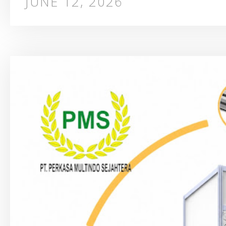
JUNE 12, 2026