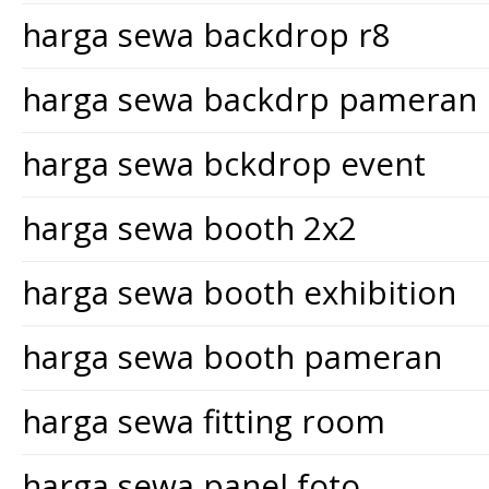
harga sewa backdrop r8
harga sewa backdrp pameran
harga sewa bckdrop event
harga sewa booth 2x2
harga sewa booth exhibition
harga sewa booth pameran
harga sewa fitting room
harga sewa panel foto