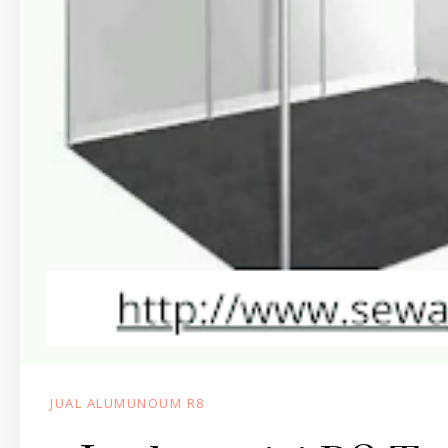
JUAL ALUMUNOUM R8