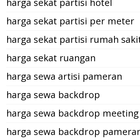
harga sekat partisi hotel
harga sekat partisi per meter
harga sekat partisi rumah saki
harga sekat ruangan
harga sewa artisi pameran
harga sewa backdrop
harga sewa backdrop meeting
harga sewa backdrop pamera