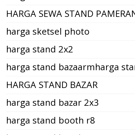
HARGA SEWA STAND PAMERA
harga sketsel photo
harga stand 2x2
harga stand bazaarmharga st
HARGA STAND BAZAR
harga stand bazar 2x3
harga stand booth r8