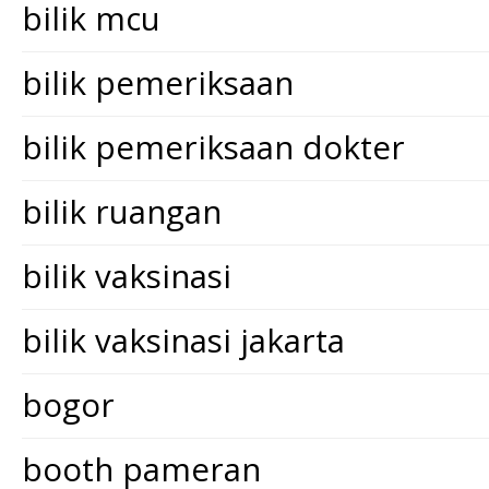
bilik mcu
bilik pemeriksaan
bilik pemeriksaan dokter
bilik ruangan
bilik vaksinasi
bilik vaksinasi jakarta
bogor
booth pameran