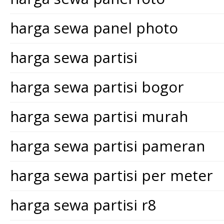
harga sewa panel photo
harga sewa partisi
harga sewa partisi bogor
harga sewa partisi murah
harga sewa partisi pameran
harga sewa partisi per meter
harga sewa partisi r8