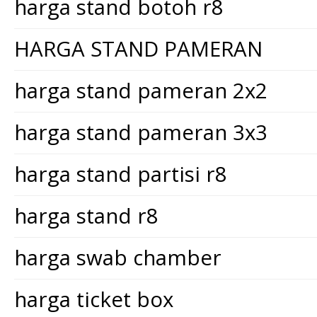
harga stand botoh r8
HARGA STAND PAMERAN
harga stand pameran 2x2
harga stand pameran 3x3
harga stand partisi r8
harga stand r8
harga swab chamber
harga ticket box