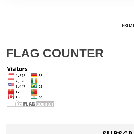
HOM
FLAG COUNTER
SUBSCR