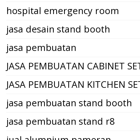
hospital emergency room
jasa desain stand booth
jasa pembuatan
JASA PEMBUATAN CABINET SE
JASA PEMBUATAN KITCHEN SE
jasa pembuatan stand booth
jasa pembuatan stand r8
jual alumnium pameran