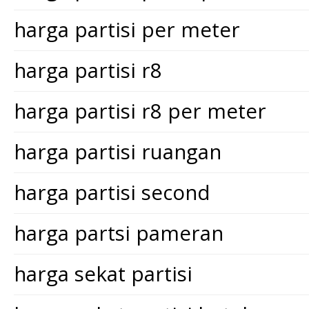
harga partisi per meter
harga partisi r8
harga partisi r8 per meter
harga partisi ruangan
harga partisi second
harga partsi pameran
harga sekat partisi