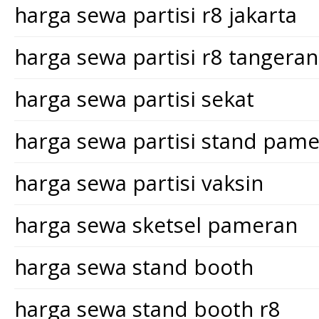
harga sewa partisi r8 jakarta
harga sewa partisi r8 tangera
harga sewa partisi sekat
harga sewa partisi stand pam
harga sewa partisi vaksin
harga sewa sketsel pameran
harga sewa stand booth
harga sewa stand booth r8