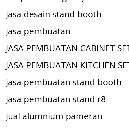
jasa desain stand booth
jasa pembuatan
JASA PEMBUATAN CABINET SE
JASA PEMBUATAN KITCHEN SE
jasa pembuatan stand booth
jasa pembuatan stand r8
jual alumnium pameran