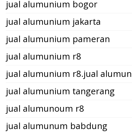
jual alumunium bogor
jual alumunium jakarta
jual alumunium pameran
jual alumunium r8
jual alumunium r8.jual alum
jual alumunium tangerang
jual alumunoum r8
jual alumunum babdung