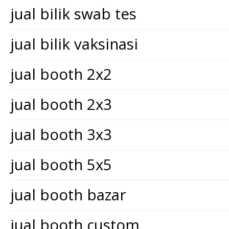
jual bilik swab tes
jual bilik vaksinasi
jual booth 2x2
jual booth 2x3
jual booth 3x3
jual booth 5x5
jual booth bazar
jual booth custom