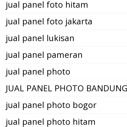
jual panel foto hitam
jual panel foto jakarta
jual panel lukisan
jual panel pameran
jual panel photo
JUAL PANEL PHOTO BANDUN
jual panel photo bogor
jual panel photo hitam