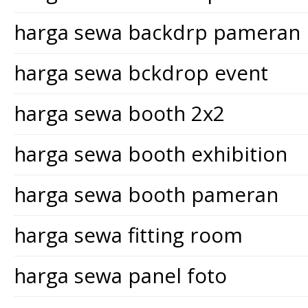
harga sewa backdrp pameran
harga sewa bckdrop event
harga sewa booth 2x2
harga sewa booth exhibition
harga sewa booth pameran
harga sewa fitting room
harga sewa panel foto