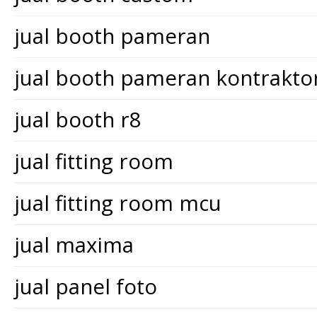
jual booth pameran
jual booth pameran kontrakt
jual booth r8
jual fitting room
jual fitting room mcu
jual maxima
jual panel foto