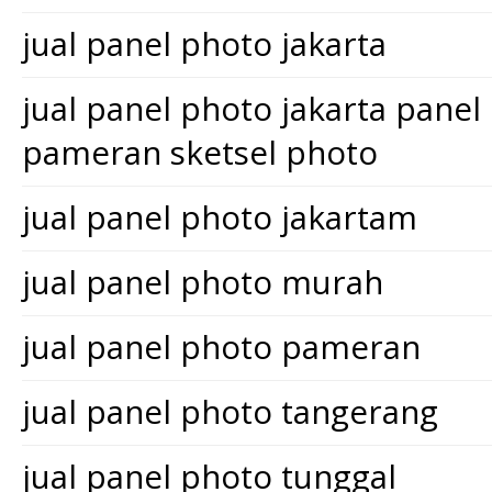
jual panel photo jakarta
jual panel photo jakarta pane
pameran sketsel photo
jual panel photo jakartam
jual panel photo murah
jual panel photo pameran
jual panel photo tangerang
jual panel photo tunggal