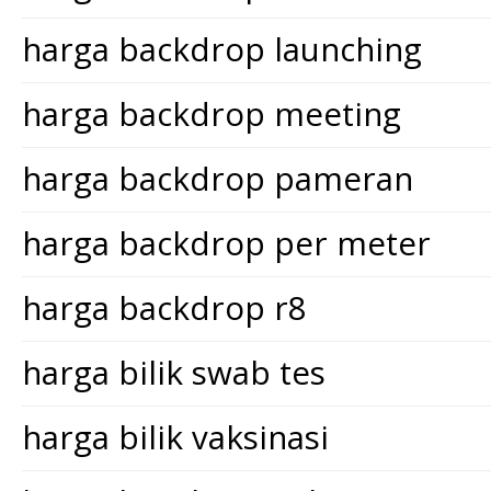
harga backdrop launching
harga backdrop meeting
harga backdrop pameran
harga backdrop per meter
harga backdrop r8
harga bilik swab tes
harga bilik vaksinasi