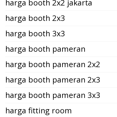
harga booth 2x2 jakarta
harga booth 2x3
harga booth 3x3
harga booth pameran
harga booth pameran 2x2
harga booth pameran 2x3
harga booth pameran 3x3
harga fitting room