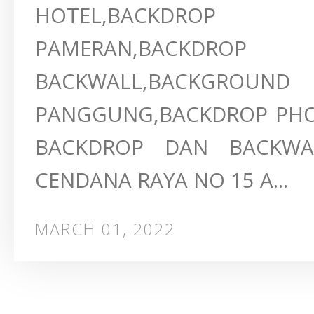
HOTEL,BACKDROP
PAMERAN,BACKDRO
BACKWALL,BACKGRO
PANGGUNG,BACKDROP PHO
BACKDROP DAN BACKWA
CENDANA RAYA NO 15 A...
MARCH 01, 2022