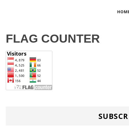
HOM
FLAG COUNTER
SUBSCR