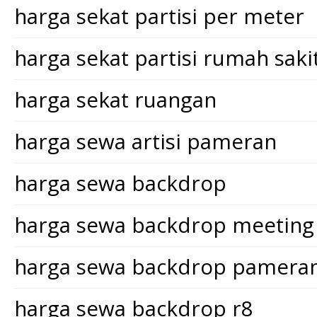
harga sekat partisi per meter
harga sekat partisi rumah saki
harga sekat ruangan
harga sewa artisi pameran
harga sewa backdrop
harga sewa backdrop meeting
harga sewa backdrop pamera
harga sewa backdrop r8