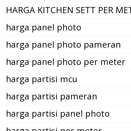
HARGA KITCHEN SETT PER ME
harga panel photo
harga panel photo pameran
harga panel photo per meter
harga partisi mcu
harga partisi pameran
harga partisi panel photo
harga partisi per meter