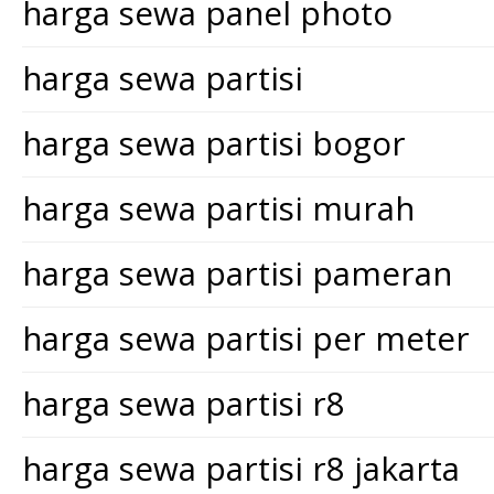
harga sewa panel photo
harga sewa partisi
harga sewa partisi bogor
harga sewa partisi murah
harga sewa partisi pameran
harga sewa partisi per meter
harga sewa partisi r8
harga sewa partisi r8 jakarta