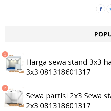
POPU
Harga sewa stand 3x3 ha
3x3 081318601317
Sewa partisi 2x3 Sewa 
2x3 081318601317