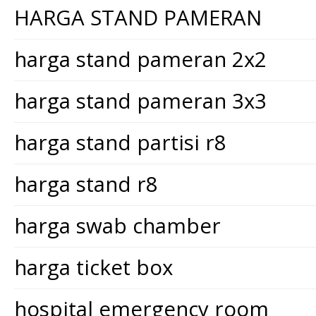
HARGA STAND PAMERAN
harga stand pameran 2x2
harga stand pameran 3x3
harga stand partisi r8
harga stand r8
harga swab chamber
harga ticket box
hospital emergency room