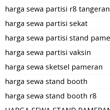
harga sewa partisi r8 tangera
harga sewa partisi sekat
harga sewa partisi stand pam
harga sewa partisi vaksin
harga sewa sketsel pameran
harga sewa stand booth
harga sewa stand booth r8