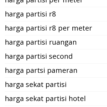
harga partisi r8
harga partisi r8 per meter
harga partisi ruangan
harga partisi second
harga partsi pameran
harga sekat partisi
harga sekat partisi hotel