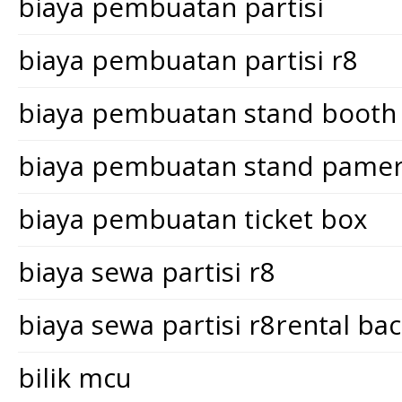
biaya pembuatan partisi
biaya pembuatan partisi r8
biaya pembuatan stand booth
biaya pembuatan stand pame
biaya pembuatan ticket box
biaya sewa partisi r8
biaya sewa partisi r8rental ba
bilik mcu