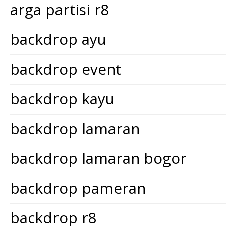
arga partisi r8
backdrop ayu
backdrop event
backdrop kayu
backdrop lamaran
backdrop lamaran bogor
backdrop pameran
backdrop r8