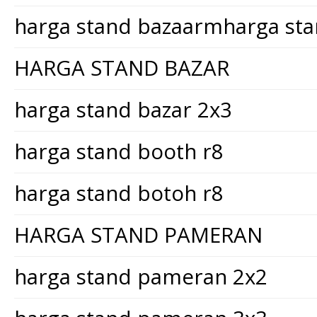
harga stand bazaarmharga st
HARGA STAND BAZAR
harga stand bazar 2x3
harga stand booth r8
harga stand botoh r8
HARGA STAND PAMERAN
harga stand pameran 2x2