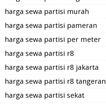
harga sewa partisi murah
harga sewa partisi pameran
harga sewa partisi per meter
harga sewa partisi r8
harga sewa partisi r8 jakarta
harga sewa partisi r8 tangera
harga sewa partisi sekat