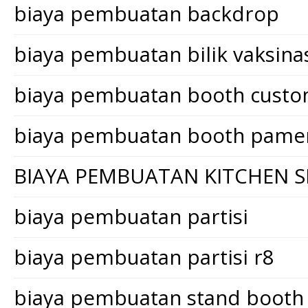
biaya pembuatan backdrop
biaya pembuatan bilik vaksina
biaya pembuatan booth cust
biaya pembuatan booth pame
BIAYA PEMBUATAN KITCHEN S
biaya pembuatan partisi
biaya pembuatan partisi r8
biaya pembuatan stand booth