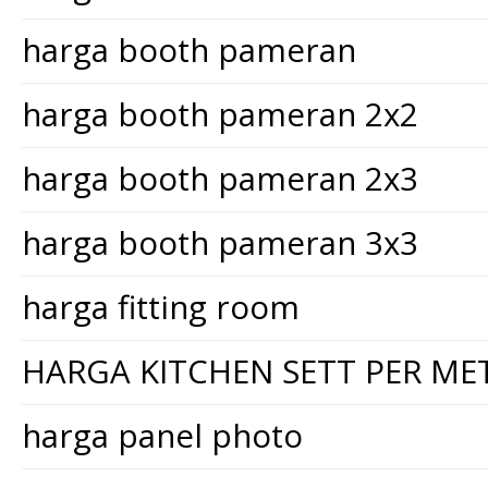
harga booth pameran
harga booth pameran 2x2
harga booth pameran 2x3
harga booth pameran 3x3
harga fitting room
HARGA KITCHEN SETT PER ME
harga panel photo