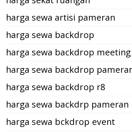
harga sekat ruangan
harga sewa artisi pameran
harga sewa backdrop
harga sewa backdrop meeting
harga sewa backdrop pamera
harga sewa backdrop r8
harga sewa backdrp pameran
harga sewa bckdrop event