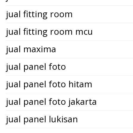
jual fitting room
jual fitting room mcu
jual maxima
jual panel foto
jual panel foto hitam
jual panel foto jakarta
jual panel lukisan