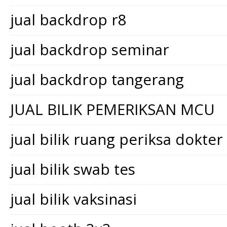
jual backdrop r8
jual backdrop seminar
jual backdrop tangerang
JUAL BILIK PEMERIKSAN MCU
jual bilik ruang periksa dokter
jual bilik swab tes
jual bilik vaksinasi