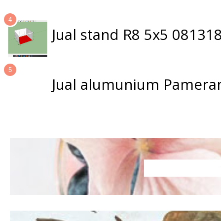
Jual stand R8 5x5 0813
Jual alumunium Pameran