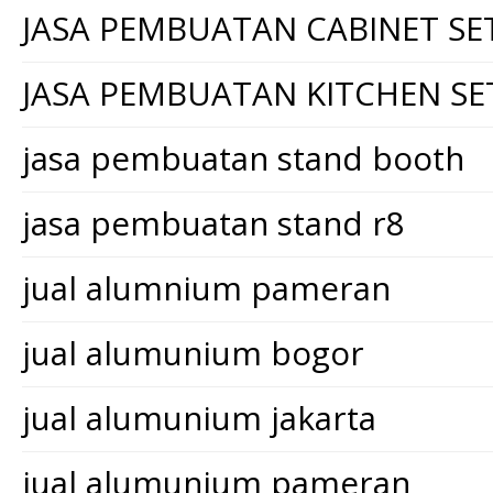
JASA PEMBUATAN CABINET SE
JASA PEMBUATAN KITCHEN SE
jasa pembuatan stand booth
jasa pembuatan stand r8
jual alumnium pameran
jual alumunium bogor
jual alumunium jakarta
jual alumunium pameran