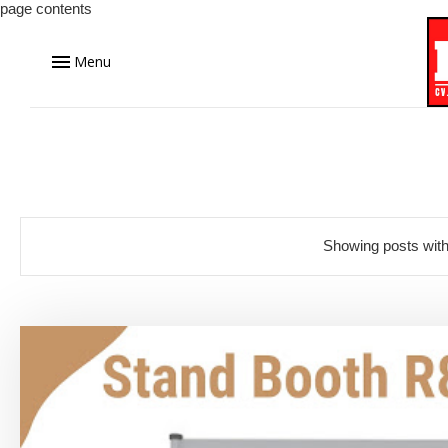
page contents
Menu
Showing posts with