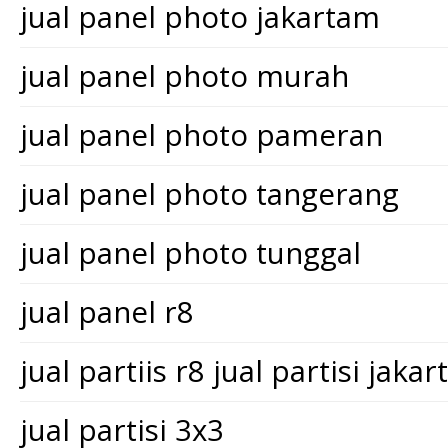
jual panel photo jakartam
jual panel photo murah
jual panel photo pameran
jual panel photo tangerang
jual panel photo tunggal
jual panel r8
jual partiis r8 jual partisi jakar
jual partisi 3x3