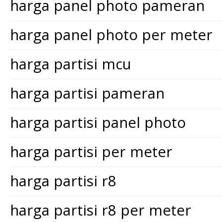
harga panel photo pameran
harga panel photo per meter
harga partisi mcu
harga partisi pameran
harga partisi panel photo
harga partisi per meter
harga partisi r8
harga partisi r8 per meter