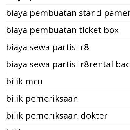
biaya pembuatan stand pame
biaya pembuatan ticket box
biaya sewa partisi r8
biaya sewa partisi r8rental ba
bilik mcu
bilik pemeriksaan
bilik pemeriksaan dokter