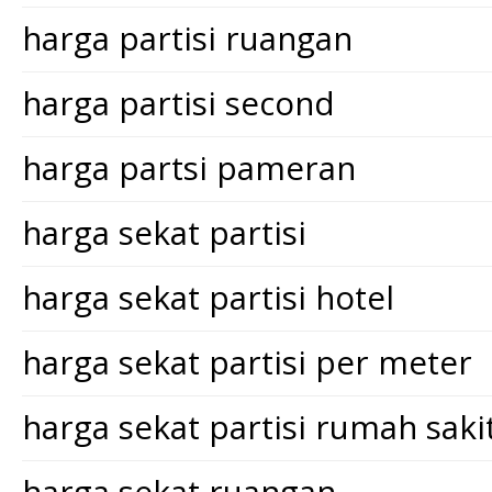
harga partisi ruangan
harga partisi second
harga partsi pameran
harga sekat partisi
harga sekat partisi hotel
harga sekat partisi per meter
harga sekat partisi rumah saki