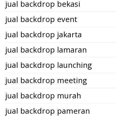
jual backdrop bekasi
jual backdrop event
jual backdrop jakarta
jual backdrop lamaran
jual backdrop launching
jual backdrop meeting
jual backdrop murah
jual backdrop pameran