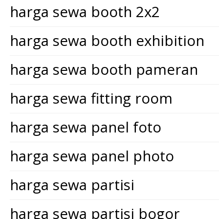
harga sewa booth 2x2
harga sewa booth exhibition
harga sewa booth pameran
harga sewa fitting room
harga sewa panel foto
harga sewa panel photo
harga sewa partisi
harga sewa partisi bogor