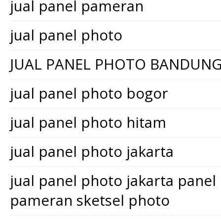
jual panel pameran
jual panel photo
JUAL PANEL PHOTO BANDUN
jual panel photo bogor
jual panel photo hitam
jual panel photo jakarta
jual panel photo jakarta pane
pameran sketsel photo