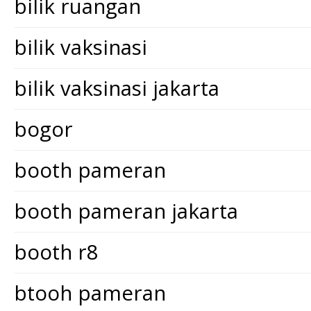
bilik ruangan
bilik vaksinasi
bilik vaksinasi jakarta
bogor
booth pameran
booth pameran jakarta
booth r8
btooh pameran