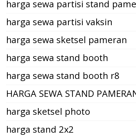
harga sewa partisi stand pam
harga sewa partisi vaksin
harga sewa sketsel pameran
harga sewa stand booth
harga sewa stand booth r8
HARGA SEWA STAND PAMERA
harga sketsel photo
harga stand 2x2