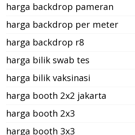
harga backdrop pameran
harga backdrop per meter
harga backdrop r8
harga bilik swab tes
harga bilik vaksinasi
harga booth 2x2 jakarta
harga booth 2x3
harga booth 3x3