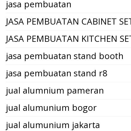
jasa pembuatan
JASA PEMBUATAN CABINET SE
JASA PEMBUATAN KITCHEN SE
jasa pembuatan stand booth
jasa pembuatan stand r8
jual alumnium pameran
jual alumunium bogor
jual alumunium jakarta