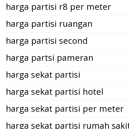
harga partisi r8 per meter
harga partisi ruangan
harga partisi second
harga partsi pameran
harga sekat partisi
harga sekat partisi hotel
harga sekat partisi per meter
harga sekat partisi rumah saki