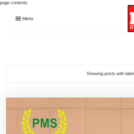
page contents
Menu
Showing posts with labe