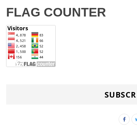
FLAG COUNTER
SUBSCR