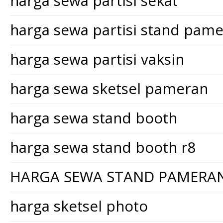
harga sewa partisi sekat
harga sewa partisi stand pam
harga sewa partisi vaksin
harga sewa sketsel pameran
harga sewa stand booth
harga sewa stand booth r8
HARGA SEWA STAND PAMERA
harga sketsel photo