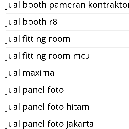
jual booth pameran kontrakt
jual booth r8
jual fitting room
jual fitting room mcu
jual maxima
jual panel foto
jual panel foto hitam
jual panel foto jakarta