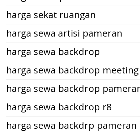
harga sekat ruangan
harga sewa artisi pameran
harga sewa backdrop
harga sewa backdrop meeting
harga sewa backdrop pamera
harga sewa backdrop r8
harga sewa backdrp pameran