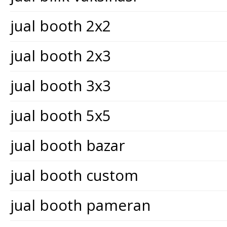
jual booth 2x2
jual booth 2x3
jual booth 3x3
jual booth 5x5
jual booth bazar
jual booth custom
jual booth pameran