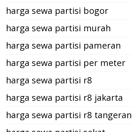
harga sewa partisi bogor
harga sewa partisi murah
harga sewa partisi pameran
harga sewa partisi per meter
harga sewa partisi r8
harga sewa partisi r8 jakarta
harga sewa partisi r8 tangera