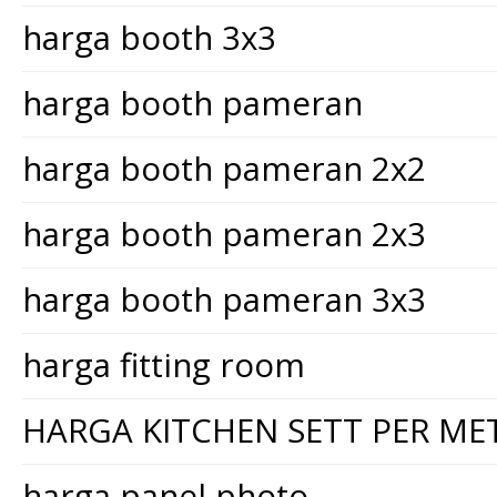
harga booth 3x3
harga booth pameran
harga booth pameran 2x2
harga booth pameran 2x3
harga booth pameran 3x3
harga fitting room
HARGA KITCHEN SETT PER ME
harga panel photo