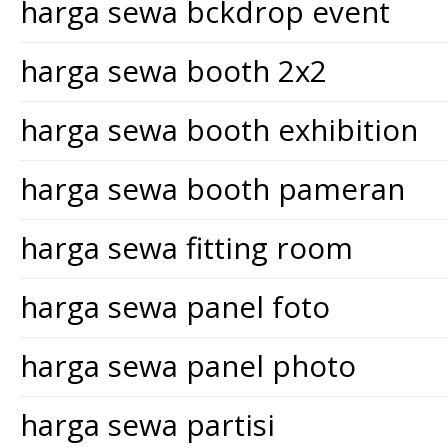
harga sewa bckdrop event
harga sewa booth 2x2
harga sewa booth exhibition
harga sewa booth pameran
harga sewa fitting room
harga sewa panel foto
harga sewa panel photo
harga sewa partisi