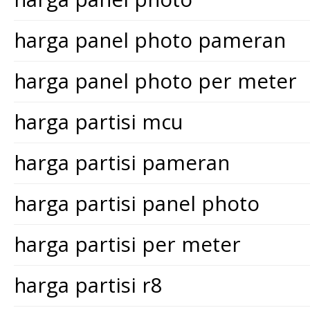
harga panel photo pameran
harga panel photo per meter
harga partisi mcu
harga partisi pameran
harga partisi panel photo
harga partisi per meter
harga partisi r8