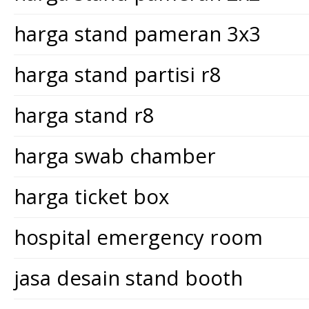
harga stand pameran 3x3
harga stand partisi r8
harga stand r8
harga swab chamber
harga ticket box
hospital emergency room
jasa desain stand booth