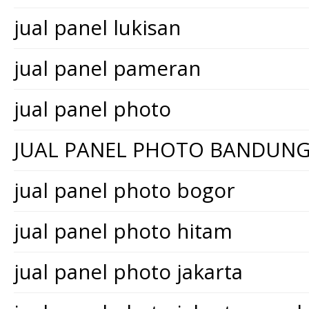
jual panel lukisan
jual panel pameran
jual panel photo
JUAL PANEL PHOTO BANDUN
jual panel photo bogor
jual panel photo hitam
jual panel photo jakarta