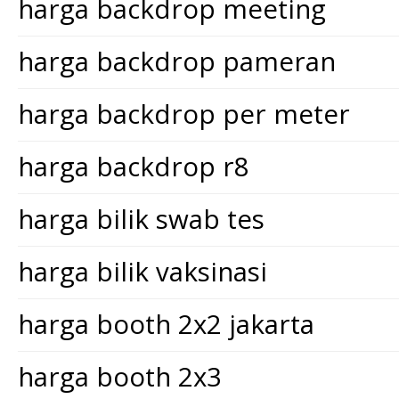
harga backdrop meeting
harga backdrop pameran
harga backdrop per meter
harga backdrop r8
harga bilik swab tes
harga bilik vaksinasi
harga booth 2x2 jakarta
harga booth 2x3