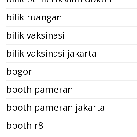
bilik ruangan
bilik vaksinasi
bilik vaksinasi jakarta
bogor
booth pameran
booth pameran jakarta
booth r8