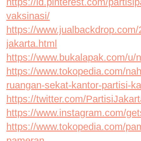
https://id.pinterest.com/partisi
vaksinasi/
https://www.jualbackdrop.com/20
jakarta.html
https://www.bukalapak.com/u/
https://www.tokopedia.com/nah
ruangan-sekat-kantor-partisi-ka
https://twitter.com/PartisiJakar
https://www.instagram.com/get
https://www.tokopedia.com/pam
pameran