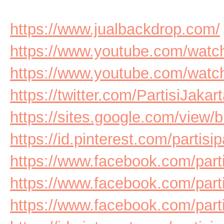
https://www.jualbackdrop.com/
https://www.youtube.com/wa
https://www.youtube.com/wat
https://twitter.com/PartisiJakar
https://sites.google.com/view/b
https://id.pinterest.com/partis
https://www.facebook.com/par
https://www.facebook.com/part
https://www.facebook.com/par