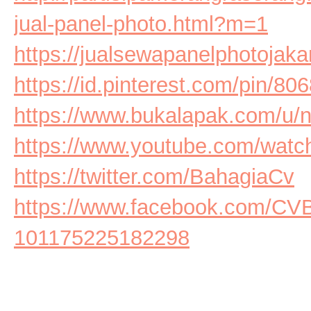
jual-panel-photo.html?m=1
https://jualsewapanelphotojaka
https://id.pinterest.com/pin/
https://www.bukalapak.com/u/
https://www.youtube.com/wa
https://twitter.com/BahagiaCv
https://www.facebook.com/CV
101175225182298