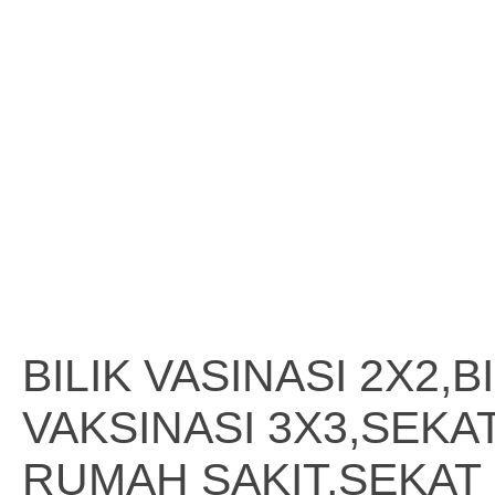
BILIK VASINASI 2X2,B
VAKSINASI 3X3,SEK
RUMAH SAKIT,SEKAT