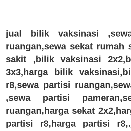
jual bilik vaksinasi ,sewa
ruangan,sewa sekat rumah 
sakit ,bilik vaksinasi 2x2,b
3x3,harga bilik vaksinasi,b
r8,sewa partisi ruangan,sew
,sewa partisi pameran,s
ruangan,harga sekat 2x2,har
partisi r8,harga partisi r8