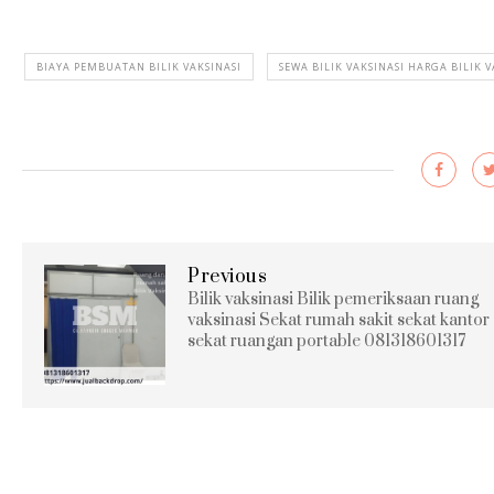
BIAYA PEMBUATAN BILIK VAKSINASI
SEWA BILIK VAKSINASI HARGA BILIK V
Previous
Bilik vaksinasi Bilik pemeriksaan ruang
vaksinasi Sekat rumah sakit sekat kantor
sekat ruangan portable 081318601317