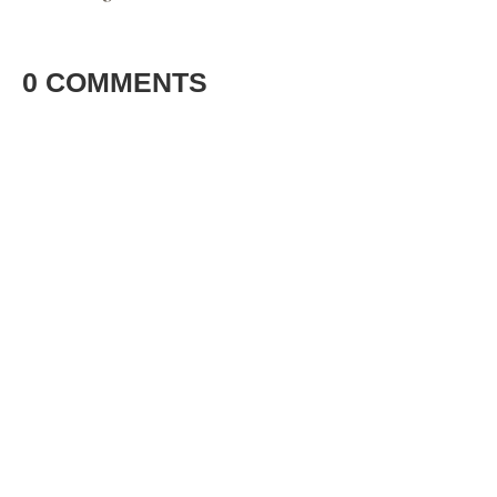
0 COMMENTS