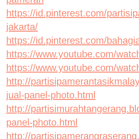
https://id.pinterest.com/partis
jakarta/
https://id.pinterest.com/baha
https://www.youtube.com/wa
https://www.youtube.com/wat
http://partisipamerantasikmal
jual-panel-photo.html
http://partisimurahtangerang.b
panel-photo.html
http://partisipamerangraseran