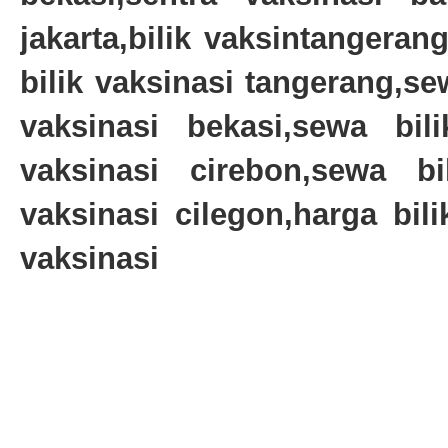
jakarta,bilik vaksintangeran
bilik vaksinasi tangerang,se
vaksinasi bekasi,sewa bil
vaksinasi cirebon,sewa bi
vaksinasi cilegon,harga bil
vaksinasi