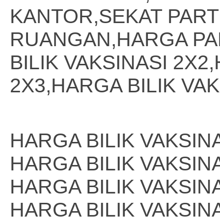
KANTOR,SEKAT PARTI
RUANGAN,HARGA PA
BILIK VAKSINASI 2X2
2X3,HARGA BILIK VAK
HARGA BILIK VAKSINA
HARGA BILIK VAKSINA
HARGA BILIK VAKSINA
HARGA BILIK VAKSINA